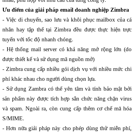
Ưu điểm của giải pháp email doanh nghiệp Zimbra
- Việc di chuyển, sao lưu và khôi phục mailbox của cá 
nhân hay tập thể tại Zimbra đều được thực hiện trực 
tuyến với tốc độ nhanh chóng.
- Hệ thống mail server có khả năng mở rộng lớn (do 
được thiết kế và sử dụng mã nguồn mở)
- Zimbra cung cấp nhiều gói dịch vụ với nhiều mức chi 
phí khác nhau cho người dùng chọn lựa.
- Sử dụng Zambra có thể yên tâm và tính bảo mật bởi 
sản phẩm này được tích hợp sẵn chức năng chặn virus 
và spam. Ngoài ra, còn cung cấp thêm cơ chế mã hóa 
S/MIME.
- Hơn nữa giải pháp này cho phép dùng thử miễn phí, 