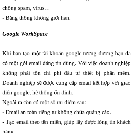
chống spam, virus…
- Băng thông không giới hạn.
Google WorkSpace
Khi bạn tạo một tài khoản google tương đương bạn đã 
có một gói email đáng tin dùng. Với việc doanh nghiệp 
không phải tốn chi phí đầu tư thiết bị phần mềm. 
Doanh nghiệp sẽ được cung cấp email kết hợp với giao 
diện google, hệ thống ổn định. 
Ngoài ra còn có một số ưu điểm sau:
- Email an toàn riêng tư không chứa quảng cáo.
- Tạo email theo tên miền, giúp lấy được lòng tin khách 
hàng.