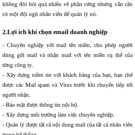
không đòi hỏi quá nhiều về phần cứng nhưng vẫn cần 
có một đội ngũ nhân viên để quản lý nó.
2.Lợi ích khi chọn email doanh nghiệp
- Chuyên nghiệp với mail tên miền, cho phép người 
dùng gửi mail và nhận mail với tên miền cụ thể của 
từng công ty.
- Xây dựng niềm tin với khách hàng của bạn, hạn chế 
được các Mail spam và Virus trước khi chuyển tiếp tới 
người nhận.
- Bảo mật được thông tin nội bộ.
- Xây dựng môi trường làm việc chuyên nghiệp.
- Quản lý được tất cả nội dung mail của tất cả nhân viên 
trong hệ thống.