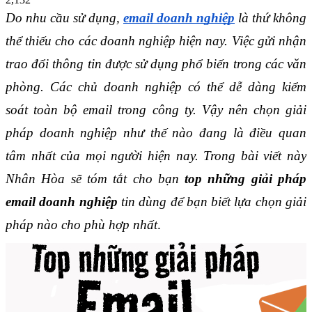
Do nhu cầu sử dụng, 
email doanh nghiệp
 là thứ không 
thể thiếu cho các doanh nghiệp hiện nay. Việc gửi nhận 
trao đổi thông tin được sử dụng phổ biến trong các văn 
phòng. Các chủ doanh nghiệp có thể dễ dàng kiểm 
soát toàn bộ email trong công ty. Vậy nên chọn giải 
pháp doanh nghiệp như thế nào đang là điều quan 
tâm nhất của mọi người hiện nay. Trong bài viết này 
Nhân Hòa sẽ tóm tắt cho bạn 
top những giải pháp 
email doanh nghiệp
 tin dùng để bạn biết lựa chọn giải 
pháp nào cho phù hợp nhất
.