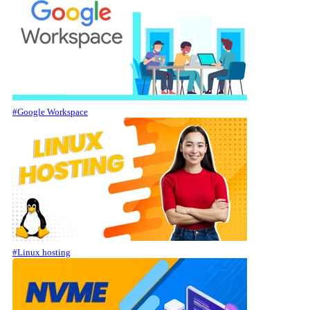
#Google Workspace
#Linux hosting