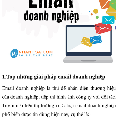
1.Top những giải pháp email doanh nghiệp
Email doanh nghiệp là thứ để nhận diện thương hiệu 
của doanh nghiệp, tiếp thị hình ảnh công ty với đối tác. 
Tuy nhiên trên thị trường có 5 loại email doanh nghiệp 
phổ biến được tin dùng hiện nay, cụ thể là: