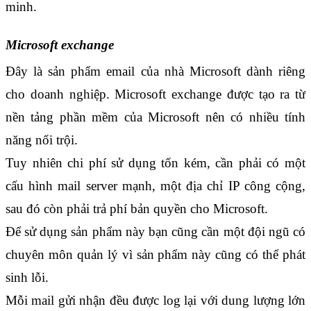
minh.
Microsoft exchange
Đây là sản phẩm email của nhà Microsoft dành riêng 
cho doanh nghiệp. Microsoft exchange được tạo ra từ 
nền tảng phần mềm của Microsoft nên có nhiều tính 
năng nổi trội.
Tuy nhiên chi phí sử dụng tốn kém, cần phải có một 
cấu hình mail server mạnh, một địa chỉ IP công cộng, 
sau đó còn phải trả phí bản quyền cho Microsoft. 
Để sử dụng sản phẩm này bạn cũng cần một đội ngũ có 
chuyên môn quản lý vì sản phẩm này cũng có thể phát 
sinh lỗi.
Mỗi mail gửi nhận đều được log lại với dung lượng lớn 