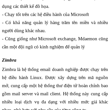
dụng các thiết kế đồ họa.
- Chạy tốt trên các hệ điều hành của Microsoft
- Có khả năng quản lý hàng trăm tên miền và nhiều 
người dùng khác nhau.
- Cũng giống như Microsoft exchange, Mdaemon cũng 
cần một đội ngũ có kinh nghiệm để quản lý
Zimbra
Zimbra là hệ thống email doanh nghiệp được chạy trên 
hệ điều hành Linux. Được xây dựng trên mã nguồn 
mở, cung cấp một hệ thống thư điện tử hoàn chỉnh bao 
gồm mail server và mail client. Hệ thống này cung cấp 
nhiều loại dịch vụ đa dạng với nhiều mức giá khác 
nhau, phù hợp với nhu cầu của từng công ty.