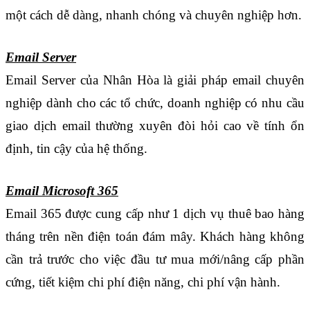
một cách dễ dàng, nhanh chóng và chuyên nghiệp hơn.
Email Server
Email Server của Nhân Hòa là giải pháp email chuyên 
nghiệp dành cho các tổ chức, doanh nghiệp có nhu cầu 
giao dịch email thường xuyên đòi hỏi cao về tính ổn 
định, tin cậy của hệ thống. 
Email Microsoft 365
Email 365 được cung cấp như 1 dịch vụ thuê bao hàng 
tháng trên nền điện toán đám mây. Khách hàng không 
cần trả trước cho việc đầu tư mua mới/nâng cấp phần 
cứng, tiết kiệm chi phí điện năng, chi phí vận hành.