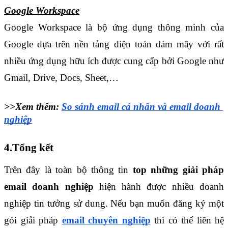
Google Workspace
Google Workspace là bộ ứng dụng thông minh của 
Google dựa trên nền tảng điện toán đám mây với rất 
nhiều ứng dụng hữu ích được cung cấp bởi Google như 
Gmail, Drive, Docs, Sheet,… 
>>Xem thêm: 
So sánh email cá nhân và email doanh 
nghiệp
4.Tổng kết
Trên đây là toàn bộ thông tin
 top những giải pháp 
email doanh nghiệp
 hiện hành được nhiều doanh 
nghiệp tin tưởng sử dung. Nếu bạn muốn đăng ký một 
gói giải pháp 
email chuyên nghiệp
 thì có thể liên hệ 