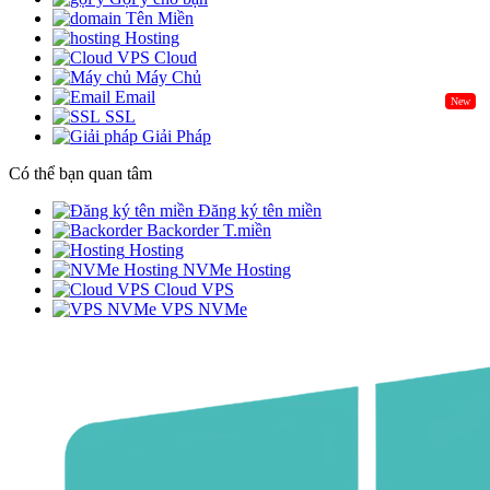
Tên Miền
Hosting
Cloud
Máy Chủ
Email
New
SSL
Giải Pháp
Có thể bạn quan tâm
Đăng ký tên miền
Backorder T.miền
Hosting
NVMe Hosting
Cloud VPS
VPS NVMe