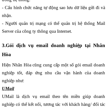
- Cấu hình chức năng tự động sao lưu dữ liệu gửi đi và 
nhận.
- Người quản trị mạng có thể quản trị hệ thống Mail 
Server của công ty thông qua Internet.
3.Gói dịch vụ email doanh nghiệp tại Nhân 
Hòa
Hiện Nhân Hòa cũng cung cấp một số gói email doanh 
nghiệp tốt, đáp ứng nhu cầu vận hành của doanh 
nghiệp như: 
UMail
UMail là dịch vụ email theo tên miền giúp doanh 
nghiệp có thể kết nối, tương tác với khách hàng/ đối tác 