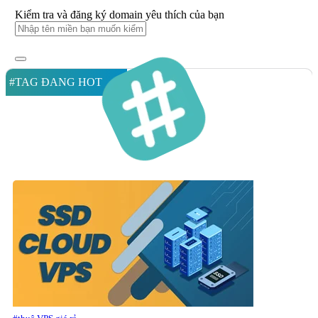
Kiểm tra và đăng ký domain yêu thích của bạn
#TAG ĐANG HOT