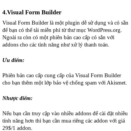
4.Visual Form Builder
Visual Form Builder là một plugin dễ sử dụng và có sẵn 
để bạn có thể tải miễn phí từ thư mục WordPress.org. 
Ngoài ra còn có một phiên bản cao cấp có sẵn với 
addons cho các tính năng như xử lý thanh toán.
Ưu điểm:
Phiên bản cao cấp cung cấp của Visual Form Builder 
cho bạn thêm một lớp bảo vệ chống spam với Akismet.
Nhược điểm:
Nếu bạn cần truy cập vào nhiều addons để cài đặt nhiều 
tính năng hơn thì bạn cần mua riêng các addon với giá 
29$/1 addon.