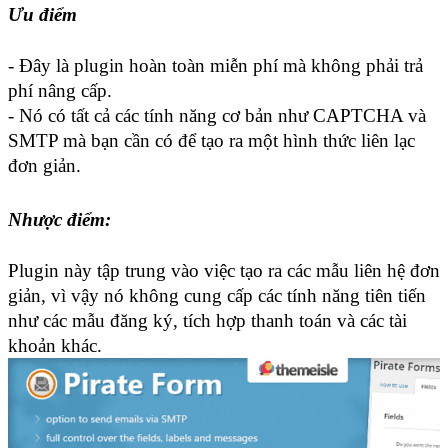
Ưu điểm
- Đây là plugin hoàn toàn miễn phí mà không phải trả 
phí nâng cấp.
- Nó có tất cả các tính năng cơ bản như CAPTCHA và 
SMTP mà bạn cần có để tạo ra một hình thức liên lạc 
đơn giản.
Nhược điểm:
Plugin này tập trung vào việc tạo ra các mẫu liên hệ đơn 
giản, vì vậy nó không cung cấp các tính năng tiên tiến 
như các mẫu đăng ký, tích hợp thanh toán và các tài 
khoản khác.