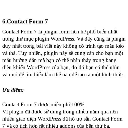
6.Contact Form 7
Contact Form 7 là plugin form liên hệ phổ biến nhất 
trong thư mục plugin WordPress. Và đây cũng là plugin 
duy nhất trong bài viết này không có trình tạo mẫu kéo 
và thả. Tuy nhiên, plugin này sẽ cung cấp cho bạn một 
mẫu hướng dẫn mà bạn có thể nhìn thấy trong bảng 
điều khiển WordPress của bạn, do đó bạn có thể nhìn 
vào nó để tìm hiểu làm thế nào để tạo ra một hình thức.
Ưu điểm:
Contact Form 7 được miễn phí 100%.
Vì plugin đã được sử dụng trong nhiều năm qua nên 
nhiều giao diện WordPress đã hỗ trợ sẵn Contact Form 
7 và có tích hợp rất nhiều addons của bên thứ ba.