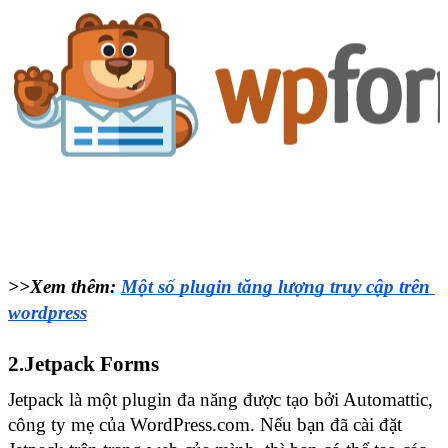
>>Xem thêm: 
Một số plugin tăng lượng truy cập trên 
wordpress
2.Jetpack Forms
Jetpack là một plugin đa năng được tạo bởi Automattic, 
công ty mẹ của WordPress.com. Nếu bạn đã cài đặt 