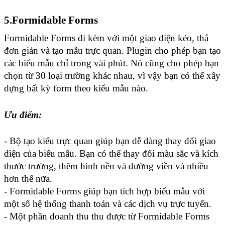
5.Formidable Forms
Formidable Forms đi kèm với một giao diện kéo, thả 
đơn giản và tạo mẫu trực quan. Plugin cho phép bạn tạo 
các biểu mẫu chỉ trong vài phút. Nó cũng cho phép bạn 
chọn từ 30 loại trường khác nhau, vì vậy bạn có thể xây 
dựng bất kỳ form theo kiểu mẫu nào.
Ưu điểm:
- Bộ tạo kiểu trực quan giúp bạn dễ dàng thay đổi giao 
diện của biểu mẫu. Bạn có thể thay đổi màu sắc và kích 
thước trường, thêm hình nền và đường viền và nhiều 
hơn thế nữa.
- Formidable Forms giúp bạn tích hợp biểu mẫu với 
một số hệ thống thanh toán và các dịch vụ trực tuyến.
- Một phần doanh thu thu được từ Formidable Forms 