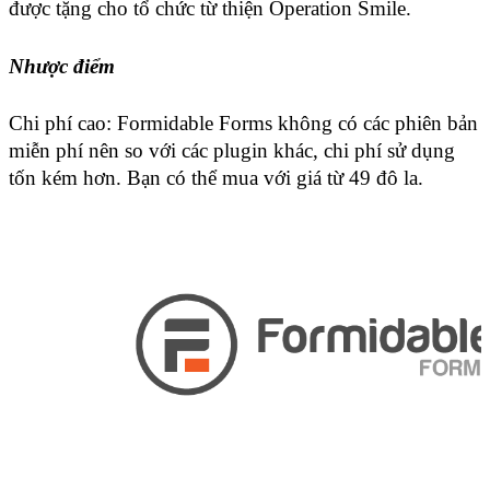
được tặng cho tổ chức từ thiện Operation Smile.
Nhược điểm
Chi phí cao: Formidable Forms không có các phiên bản 
miễn phí nên so với các plugin khác, chi phí sử dụng 
tốn kém hơn. Bạn có thể mua với giá từ 49 đô la.