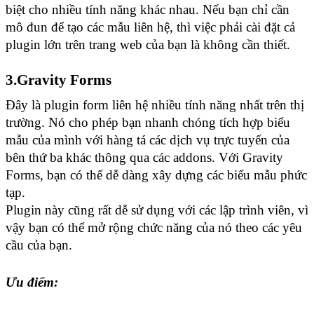
biệt cho nhiều tính năng khác nhau. Nếu bạn chỉ cần 
mô đun để tạo các mẫu liên hệ, thì việc phải cài đặt cả 
plugin lớn trên trang web của bạn là không cần thiết.
3.Gravity Forms
Đây là plugin form liên hệ nhiều tính năng nhất trên thị 
trường. Nó cho phép bạn nhanh chóng tích hợp biểu 
mẫu của mình với hàng tá các dịch vụ trực tuyến của 
bên thứ ba khác thông qua các addons. Với Gravity 
Forms, bạn có thể dễ dàng xây dựng các biểu mẫu phức 
tạp.
Plugin này cũng rất dễ sử dụng với các lập trình viên, vì 
vậy bạn có thể mở rộng chức năng của nó theo các yêu 
cầu của bạn.
Ưu điểm: