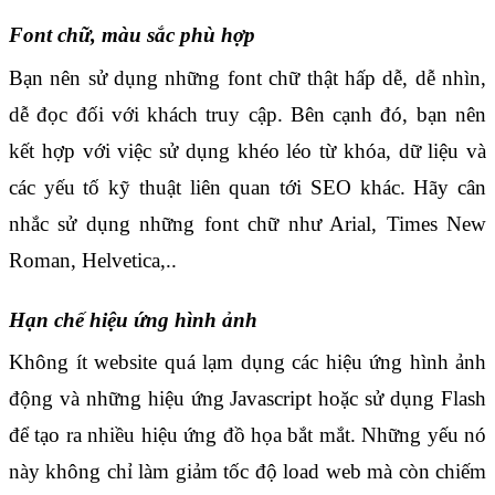
Font chữ, màu sắc phù hợp 
Bạn nên sử dụng những font chữ thật hấp dễ, dễ nhìn, 
dễ đọc đối với khách truy cập. Bên cạnh đó, bạn nên 
kết hợp với việc sử dụng khéo léo từ khóa, dữ liệu và 
các yếu tố kỹ thuật liên quan tới SEO khác. Hãy cân 
nhắc sử dụng những font chữ như Arial, Times New 
Roman, Helvetica,..
Hạn chế hiệu ứng hình ảnh
Không ít website quá lạm dụng các hiệu ứng hình ảnh 
động và những hiệu ứng Javascript hoặc sử dụng Flash 
để tạo ra nhiều hiệu ứng đồ họa bắt mắt. Những yếu nó 
này không chỉ làm giảm tốc độ load web mà còn chiếm 