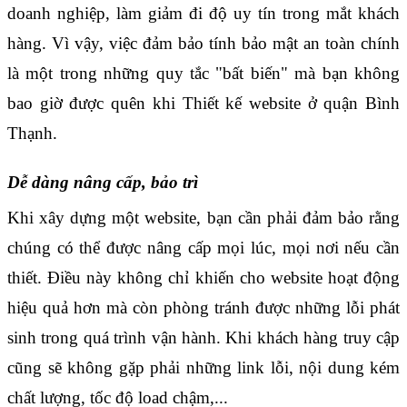
doanh nghiệp, làm giảm đi độ uy tín trong mắt khách 
hàng. Vì vậy, việc đảm bảo tính bảo mật an toàn chính 
là một trong những quy tắc "bất biến" mà bạn không 
bao giờ được quên khi Thiết kế website ở quận Bình 
Thạnh.
Dễ dàng nâng cấp, bảo trì 
Khi xây dựng một website, bạn cần phải đảm bảo rằng 
chúng có thể được nâng cấp mọi lúc, mọi nơi nếu cần 
thiết. Điều này không chỉ khiến cho website hoạt động 
hiệu quả hơn mà còn phòng tránh được những lỗi phát 
sinh trong quá trình vận hành. Khi khách hàng truy cập 
cũng sẽ không gặp phải những link lỗi, nội dung kém 
chất lượng, tốc độ load chậm,...