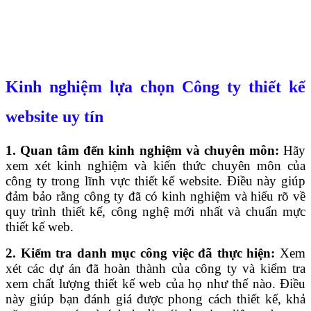
Kinh nghiệm lựa chọn Công ty thiết kế
website uy tín
1. Quan tâm đến kinh nghiệm và chuyên môn:
Hãy
xem xét kinh nghiệm và kiến thức chuyên môn của
công ty trong lĩnh vực thiết kế website. Điều này giúp
đảm bảo rằng công ty đã có kinh nghiệm và hiểu rõ về
quy trình thiết kế, công nghệ mới nhất và chuẩn mực
thiết kế web.
2. Kiểm tra danh mục công việc đã thực hiện:
Xem
xét các dự án đã hoàn thành của công ty và kiểm tra
xem chất lượng thiết kế web của họ như thế nào. Điều
này giúp bạn đánh giá được phong cách thiết kế, khả