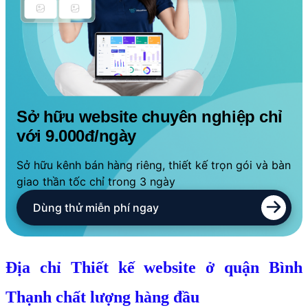
Sở hữu website chuyên nghiệp chỉ
với 9.000đ/ngày
Sở hữu kênh bán hàng riêng, thiết kế trọn gói và bàn
giao thần tốc chỉ trong 3 ngày
Dùng thử miễn phí ngay
Địa chỉ Thiết kế website ở quận Bình
Thạnh chất lượng hàng đầu