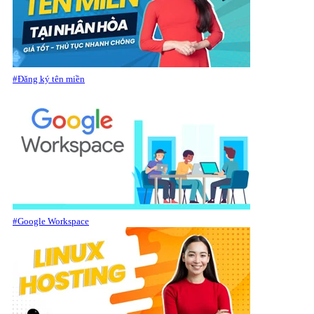
#Đăng ký tên miền
#Google Workspace