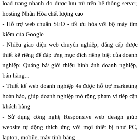
load trang nhanh do được lưu trữ trên hệ thống server, 
hosting Nhân Hòa chất lượng cao
- Hỗ trợ web chuẩn SEO - tối ưu hóa với bộ máy tìm 
kiếm của Google
- Nhiều giao diện web chuyên nghiệp, đẳng cấp được 
thiết kế riêng để đáp ứng mục đích riêng biệt của doanh 
nghiệp: Quảng bá/ giới thiệu hình ảnh doanh nghiệp, 
bán hàng...
- Thiết kế web doanh nghiệp 4s được hỗ trợ marketing 
hoàn hảo, giúp doanh nghiệp mở rộng phạm vi tiếp cận 
khách hàng
- Sử dụng công nghệ Responsive web design giúp 
website tự động thích ứng với mọi thiết bị như PC, 
laptop, mobile, máy tính bảng…