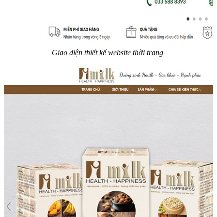
Giao diện thiết kế website thời trang