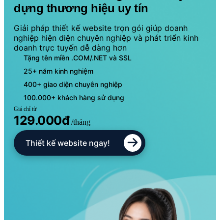
dựng thương hiệu uy tín
Giải pháp thiết kế website trọn gói giúp doanh
nghiệp hiện diện chuyên nghiệp và phát triển kinh
doanh trực tuyến dễ dàng hơn
Tặng tên miền .COM/.NET và SSL
25+ năm kinh nghiệm
400+ giao diện chuyên nghiệp
100.000+ khách hàng sử dụng
Giá chỉ từ
129.000đ
/tháng
Thiết kế website ngay!