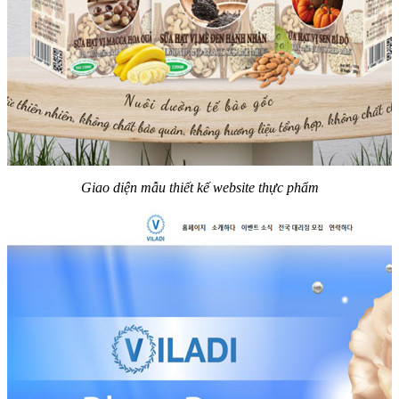
Giao diện mẫu thiết kế website thực phẩm