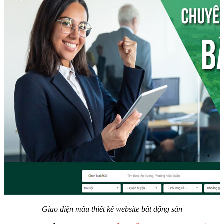
Giao diện mẫu thiết kế website bất động sản