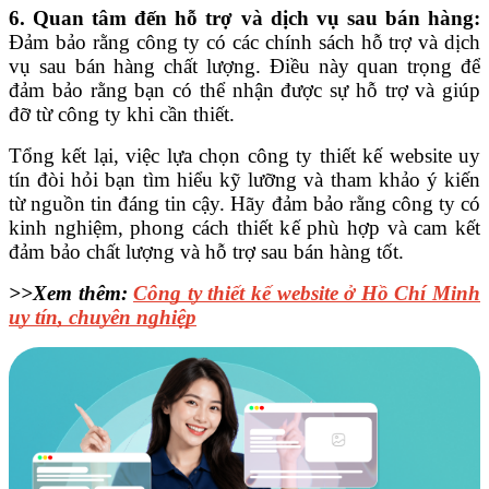
6. Quan tâm đến hỗ trợ và dịch vụ sau bán hàng:
Đảm bảo rằng công ty có các chính sách hỗ trợ và dịch
vụ sau bán hàng chất lượng. Điều này quan trọng để
đảm bảo rằng bạn có thể nhận được sự hỗ trợ và giúp
đỡ từ công ty khi cần thiết.
Tổng kết lại, việc lựa chọn công ty thiết kế website uy
tín đòi hỏi bạn tìm hiểu kỹ lưỡng và tham khảo ý kiến
từ nguồn tin đáng tin cậy. Hãy đảm bảo rằng công ty có
kinh nghiệm, phong cách thiết kế phù hợp và cam kết
đảm bảo chất lượng và hỗ trợ sau bán hàng tốt.
>>Xem thêm: 
Công ty thiết kế website ở Hồ Chí Minh 
uy tín, chuyên nghiệp