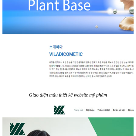
Giao diện mẫu thiết kế website mỹ phẩm