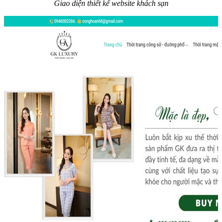
Giao diện thiết kế website khách sạn