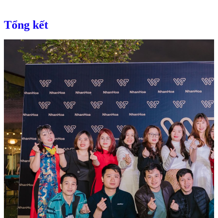
Tổng kết