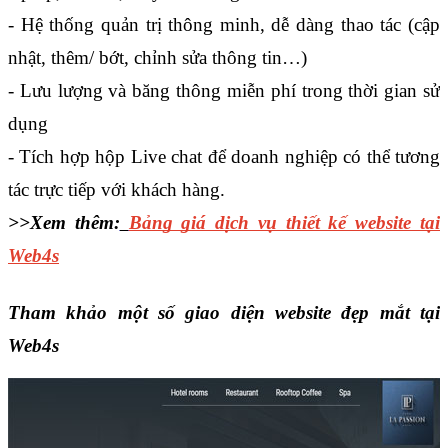
- Hệ thống quản trị thông minh, dễ dàng thao tác (cập 
nhật, thêm/ bớt, chỉnh sửa thông tin…)
- Lưu lượng và băng thông miễn phí trong thời gian sử 
dụng
- Tích hợp hộp Live chat để doanh nghiệp có thể tương 
tác trực tiếp với khách hàng.
>>Xem thêm:
Bảng giá dịch vụ thiết kế website tại
Web4s
Tham khảo một số giao diện website đẹp mắt tại
Web4s