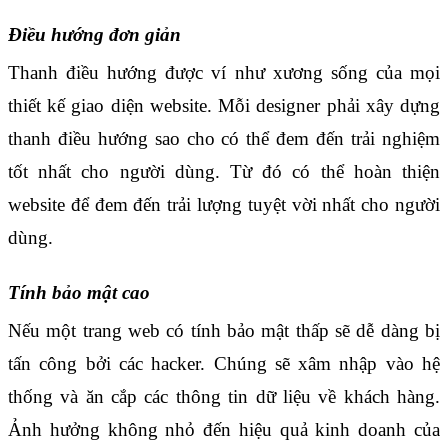
Điều hướng đơn giản
Thanh điều hướng được ví như xương sống của mọi 
thiết kế giao diện website. Mỗi designer phải xây dựng 
thanh điều hướng sao cho có thể đem đến trải nghiệm 
tốt nhất cho người dùng. Từ đó có thể hoàn thiện 
website để đem đến trải lượng tuyệt vời nhất cho người 
dùng.
Tính bảo mật cao
Nếu một trang web có tính bảo mật thấp sẽ dễ dàng bị 
tấn công bởi các hacker. Chúng sẽ xâm nhập vào hệ 
thống và ăn cắp các thông tin dữ liệu về khách hàng. 
Ảnh hưởng không nhỏ đến hiệu quả kinh doanh của 