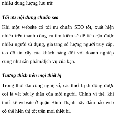
nhiều dung lượng lưu trữ.
Tối ưu nội dung chuẩn seo
Khi một website có tối ưu chuẩn SEO tốt, xuất hiện 
nhiều trên thanh công cụ tìm kiếm sẽ dễ tiếp cận được 
nhiều người sử dụng, gia tăng số lượng người truy cập, 
tạo độ tin cậy của khách hàng đối với doanh nghiệp 
cũng như sản phẩm/dịch vụ của bạn.
Tương thích trên mọi thiết bị 
Trong thời đại công nghệ số, các thiết bị di động được 
coi là vật bất ly thân của mỗi người. Chính vì thế, khi 
thiết kế website ở quận Bình Thạnh hãy đảm bảo web 
có thể hiển thị tốt trên mọi thiết bị.