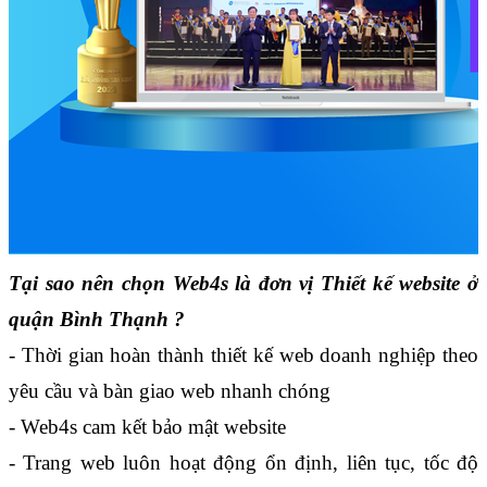
Tại sao nên chọn Web4s là đơn vị Thiết kế website ở 
quận Bình Thạnh ?
- Thời gian hoàn thành thiết kế web doanh nghiệp theo 
yêu cầu và bàn giao web nhanh chóng
- Web4s cam kết bảo mật website
- Trang web luôn hoạt động ổn định, liên tục, tốc độ 