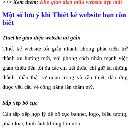
>>> Xem thêm:
Kho giao diện mẫu website đẹp mắt
Một số lưu ý khi Thiết kế website bạn cần
biết
Thiết kế giao diện website tối giản
Thiết kế website tối giản nhanh chóng phát triển trở 
thành xu hướng mới, với phong cách nhấn mạnh việc 
giảm thiểu đến tối đa các chi tiết thừa, chỉ giữ lại những 
thành phần thật sự quan trọng và cần thiết, đáp ứng 
được yêu cầu về công năng lẫn thẩm mỹ.
Sắp xếp bố cục
Cần sắp xếp hợp lý để bố cục banner, logo, biểu tượng, 
phân loại, hình ảnh không lộn xộn.