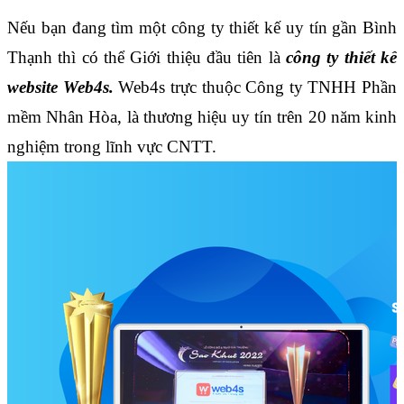
Nếu bạn đang tìm một công ty thiết kế uy tín gần Bình 
Thạnh thì có thể Giới thiệu đầu tiên là 
công ty thiết kế 
website Web4s.
 Web4s trực thuộc Công ty TNHH Phần 
mềm Nhân Hòa, là thương hiệu uy tín trên 20 năm kinh 
nghiệm trong lĩnh vực CNTT. 