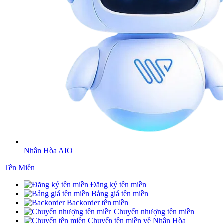
Nhân Hòa AIO
Tên Miền
Đăng ký tên miền
Bảng giá tên miền
Backorder tên miền
Chuyển nhượng tên miền
Chuyển tên miền về Nhân Hòa