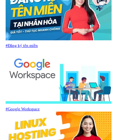
#Đăng ký tên miền
#Google Workspace