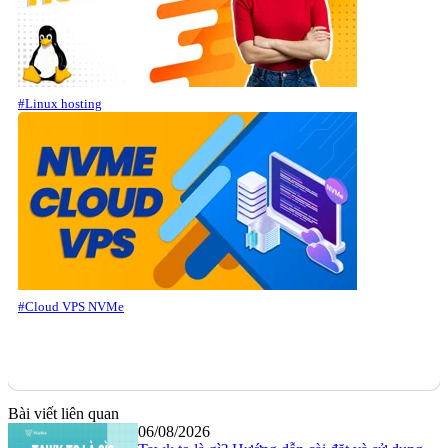
#Linux hosting
#Cloud VPS NVMe
Bài viết liên quan
06/08/2026