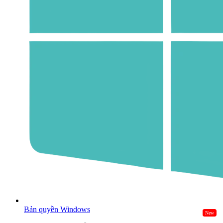
Bản quyền Windows
New