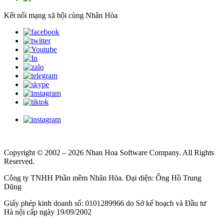
Kết nối mạng xã hội cùng Nhân Hòa
Copyright © 2002 – 2026 Nhan Hoa Software Company. All Rights
Reserved.
Công ty TNHH Phần mềm Nhân Hòa. Đại diện: Ông Hồ Trung
Dũng
Giấy phép kinh doanh số: 0101289966 do Sở kế hoạch và Đầu tư
Hà nội cấp ngày 19/09/2002