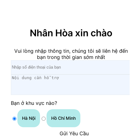
×
Nhân Hòa xin chào
Vui lòng nhập thông tin, chúng tôi sẽ liên hệ đến
bạn trong thời gian sớm nhất
Bạn ở khu vực nào?
Hà Nội
Hồ Chí Minh
Gửi Yêu Cầu