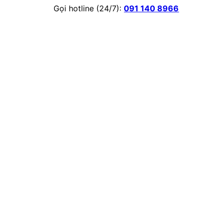
Gọi hotline (24/7):
091 140 8966