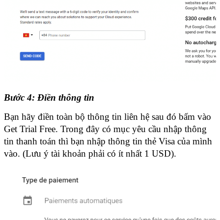
Bước 4: Điền thông tin
Bạn hãy điền toàn bộ thông tin liên hệ sau đó bấm vào 
Get Trial Free. Trong đây có mục yêu cầu nhập thông 
tin thanh toán thì bạn nhập thông tin thẻ Visa của mình 
vào. (Lưu ý tài khoản phải có ít nhất 1 USD).