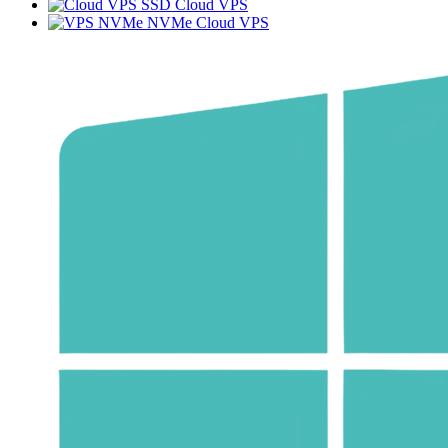
SSD Cloud VPS
NVMe Cloud VPS