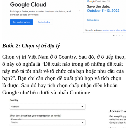
Bước 2: Chọn vị trí địa lý
Chọn vị trí Việt Nam ở ô 
. Sau đó, ở ô tiếp theo, 
Country
ô này có nghĩa là “Đề xuất nào trong số những đề xuất 
này mô tả tốt nhất về tổ chức của bạn hoặc nhu cầu của 
bạn?”. Bạn chỉ cần chọn đề xuất phù hợp và tích chọn 
là được. Sau đó hãy tích chọn chấp nhận điều khoản 
Google như bên dưới và nhấn Continue