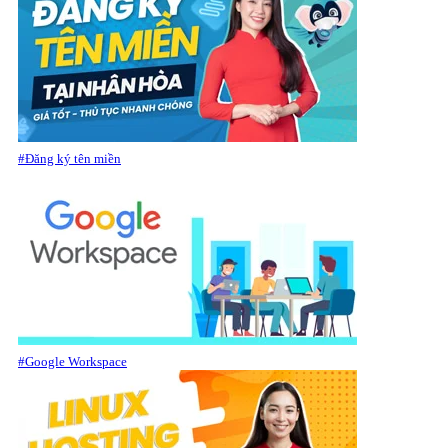
#Đăng ký tên miền
#Google Workspace