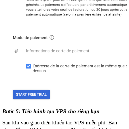
Bước 5: Tiến hành tạo VPS cho riêng bạn
Sau khi vào giao diện khiển tạo VPS miễn phí. Bạn 