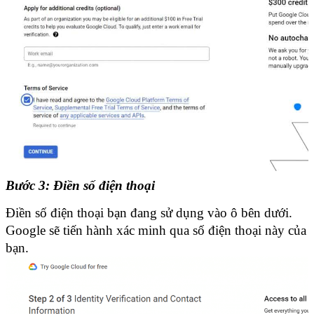
Bước 3: Điền số điện thoại
Điền số điện thoại bạn đang sử dụng vào ô bên dưới. 
Google sẽ tiến hành xác minh qua số điện thoại này của 
bạn.