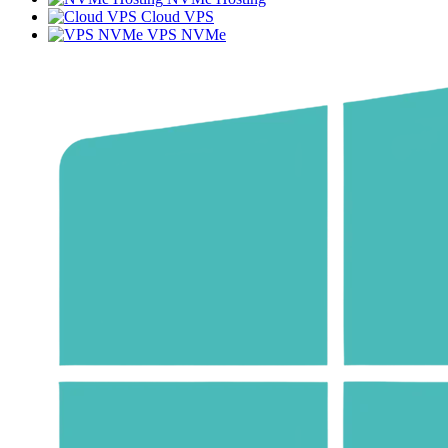
Cloud VPS
VPS NVMe