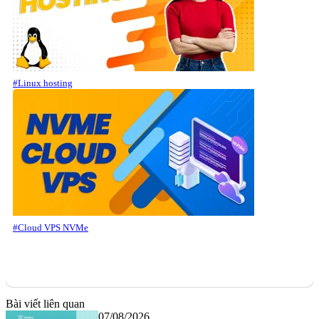
#Linux hosting
#Cloud VPS NVMe
Bài viết liên quan
07/08/2026