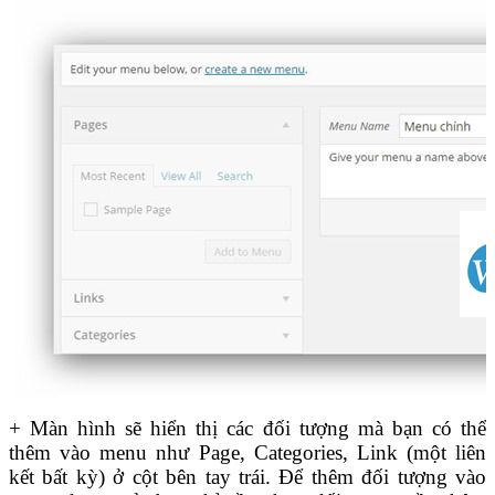
+ Màn hình sẽ hiển thị các đối tượng mà bạn có thể
thêm vào menu như Page, Categories, Link (một liên
kết bất kỳ) ở cột bên tay trái. Để thêm đối tượng vào