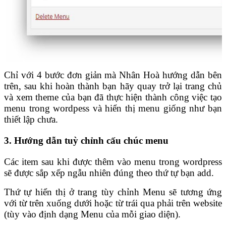
Chỉ với 4 bước đơn giản mà Nhân Hoà hướng dẫn bên
trên, sau khi hoàn thành bạn hãy quay trở lại trang chủ
và xem theme của bạn đã thực hiện thành công việc tạo
menu trong wordpess và hiển thị menu giống như bạn
thiết lập chưa.
3. Hướng dẫn tuỳ chỉnh cấu chúc menu
Các item sau khi được thêm vào menu trong wordpress
sẽ được sắp xếp ngẫu nhiên đúng theo thứ tự bạn add.
Thứ tự hiển thị ở trang tùy chỉnh Menu sẽ tương ứng
với từ trên xuống dưới hoặc từ trái qua phải trên website
(tùy vào định dạng Menu của mỗi giao diện).