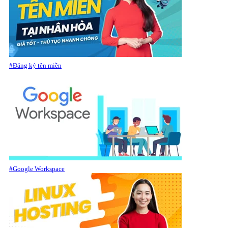
#Đăng ký tên miền
#Google Workspace