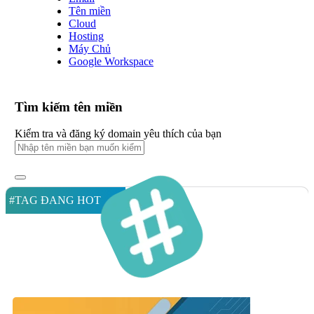
Tên miền
Cloud
Hosting
Máy Chủ
Google Workspace
Tìm kiếm tên miền
Kiểm tra và đăng ký domain yêu thích của bạn
#TAG ĐANG HOT