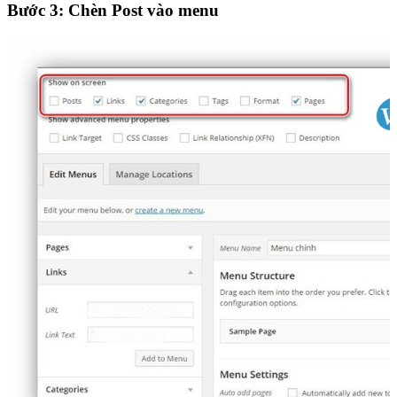
Bước 3: Chèn Post vào menu