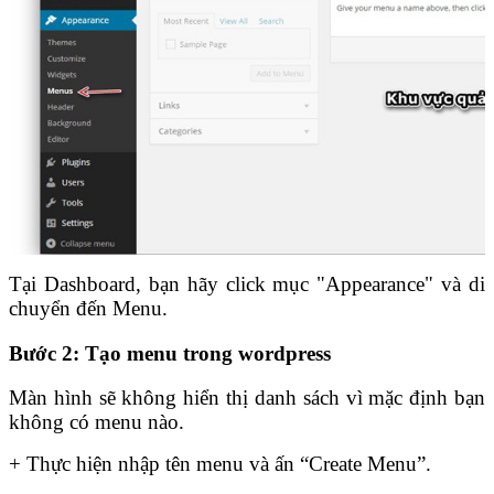
Tại Dashboard, bạn hãy click mục "Appearance" và di
chuyển đến Menu.
Bước 2: Tạo menu trong wordpress
Màn hình sẽ không hiển thị danh sách vì mặc định bạn
không có menu nào.
+ Thực hiện nhập tên menu và ấn “Create Menu”.