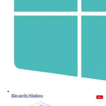
Bản quyền Windows
New