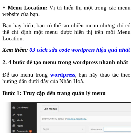
+ Menu Location:
Vị trí hiển thị một trong các menu
website của bạn.
Bạn hãy hiểu, bạn có thể tạo nhiều menu nhưng chỉ có
thể chỉ định một menu được hiển thị trên mỗi Menu
Location.
Xem thêm:
03 cách sửa code wordpress hiệu quả nhất
2. 4 bước để tạo menu trong wordpress nhanh nhất
Để tạo menu trong
wordpress
, bạn hãy thao tác theo
hướng dẫn dưới đây của Nhân Hoà.
Bước 1: Truy cập đến trang quản lý menu