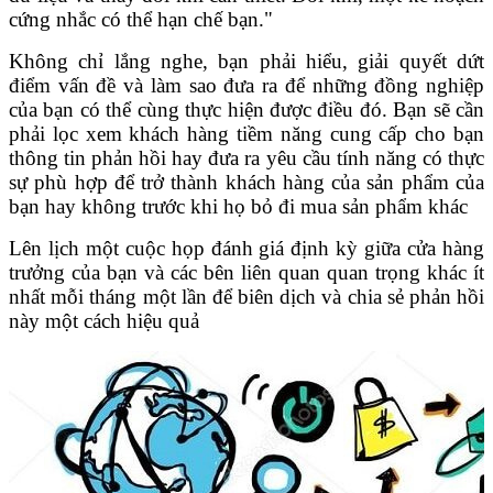
cứng nhắc có thể hạn chế bạn."
Không chỉ lắng nghe, bạn phải hiểu, giải quyết dứt
điểm vấn đề và làm sao đưa ra để những đồng nghiệp
của bạn có thể cùng thực hiện được điều đó. Bạn sẽ cần
phải lọc xem khách hàng tiềm năng cung cấp cho bạn
thông tin phản hồi hay đưa ra yêu cầu tính năng có thực
sự phù hợp để trở thành khách hàng của sản phẩm của
bạn hay không trước khi họ bỏ đi mua sản phẩm khác
Lên lịch một cuộc họp đánh giá định kỳ giữa cửa hàng
trưởng của bạn và các bên liên quan quan trọng khác ít
nhất mỗi tháng một lần để biên dịch và chia sẻ phản hồi
này một cách hiệu quả