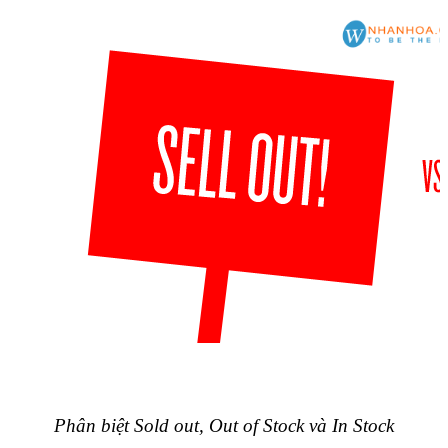
Phân biệt Sold out, Out of Stock và In Stock