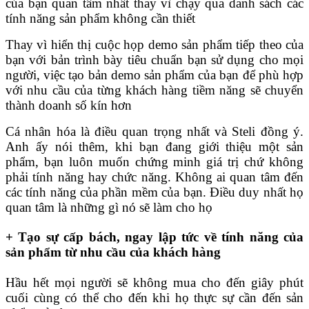
của bạn quan tâm nhất thay vì chạy qua danh sách các
tính năng sản phẩm không cần thiết
Thay vì hiển thị cuộc họp demo sản phẩm tiếp theo của
bạn với bản trình bày tiêu chuẩn bạn sử dụng cho mọi
người, việc tạo bản demo sản phẩm của bạn để phù hợp
với nhu cầu của từng khách hàng tiềm năng sẽ chuyển
thành doanh số kín hơn
Cá nhân hóa là điều quan trọng nhất và Steli đồng ý.
Anh ấy nói thêm, khi bạn đang giới thiệu một sản
phẩm, bạn luôn muốn chứng minh giá trị chứ không
phải tính năng hay chức năng. Không ai quan tâm đến
các tính năng của phần mềm của bạn. Điều duy nhất họ
quan tâm là những gì nó sẽ làm cho họ
+ Tạo sự cấp bách, ngay lập tức về tính năng của
sản phẩm từ nhu cầu của khách hàng
Hầu hết mọi người sẽ không mua cho đến giây phút
cuối cùng có thể cho đến khi họ thực sự cần đến sản