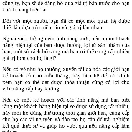
công ty, bạn sẽ dễ dàng bỏ qua giá trị bán trước cho bạn
khách hàng hiện tại
Đối với một người, bạn đã có một mối quan hệ được
thiết lập dựa trên niềm tin và giá trị lẫn nhau
Ngoài việc thử nghiệm tính năng mới, nếu nhóm khách
hàng hiện tại của bạn được hưởng lợi từ sản phẩm của
bạn, một số cách bổ sung mà bạn có thể cung cấp nhiều
giá trị hơn cho họ là gì?
Nếu có vẻ như họ thường xuyên tối đa hóa các giới hạn
kế hoạch của họ mỗi tháng, hãy liên hệ để xác định
xem bạn có thể đạt được thỏa thuận cùng có lợi cho
việc nâng cấp hay không
Nếu có một kế hoạch với các tính năng mà bạn biết
rằng một khách hàng hiện tại sẽ được sử dụng rất nhiều,
hãy mời họ dùng thử trong thời gian giới hạn, cung cấp
cho họ các tài nguyên và đào tạo họ cần để trải nghiệm
kết quả thực sự và giúp họ vượt qua nếu nâng cấp làm