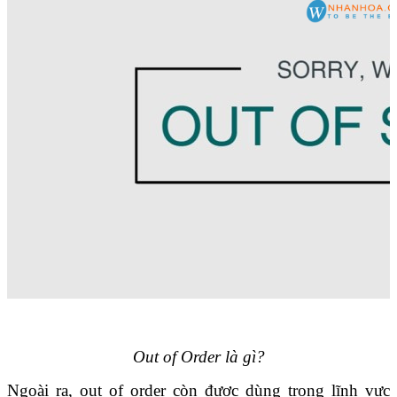
Out of Order là gì?
Ngoài ra, out of order còn được dùng trong lĩnh vực