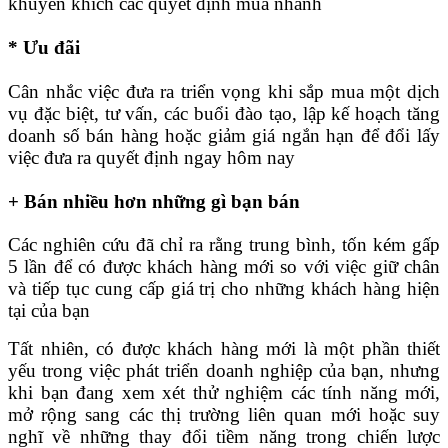
khuyến khích các quyết định mua nhanh
* Ưu đãi
Cân nhắc việc đưa ra triển vọng khi sắp mua một dịch
vụ đặc biệt, tư vấn, các buổi đào tạo, lập kế hoạch tăng
doanh số bán hàng hoặc giảm giá ngắn hạn để đổi lấy
việc đưa ra quyết định ngay hôm nay
+ Bán nhiều hơn những gì bạn bán
Các nghiên cứu đã chỉ ra rằng trung bình, tốn kém gấp
5 lần để có được khách hàng mới so với việc giữ chân
và tiếp tục cung cấp giá trị cho những khách hàng hiện
tại của bạn
Tất nhiên, có được khách hàng mới là một phần thiết
yếu trong việc phát triển doanh nghiệp của bạn, nhưng
khi bạn đang xem xét thử nghiệm các tính năng mới,
mở rộng sang các thị trường liên quan mới hoặc suy
nghĩ về những thay đổi tiềm năng trong chiến lược