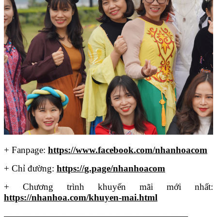
+ Fanpage:
https://www.facebook.com/nhanhoacom
+ Chỉ đường:
https://g.page/nhanhoacom
+ Chương trình khuyến mãi mới nhất:
https://nhanhoa.com/khuyen-mai.html
————————————————————