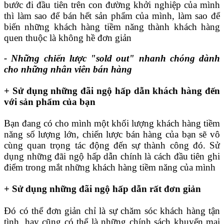
bước đi đầu tiên trên con đường khởi nghiệp của mình
thì làm sao để bán hết sản phẩm của mình, làm sao để
biến những khách hàng tiềm năng thành khách hàng
quen thuộc là không hề đơn giản
- Những chiến lược "sold out" nhanh chóng dành
cho những nhân viên bán hàng
+ Sử dụng những đãi ngộ hấp dẫn khách hàng đến
với sản phẩm của bạn
Bạn đang có cho mình một khối lượng khách hàng tiềm
năng số lượng lớn, chiến lược bán hàng của bạn sẽ vô
cùng quan trọng tác động đến sự thành công đó. Sử
dụng những đãi ngộ hấp dẫn chính là cách đầu tiên ghi
điểm trong mắt những khách hàng tiềm năng của mình
+ Sử dụng những đãi ngộ hấp dẫn rất đơn giản
Đó có thể đơn giản chỉ là sự chăm sóc khách hàng tận
tình, hay cũng có thể là những chính sách khuyến mại