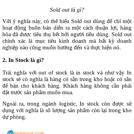
Sold out là gì?
Với ý nghĩa này, có thể hiểu Sold out dùng để chỉ một
hoạt động buôn bán diễn ra một cách thuận lợi, hàng
hóa đã được tiêu thụ hết bởi người tiêu dùng. Sold out
chính xác là mục tiêu kinh doanh mà bất kỳ doanh
nghiệp nào cũng muốn hướng đến và thực hiện nó.
2. In Stock là gì?
Trái nghĩa với out of stock là in stock và như vậy In
stock sẽ có nghĩa là hàng có sẵn trong kho hoặc có sẵn
để bán cho khách hàng. Khách hàng không cần phải
đặt trước sản phẩm muốn mua.
Ngoài ra, trong ngành logistic, In stock còn được sử
dụng với nghĩa là số lượng sản phẩm còn lại trong kho
dự phòng.