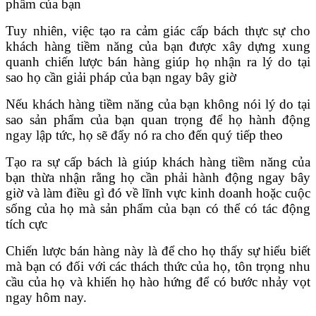
phẩm của bạn
Tuy nhiên, việc tạo ra cảm giác cấp bách thực sự cho
khách hàng tiềm năng của bạn được xây dựng xung
quanh chiến lược bán hàng giúp họ nhận ra lý do tại
sao họ cần giải pháp của bạn ngay bây giờ
Nếu khách hàng tiềm năng của bạn không nói lý do tại
sao sản phẩm của bạn quan trọng để họ hành động
ngay lập tức, họ sẽ đẩy nó ra cho đến quý tiếp theo
Tạo ra sự cấp bách là giúp khách hàng tiềm năng của
bạn thừa nhận rằng họ cần phải hành động ngay bây
giờ và làm điều gì đó về lĩnh vực kinh doanh hoặc cuộc
sống của họ mà sản phẩm của bạn có thể có tác động
tích cực
Chiến lược bán hàng này là để cho họ thấy sự hiểu biết
mà bạn có đối với các thách thức của họ, tôn trọng nhu
cầu của họ và khiến họ hào hứng để có bước nhảy vọt
ngay hôm nay.