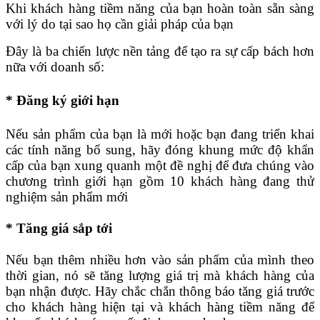
Khi khách hàng tiềm năng của bạn hoàn toàn sẵn sàng
với lý do tại sao họ cần giải pháp của bạn
Đây là ba chiến lược nền tảng để tạo ra sự cấp bách hơn
nữa với doanh số:
* Đăng ký giới hạn
Nếu sản phẩm của bạn là mới hoặc bạn đang triển khai
các tính năng bổ sung, hãy đóng khung mức độ khẩn
cấp của bạn xung quanh một đề nghị để đưa chúng vào
chương trình giới hạn gồm 10 khách hàng đang thử
nghiệm sản phẩm mới
* Tăng giá sắp tới
Nếu bạn thêm nhiều hơn vào sản phẩm của mình theo
thời gian, nó sẽ tăng lượng giá trị mà khách hàng của
bạn nhận được. Hãy chắc chắn thông báo tăng giá trước
cho khách hàng hiện tại và khách hàng tiềm năng để