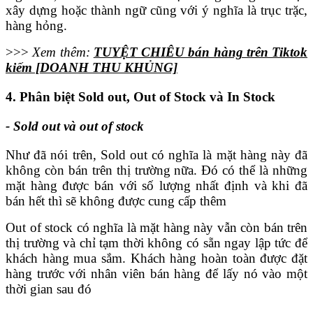
xây dựng hoặc thành ngữ cũng với ý nghĩa là trục trặc,
hàng hỏng.
>>>
Xem thêm:
TUYỆT CHIÊU bán hàng trên Tiktok
kiếm [DOANH THU KHỦNG]
4. Phân biệt Sold out, Out of Stock và In Stock
- Sold out và out of stock
Như đã nói trên, Sold out có nghĩa là mặt hàng này đã
không còn bán trên thị trường nữa. Đó có thể là những
mặt hàng được bán với số lượng nhất định và khi đã
bán hết thì sẽ không được cung cấp thêm
Out of stock có nghĩa là mặt hàng này vẫn còn bán trên
thị trường và chỉ tạm thời không có sẵn ngay lập tức để
khách hàng mua sắm. Khách hàng hoàn toàn được đặt
hàng trước với nhân viên bán hàng để lấy nó vào một
thời gian sau đó