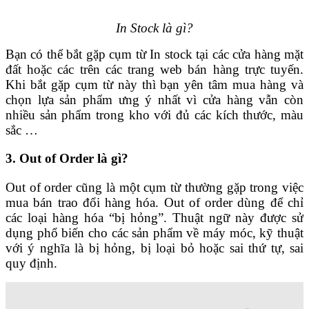
In Stock là gì?
Bạn có thể bắt gặp cụm từ In stock tại các cửa hàng mặt
đất hoặc các trên các trang web bán hàng trực tuyến.
Khi bắt gặp cụm từ này thì bạn yên tâm mua hàng và
chọn lựa sản phẩm ưng ý nhất vì cửa hàng vẫn còn
nhiều sản phẩm trong kho với đủ các kích thước, màu
sắc …
3. Out of Order là gì?
Out of order cũng là một cụm từ thường gặp trong việc
mua bán trao đổi hàng hóa. Out of order dùng để chỉ
các loại hàng hóa “bị hỏng”. Thuật ngữ này được sử
dụng phổ biến cho các sản phẩm về máy móc, kỹ thuật
với ý nghĩa là bị hỏng, bị loại bỏ hoặc sai thứ tự, sai
quy định.