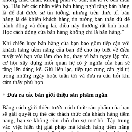
họ. Hầu hết các nhân viên bán hàng nghĩ rằng bán hàng
là để đạt được sự tin tưởng, nhưng trên thực tế, bán
hàng là để khiến khách hàng tin tưởng bản thân đủ để
hành động và đóng lại, điều này thường rất linh hoạt.
Học cách đóng cửa bán hàng không chỉ là bán hàng."
Khi chiến lược bán hàng của bạn bao gồm tiếp cận với
khách hàng tiềm năng của bạn để cho họ biết về điều
tuyệt vời bạn vừa làm cho họ, thay vì bán ngay lập tức,
cơ hội xây dựng mối quan hệ có ý nghĩa của bạn sẽ
tăng lên đáng kể. Giữ liên lạc, tiếp tục cung cấp giá trị
trong những ngày hoặc tuần tới và đưa ra câu hỏi khi
cảm thấy phù hợp
+ Đưa ra các bản giới thiệu sản phẩm ngắn
Bằng cách giới thiệu trước cách thức sản phẩm của bạn
sẽ giải quyết cụ thể các thách thức của khách hàng tiềm
năng, bạn sẽ không còn chỗ cho sự mơ hồ. Tập trung
vào việc hiển thị giải pháp mà khách hàng tiềm năng