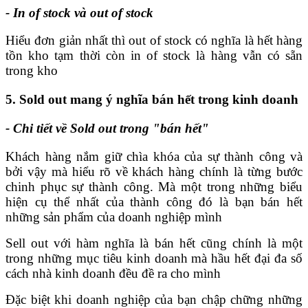
- In of stock và out of stock
Hiểu đơn giản nhất thì out of stock có nghĩa là hết hàng
tồn kho tạm thời còn in of stock là hàng vẫn có sẵn
trong kho
5. Sold out mang ý nghĩa bán hết trong kinh doanh
- Chi tiết về Sold out trong "bán hết"
Khách hàng nắm giữ chìa khóa của sự thành công và
bởi vậy mà hiểu rõ về khách hàng chính là từng bước
chinh phục sự thành công. Mà một trong những biểu
hiện cụ thể nhất của thành công đó là bạn bán hết
những sản phẩm của doanh nghiệp mình
Sell out với hàm nghĩa là bán hết cũng chính là một
trong những mục tiêu kinh doanh mà hầu hết đại đa số
cách nhà kinh doanh đều đề ra cho mình
Đặc biệt khi doanh nghiệp của bạn chập chững những