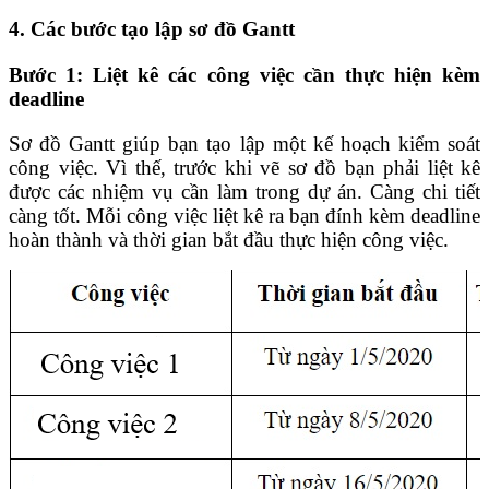
4. Các bước tạo lập sơ đồ Gantt
Bước 1: Liệt kê các công việc cần thực hiện kèm
deadline
Sơ đồ Gantt giúp bạn tạo lập một kế hoạch kiểm soát
công việc. Vì thế, trước khi vẽ sơ đồ bạn phải liệt kê
được các nhiệm vụ cần làm trong dự án. Càng chi tiết
càng tốt. Mỗi công việc liệt kê ra bạn đính kèm deadline
hoàn thành và thời gian bắt đầu thực hiện công việc.