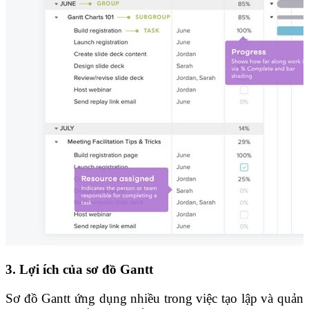
3. Lợi ích của sơ đồ Gantt
Sơ đồ Gantt ứng dụng nhiều trong việc tạo lập và quản