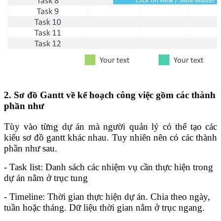
2. Sơ đồ Gantt về kế hoạch công việc gồm các thành
phần như
Tùy vào từng dự án mà người quản lý có thể tạo các
kiểu sơ đồ gantt khác nhau. Tuy nhiên nên có các thành
phần như sau.
- Task list: Danh sách các nhiệm vụ cần thực hiện trong
dự án nằm ở trục tung
- Timeline: Thời gian thực hiện dự án. Chia theo ngày,
tuần hoặc tháng. Dữ liệu thời gian nằm ở trục ngang.