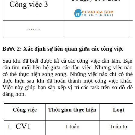
Bước 2: Xác định sự liên quan giữa các công việc
Sau khi đã biết được tất cả các công việc cần làm. Bạn
cần tìm mối liên hệ giữa các đầu việc. Những việc nào
có thể thực hiện song song. Những việc nào chỉ có thể
thực hiện sau khi đã hoàn thành một công việc khác.
Việc này giúp bạn sắp xếp vị trí các task trên sơ đồ dễ
dàng hơn.