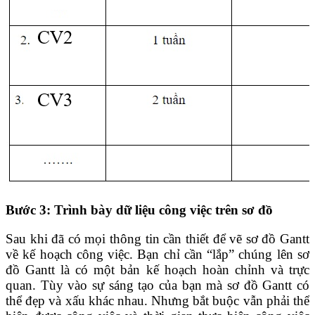
Bước 3: Trình bày dữ liệu công việc trên sơ đồ
Sau khi đã có mọi thông tin cần thiết để vẽ sơ đồ Gantt
về kế hoạch công việc. Bạn chỉ cần “lắp” chúng lên sơ
đồ Gantt là có một bản kế hoạch hoàn chỉnh và trực
quan. Tùy vào sự sáng tạo của bạn mà sơ đồ Gantt có
thể đẹp và xấu khác nhau. Nhưng bắt buộc vẫn phải thể