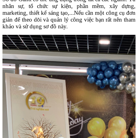
nhân sự, tổ chức sự kiện, phần mềm, xây dựng,
marketing, thiết kế sáng tạo,...Nếu cần một công cụ đơn
giản để theo dõi và quản lý công việc bạn rất nên tham
khảo và sử dụng sơ đồ này.