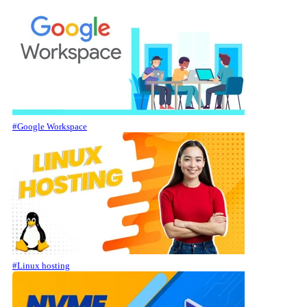
#Google Workspace
#Linux hosting