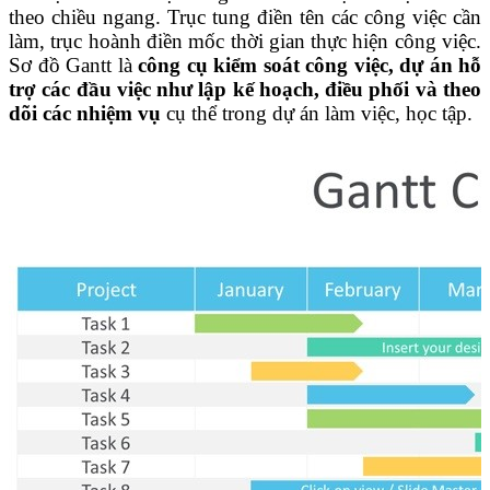
theo chiều ngang. Trục tung điền tên các công việc cần
làm, trục hoành điền mốc thời gian thực hiện công việc.
Sơ đồ Gantt là
công cụ kiểm soát công việc, dự án hỗ
trợ các đầu việc như lập kế hoạch, điều phối và theo
dõi các nhiệm vụ
cụ thể trong dự án làm việc, học tập.