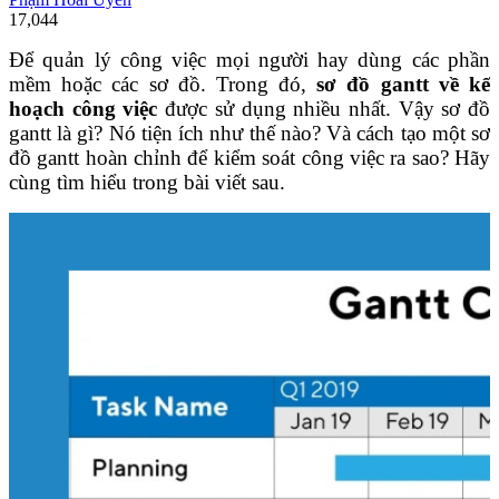
17,044
Để quản lý công việc mọi người hay dùng các phần
mềm hoặc các sơ đồ. Trong đó,
sơ đồ gantt về kế
hoạch công việc
được sử dụng nhiều nhất. Vậy sơ đồ
gantt là gì? Nó tiện ích như thế nào? Và cách tạo một sơ
đồ gantt hoàn chỉnh để kiểm soát công việc ra sao? Hãy
cùng tìm hiểu trong bài viết sau.