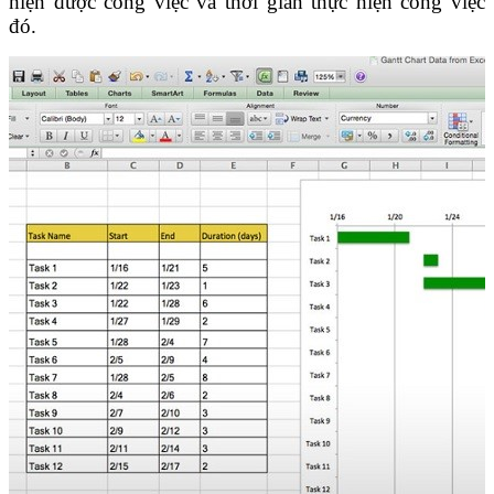
hiện được công việc và thời gian thực hiện công việc
đó.