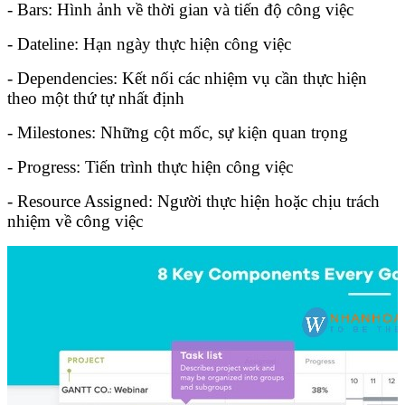
- Bars: Hình ảnh về thời gian và tiến độ công việc
- Dateline: Hạn ngày thực hiện công việc
- Dependencies: Kết nối các nhiệm vụ cần thực hiện
theo một thứ tự nhất định
- Milestones: Những cột mốc, sự kiện quan trọng
- Progress: Tiến trình thực hiện công việc
- Resource Assigned: Người thực hiện hoặc chịu trách
nhiệm về công việc