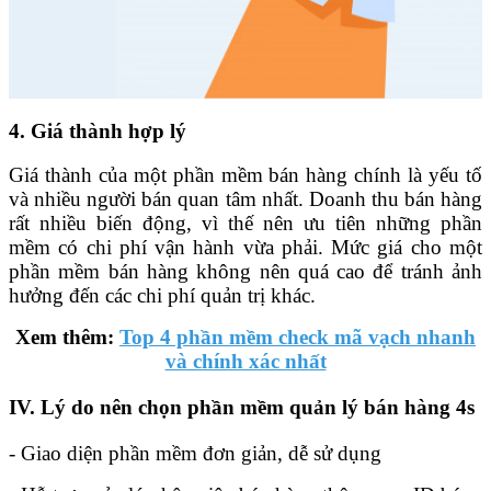
4. Giá thành hợp lý
Giá thành của một phần mềm bán hàng chính là yếu tố
và nhiều người bán quan tâm nhất. Doanh thu bán hàng
rất nhiều biến động, vì thế nên ưu tiên những phần
mềm có chi phí vận hành vừa phải. Mức giá cho một
phần mềm bán hàng không nên quá cao để tránh ảnh
hưởng đến các chi phí quản trị khác.
Xem thêm:
Top 4 phần mềm check mã vạch nhanh
và chính xác nhất
IV. Lý do nên chọn phần mềm quản lý bán hàng 4s
- Giao diện phần mềm đơn giản, dễ sử dụng