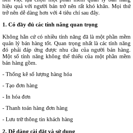
hiệu quả với người bán trở nên rất khó khăn. Mọi thứ
trở nên dễ dàng hơn với 4 tiêu chí sau đây.
1. Có đầy đủ các tính năng quan trọng
Không hẳn cứ có nhiều tính năng đã là một phần mềm
quản lý bán hàng tốt. Quan trọng nhất là các tính năng
đó phải đáp ứng được nhu cầu của người bán hàng.
Một số tính năng không thể thiếu của một phần mềm
bán hàng gồm.
- Thống kê số lượng hàng hóa
- Tạo đơn hàng
- In hóa đơn
- Thanh toán hàng đơn hàng
- Lưu trữ thông tin khách hàng
2. Dễ dàng cài đặt và sử dụng