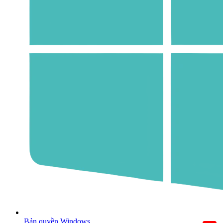
Bản quyền Windows