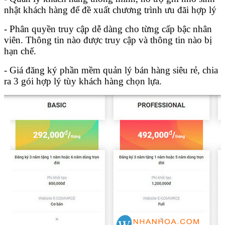
nhật khách hàng để đề xuất chương trình ưu đãi hợp lý
- Phân quyền truy cập dễ dàng cho từng cấp bậc nhân
viên. Thông tin nào được truy cập và thông tin nào bị
hạn chế.
- Giá đăng ký phần mềm quản lý bán hàng siêu rẻ, chia
ra 3 gói hợp lý tùy khách hàng chọn lựa.