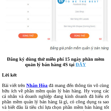
Đăng ký dùng thử miễn phí 15 ngày phần mềm
quản lý bán hàng 4S tại
ĐÂY
Lời kết
Bài viết trên
Nhân Hòa
đã mang đến thông tin vô cùng
hữu ích về phần mềm quản lý bán hàng. Hy vọng các
cá nhân và doanh nghiệp đang kinh doanh đã hiểu rõ
phần mềm quản lý bán hàng là gì, có công dụng ra sao
và biết đâu là tiêu chí lựa chọn phần mềm bán hàng tốt