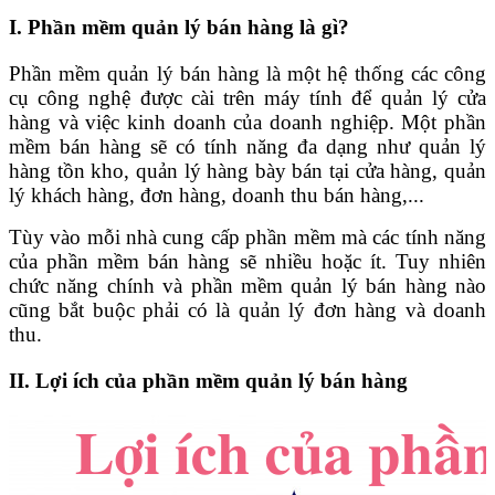
I. Phần mềm quản lý bán hàng là gì?
Phần mềm quản lý bán hàng là một hệ thống các công
cụ công nghệ được cài trên máy tính để quản lý cửa
hàng và việc kinh doanh của doanh nghiệp. Một phần
mềm bán hàng sẽ có tính năng đa dạng như quản lý
hàng tồn kho, quản lý hàng bày bán tại cửa hàng, quản
lý khách hàng, đơn hàng, doanh thu bán hàng,...
Tùy vào mỗi nhà cung cấp phần mềm mà các tính năng
của phần mềm bán hàng sẽ nhiều hoặc ít. Tuy nhiên
chức năng chính và phần mềm quản lý bán hàng nào
cũng bắt buộc phải có là quản lý đơn hàng và doanh
thu.
II. Lợi ích của phần mềm quản lý bán hàng