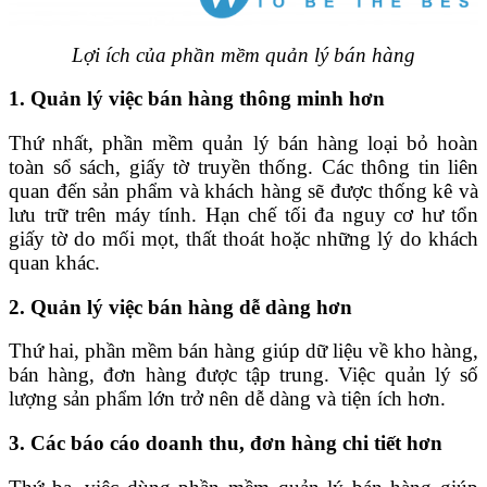
Lợi ích của phần mềm quản lý bán hàng
1. Quản lý việc bán hàng thông minh hơn
Thứ nhất, phần mềm quản lý bán hàng loại bỏ hoàn
toàn sổ sách, giấy tờ truyền thống. Các thông tin liên
quan đến sản phẩm và khách hàng sẽ được thống kê và
lưu trữ trên máy tính. Hạn chế tối đa nguy cơ hư tổn
giấy tờ do mối mọt, thất thoát hoặc những lý do khách
quan khác.
2. Quản lý việc bán hàng dễ dàng hơn
Thứ hai, phần mềm bán hàng giúp dữ liệu về kho hàng,
bán hàng, đơn hàng được tập trung. Việc quản lý số
lượng sản phẩm lớn trở nên dễ dàng và tiện ích hơn.
3. Các báo cáo doanh thu, đơn hàng chi tiết hơn