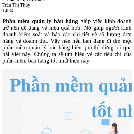
Trần Thị Thúy
1,880
Phần mềm quản lý bán hàng
giúp việc kinh doanh
trở nên dễ dàng và hiệu quả hơn. Nó giúp người kinh
doanh kiểm soát và báo cáo chi tiết về số lượng đơn
hàng và doanh thu. Vậy nên nếu bạn đang đi tìm một
phần mềm quản lý bán hàng hiệu quả thì đừng bỏ qua
bài viết này. Chúng ta sẽ tìm hiểu về các tiêu chí của
phần mềm bán hàng tốt nhất hiện nay.