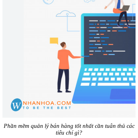
Phần mềm quản lý bán hàng tốt nhất cần tuân thủ các
tiêu chí gì?