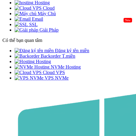
Hosting
Cloud
Máy Chủ
Email
New
SSL
Giải Pháp
Có thể bạn quan tâm
Đăng ký tên miền
Backorder T.miền
Hosting
NVMe Hosting
Cloud VPS
VPS NVMe