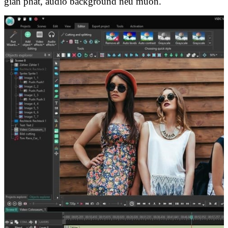
gian phát, audio background nếu muốn.