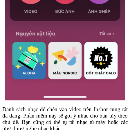
Danh sách nhạc để chèn vào video trên Inshot cũng rất
đa dạng. Phần mềm này sẽ gợi ý nhạc cho bạn tùy theo
chủ đề. Bạn cũng có thể tự tải nhạc từ máy hoặc các
ứng dụng nghe nhạc khác.