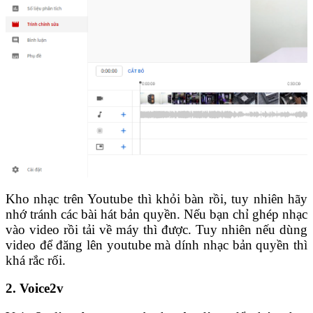
Kho nhạc trên Youtube thì khỏi bàn rồi, tuy nhiên hãy
nhớ tránh các bài hát bản quyền. Nếu bạn chỉ ghép nhạc
vào video rồi tải về máy thì được. Tuy nhiên nếu dùng
video để đăng lên youtube mà dính nhạc bản quyền thì
khá rắc rối.
2. Voice2v