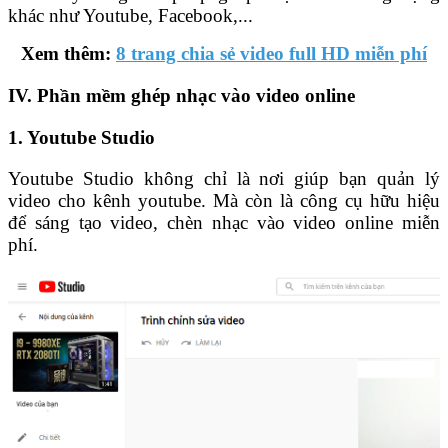
khác như Youtube, Facebook,...
Xem thêm:
8 trang chia sẻ video full HD miễn phí
IV. Phần mềm ghép nhạc vào video online
1. Youtube Studio
Youtube Studio không chỉ là nơi giúp bạn quản lý
video cho kênh youtube. Mà còn là công cụ hữu hiệu
để sáng tạo video, chèn nhạc vào video online miễn
phí.