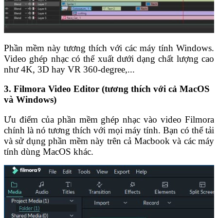
Phần mềm này tương thích với các máy tính Windows.
Video ghép nhạc có thể xuất dưới dạng chất lượng cao
như 4K, 3D hay VR 360-degree,...
3. Filmora Video Editor (tương thích với cả MacOS
và Windows)
Ưu điểm của phần mềm ghép nhạc vào video Filmora
chính là nó tương thích với mọi máy tính. Bạn có thể tải
và sử dụng phần mềm này trên cả Macbook và các máy
tính dùng MacOS khác.