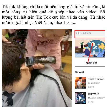
Tik tok không chỉ là một nền tảng giải trí và nó cũng là
một công cụ hiệu quả để ghép nhạc vào video. Số
lượng bài hát trên Tik Tok cực lớn và đa dạng. Từ nhạc
nước ngoài, nhạc Việt Nam, nhạc beat,...