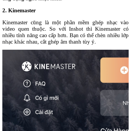
2. Kinemaster
Kinemaster cũng là một phần mềm ghép nhạc vào
video quen thuộc. So với Inshot thì Kinemaster có
nhiều tính năng cao cấp hơn. Bạn có thể chèn nhiều lớp
nhạc khác nhau, cắt ghép âm thanh tùy ý.