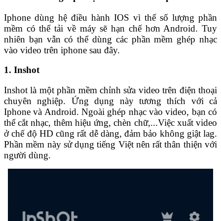
Iphone dùng hệ điều hành IOS vì thế số lượng phần
mềm có thể tải về máy sẽ hạn chế hơn Android. Tuy
nhiên bạn vẫn có thể dùng các phần mềm ghép nhạc
vào video trên iphone sau đây.
1. Inshot
Inshot là một phần mềm chỉnh sửa video trên điện thoại
chuyên nghiệp. Ứng dụng này tương thích với cả
Iphone và Android. Ngoài ghép nhạc vào video, bạn có
thể cắt nhạc, thêm hiệu ứng, chèn chữ,...Việc xuất video
ở chế độ HD cũng rất dễ dàng, đảm bảo không giật lag.
Phần mềm này sử dụng tiếng Việt nên rất thân thiện với
người dùng.