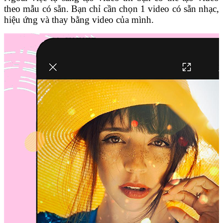
theo mẫu có sẵn. Bạn chỉ cần chọn 1 video có sẵn nhạc,
hiệu ứng và thay bằng video của mình.