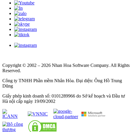
Copyright © 2002 – 2026 Nhan Hoa Software Company. All Rights
Reserved.
Công ty TNHH Phần mềm Nhân Hòa. Đại diện: Ông Hồ Trung
Dũng
Giấy phép kinh doanh số: 0101289966 do Sở kế hoạch và Đầu tư
Hà nội cấp ngày 19/09/2002