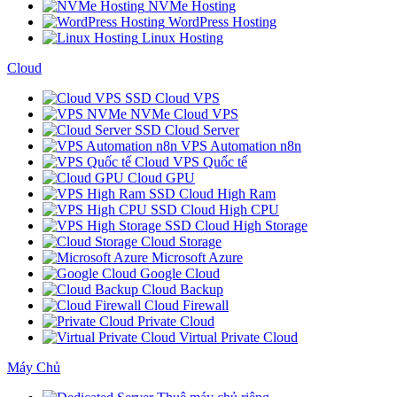
NVMe Hosting
WordPress Hosting
Linux Hosting
Cloud
SSD Cloud VPS
NVMe Cloud VPS
SSD Cloud Server
VPS Automation n8n
Cloud VPS Quốc tế
Cloud GPU
SSD Cloud High Ram
SSD Cloud High CPU
SSD Cloud High Storage
Cloud Storage
Microsoft Azure
Google Cloud
Cloud Backup
Cloud Firewall
Private Cloud
Virtual Private Cloud
Máy Chủ