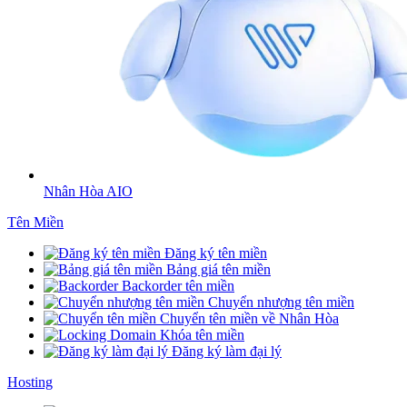
Nhân Hòa AIO
Tên Miền
Đăng ký tên miền
Bảng giá tên miền
Backorder tên miền
Chuyển nhượng tên miền
Chuyển tên miền về Nhân Hòa
Khóa tên miền
Đăng ký làm đại lý
Hosting