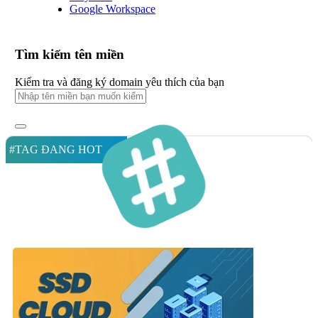
Google Workspace
Tìm kiếm tên miền
Kiểm tra và đăng ký domain yêu thích của bạn
#TAG ĐANG HOT