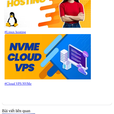
#Linux hosting
#Cloud VPS NVMe
Bài viết liên quan