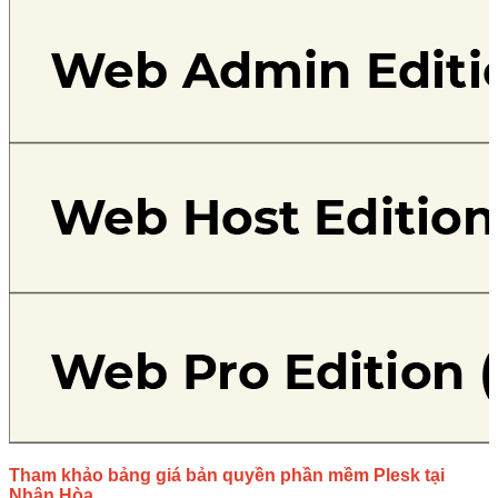
Tham khảo bảng giá bản quyền phần mềm Plesk tại
Nhân Hòa