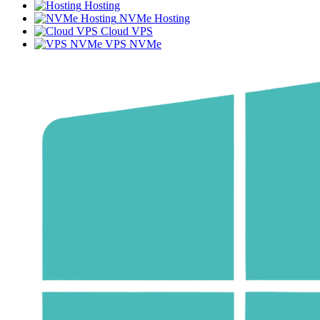
Hosting
NVMe Hosting
Cloud VPS
VPS NVMe