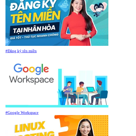
#Đăng ký tên miền
#Google Workspace