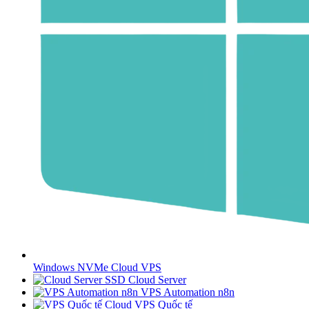
Windows NVMe Cloud VPS
SSD Cloud Server
VPS Automation n8n
Cloud VPS Quốc tế