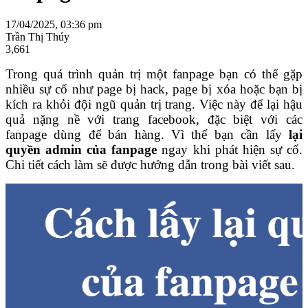
17/04/2025, 03:36 pm
Trần Thị Thúy
3,661
Trong quá trình quản trị một fanpage bạn có thể gặp
nhiều sự cố như page bị hack, page bị xóa hoặc bạn bị
kích ra khỏi đội ngũ quản trị trang. Việc này để lại hậu
quả nặng nề với trang facebook, đặc biệt với các
fanpage dùng để bán hàng. Vì thế bạn cần lấy
lại
quyền admin của fanpage
ngay khi phát hiện sự cố.
Chi tiết cách làm sẽ được hướng dẫn trong bài viết sau.