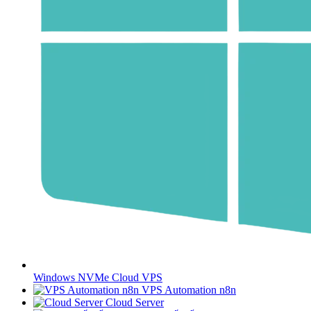
Windows NVMe Cloud VPS
VPS Automation n8n
Cloud Server