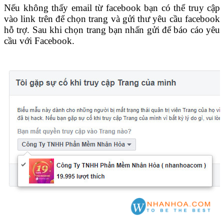
Nếu không thấy email từ facebook bạn có thể truy cập
vào link trên để chọn trang và gửi thư yêu cầu facebook
hỗ trợ. Sau khi chọn trang bạn nhấn gửi để báo cáo yêu
cầu với Facebook.