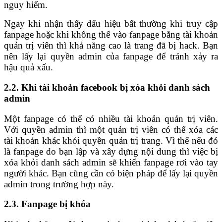
nguy hiểm.
Ngay khi nhận thấy dấu hiệu bất thường khi truy cập
fanpage hoặc khi không thể vào fanpage bằng tài khoản
quản trị viên thì khả năng cao là trang đã bị hack. Bạn
nên lấy lại quyền admin của fanpage để tránh xảy ra
hậu quả xấu.
2.2. Khi tài khoản facebook bị xóa khỏi danh sách
admin
Một fanpage có thể có nhiều tài khoản quản trị viên.
Với quyền admin thì một quản trị viên có thể xóa các
tài khoản khác khỏi quyền quản trị trang. Vì thế nếu đó
là fanpage do bạn lập và xây dựng nội dung thì việc bị
xóa khỏi danh sách admin sẽ khiến fanpage rơi vào tay
người khác. Bạn cũng cần có biện pháp để lấy lại quyền
admin trong trường hợp này.
2.3. Fanpage bị khóa