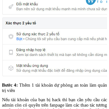
Bước 4:
Thêm 1 tài khoản dự phòng an toàn làm quản
trị viên
Nếu tài khoản của bạn bị hack thì bạn cần yêu cầu các
admin còn có quyền trên fanpage làm các thao tác tương