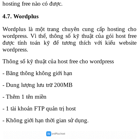
hosting free nào có được.
4.7. Wordplus
Wordplus là một trang chuyên cung cấp hosting cho
wordpress. Vì thế, thông số kỹ thuật của gói host free
được tính toán kỹ để tương thích với kiểu website
wordpress.
Thông số kỹ thuật của host free cho wordpress
- Băng thông không giới hạn
- Dung lượng lưu trữ 200MB
- Thêm 1 tên miền
- 1 tài khoản FTP quản trị host
- Không giới hạn thời gian sử dụng.