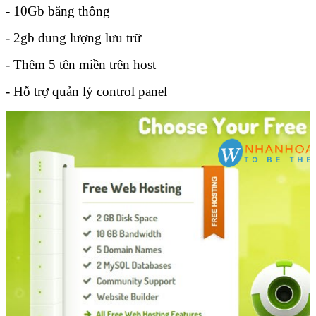
- 10Gb băng thông
- 2gb dung lượng lưu trữ
- Thêm 5 tên miền trên host
- Hỗ trợ quản lý control panel