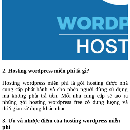
2. Hosting wordpress miễn phí là gì?
Hosting wordpress miễn phí là gói hosting được nhà
cung cấp phát hành và cho phép người dùng sử dụng
mà không phải trả tiền. Mỗi nhà cung cấp sẽ tạo ra
những gói hosting wordpress free có dung lượng và
thời gian sử dụng khác nhau.
3. Ưu và nhược điểm của hosting wordpress miễn
phí