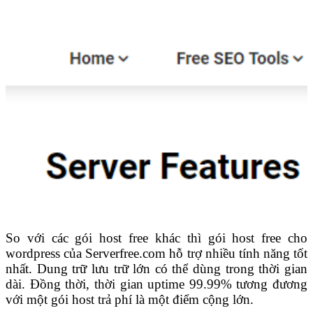
So với các gói host free khác thì gói host free cho
wordpress của Serverfree.com hỗ trợ nhiều tính năng tốt
nhất. Dung trữ lưu trữ lớn có thể dùng trong thời gian
dài. Đồng thời, thời gian uptime 99.99% tương đương
với một gói host trả phí là một điểm cộng lớn.