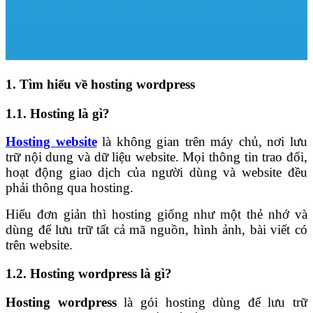
1. Tìm hiểu về hosting wordpress
1.1. Hosting là gì?
Hosting website
là không gian trên máy chủ, nơi lưu
trữ nội dung và dữ liệu website. Mọi thông tin trao đổi,
hoạt động giao dịch của người dùng và website đều
phải thông qua hosting.
Hiểu đơn giản thì hosting giống như một thẻ nhớ và
dùng để lưu trữ tất cả mã nguồn, hình ảnh, bài viết có
trên website.
1.2. Hosting wordpress là gì?
Hosting wordpress
là gói hosting dùng để lưu trữ