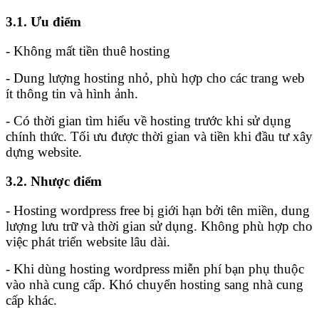
3.1. Ưu điểm
- Không mất tiền thuê hosting
- Dung lượng hosting nhỏ, phù hợp cho các trang web
ít thông tin và hình ảnh.
- Có thời gian tìm hiểu về hosting trước khi sử dụng
chính thức. Tối ưu được thời gian và tiền khi đầu tư xây
dựng website.
3.2. Nhược điểm
- Hosting wordpress free bị giới hạn bởi tên miền, dung
lượng lưu trữ và thời gian sử dụng. Không phù hợp cho
việc phát triển website lâu dài.
- Khi dùng hosting wordpress miễn phí bạn phụ thuộc
vào nhà cung cấp. Khó chuyển hosting sang nhà cung
cấp khác.