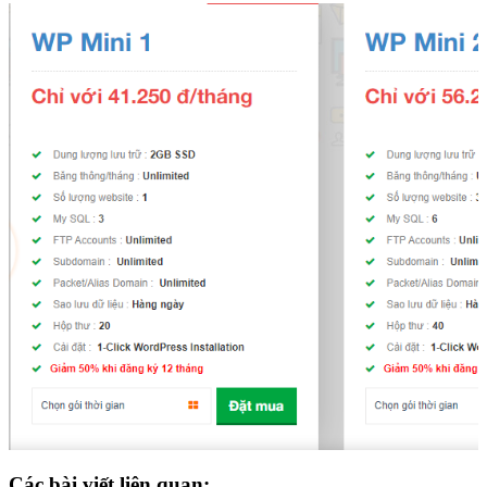
Các bài viết liên quan: