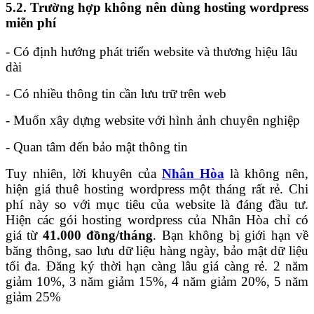
5.2. Trường hợp không nên dùng hosting wordpress
miễn phí
- Có định hướng phát triển website và thương hiệu lâu
dài
- Có nhiều thông tin cần lưu trữ trên web
- Muốn xây dựng website với hình ảnh chuyên nghiệp
- Quan tâm đến bảo mật thông tin
Tuy nhiên, lời khuyên của
Nhân Hòa
là không nên,
hiện giá thuê hosting wordpress một tháng rất rẻ. Chi
phí này so với mục tiêu của website là đáng đầu tư.
Hiện các gói hosting wordpress của Nhân Hòa chỉ có
giá từ
41.000 đồng/tháng
. Bạn không bị giới hạn về
băng thông, sao lưu dữ liệu hàng ngày, bảo mật dữ liệu
tối đa. Đăng ký thời hạn càng lâu giá càng rẻ. 2 năm
giảm 10%, 3 năm giảm 15%, 4 năm giảm 20%, 5 năm
giảm 25%