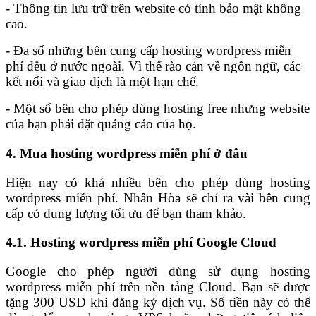
- Thông tin lưu trữ trên website có tính bảo mật không
cao.
- Đa số những bên cung cấp hosting wordpress miễn
phí đều ở nước ngoài. Vì thế rào cản về ngôn ngữ, các
kết nối và giao dịch là một hạn chế.
- Một số bên cho phép dùng hosting free nhưng website
của bạn phải đặt quảng cáo của họ.
4. Mua hosting wordpress miễn phí ở đâu
Hiện nay có khá nhiều bên cho phép dùng hosting
wordpress miễn phí. Nhân Hòa sẽ chỉ ra vài bên cung
cấp có dung lượng tối ưu để bạn tham khảo.
4.1. Hosting wordpress miễn phí Google Cloud
Google cho phép người dùng sử dụng hosting
wordpress miễn phí trên nền tảng Cloud. Bạn sẽ được
tặng 300 USD khi đăng ký dịch vụ. Số tiền này có thể