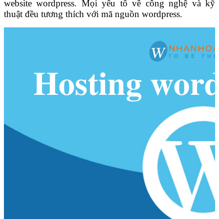
website wordpress. Mọi yếu tố về công nghệ và kỹ
thuật đều tương thích với mã nguồn wordpress.