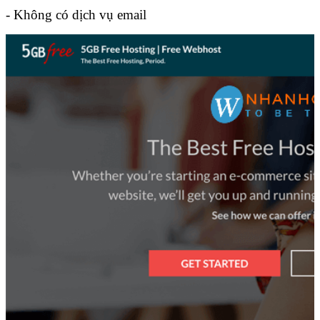
- Không có dịch vụ email