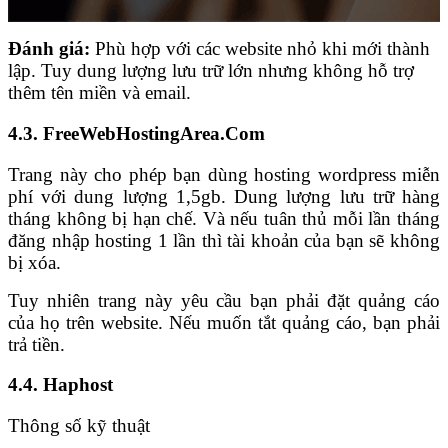
Đánh giá:
Phù hợp với các website nhỏ khi mới thành
lập. Tuy dung lượng lưu trữ lớn nhưng không hỗ trợ
thêm tên miền và email.
4.3. FreeWebHostingArea.Com
Trang này cho phép bạn dùng hosting wordpress miễn
phí với dung lượng 1,5gb. Dung lượng lưu trữ hàng
tháng không bị hạn chế. Và nếu tuân thủ mỗi lần tháng
đăng nhập hosting 1 lần thì tài khoản của bạn sẽ không
bị xóa.
Tuy nhiên trang này yêu cầu bạn phải đặt quảng cáo
của họ trên website. Nếu muốn tắt quảng cáo, bạn phải
trả tiền.
4.4. Haphost
Thông số kỹ thuật