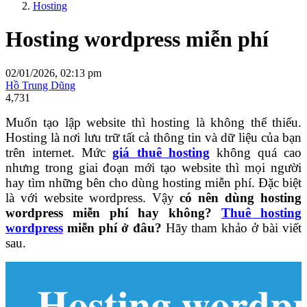
Hosting
Hosting wordpress miễn phí
02/01/2026, 02:13 pm
Hồ Trung Dũng
4,731
Muốn tạo lập website thì hosting là không thể thiếu.
Hosting là nơi lưu trữ tất cả thông tin và dữ liệu của bạn
trên internet. Mức
giá thuê hosting
không quá cao
nhưng trong giai đoạn mới tạo website thì mọi người
hay tìm những bên cho dùng hosting miễn phí. Đặc biệt
là với website wordpress. Vậy
có nên dùng hosting
wordpress miễn phí hay không?
Thuê hosting
wordpress
miễn phí ở đâu?
Hãy tham khảo ở bài viết
sau.