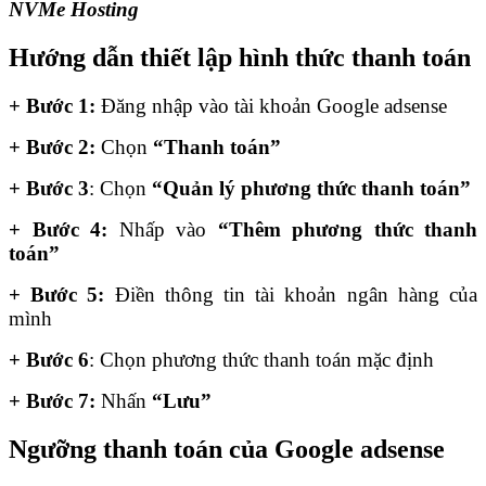
NVMe Hosting
Hướng dẫn thiết lập hình thức thanh toán
+ Bước 1:
Đăng nhập vào tài khoản Google adsense
+
Bước 2:
Chọn
“Thanh toán”
+
Bước 3
: Chọn
“Quản lý phương thức thanh toán”
+
Bước 4:
Nhấp vào
“Thêm phương thức thanh
toán”
+
Bước 5:
Điền thông tin tài khoản ngân hàng của
mình
+
Bước 6
: Chọn phương thức thanh toán mặc định
+
Bước 7:
Nhấn
“Lưu”
Ngưỡng thanh toán của Google adsense