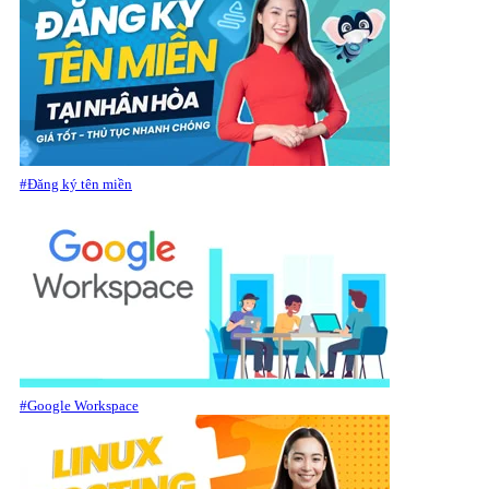
#Đăng ký tên miền
#Google Workspace