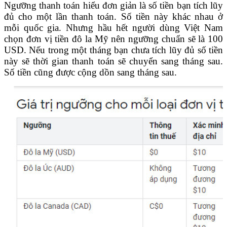
Ngưỡng thanh toán hiểu đơn giản là số tiền bạn tích lũy
đủ cho một lần thanh toán. Số tiền này khác nhau ở
mỗi quốc gia. Nhưng hầu hết người dùng Việt Nam
chọn đơn vị tiền đô la Mỹ nên ngưỡng chuẩn sẽ là 100
USD. Nếu trong một tháng bạn chưa tích lũy đủ số tiền
này sẽ thời gian thanh toán sẽ chuyển sang tháng sau.
Số tiền cũng được cộng dồn sang tháng sau.