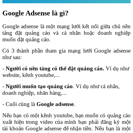
Google Adsense là gì?
Google adsense là một mạng lưới kết nối giữa chủ nền
tảng đặt quảng cáo và cá nhân hoặc doanh nghiệp
muốn đặt quảng cáo.
Có 3 thành phần tham gia mạng lưới Google adsense
như sau:
-
Người có nền tảng có thể đặt quảng cáo.
Ví dụ như
website, kênh youtube,...
-
Người muốn tạo quảng cáo
. Ví dụ như cá nhân,
doanh nghiệp, nhãn hàng,...
- Cuối cùng là
Google adsense
.
Nếu bạn có một kênh youtube, bạn muốn có quảng cáo
xuất hiện trong video của mình bạn phải đăng ký một
tài khoản Google adsense để nhận tiền. Nếu bạn là một