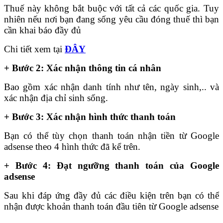
Thuế này không bắt buộc với tất cả các quốc gia. Tuy
nhiên nếu nơi bạn đang sống yêu cầu đóng thuế thì bạn
cần khai báo đầy đủ
Chi tiết xem tại
ĐÂY
+
Bước 2: Xác nhận thông tin cá nhân
Bao gồm xác nhận danh tính như tên, ngày sinh,.. và
xác nhận địa chỉ sinh sống.
+
Bước 3: Xác nhận hình thức thanh toán
Bạn có thể tùy chọn thanh toán nhận tiền từ Google
adsense theo 4 hình thức đã kể trên.
+
Bước 4: Đạt ngưỡng thanh toán của Google
adsense
Sau khi đáp ứng đầy đủ các điều kiện trên bạn có thể
nhận được khoản thanh toán đầu tiên từ Google adsense