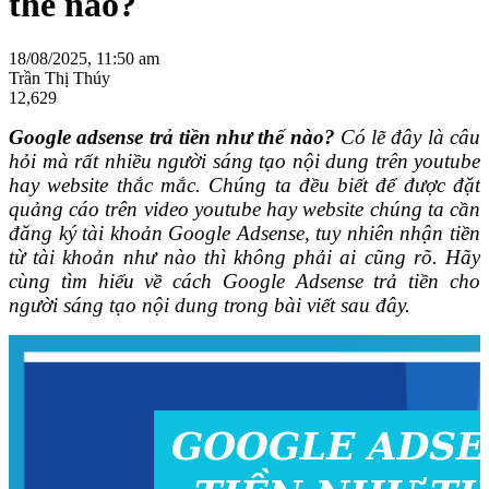
thế nào?
18/08/2025, 11:50 am
Trần Thị Thúy
12,629
Google adsense trả tiền như thế nào?
Có lẽ đây là câu
hỏi mà rất nhiều người sáng tạo nội dung trên youtube
hay website thắc mắc. Chúng ta đều biết để được đặt
quảng cáo trên video youtube hay website chúng ta cần
đăng ký tài khoản Google Adsense, tuy nhiên nhận tiền
từ tài khoản như nào thì không phải ai cũng rõ. Hãy
cùng tìm hiểu về cách Google Adsense trả tiền cho
người sáng tạo nội dung trong bài viết sau đây.