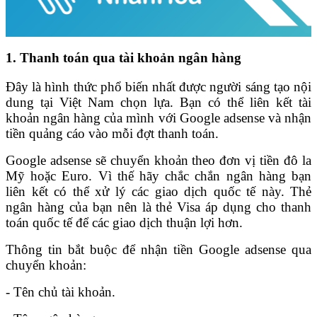
1. Thanh toán qua tài khoản ngân hàng
Đây là hình thức phổ biến nhất được người sáng tạo nội
dung tại Việt Nam chọn lựa. Bạn có thể liên kết tài
khoản ngân hàng của mình với Google adsense và nhận
tiền quảng cáo vào mỗi đợt thanh toán.
Google adsense sẽ chuyển khoản theo đơn vị tiền đô la
Mỹ hoặc Euro. Vì thế hãy chắc chắn ngân hàng bạn
liên kết có thể xử lý các giao dịch quốc tế này. Thẻ
ngân hàng của bạn nên là thẻ Visa áp dụng cho thanh
toán quốc tế để các giao dịch thuận lợi hơn.
Thông tin bắt buộc để nhận tiền Google adsense qua
chuyển khoản:
- Tên chủ tài khoản.