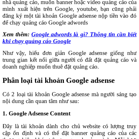
nhà quảng cáo, muốn banner hoặc video quảng cáo của
mình xuất hiện trên Google, youtube, bạn cũng phải
đăng ký một tài khoản Google adsense nộp tiền vào đó
để chạy quảng cáo Google adwords
Xem thêm:
Google adwords là gì? Thông tin cần biết
khi chạy quảng cáo Google
Như vậy, hiểu đơn giản Google adsense giống như
trung gian kết nối giữa người có đất đặt quảng cáo và
doanh nghiệp muốn thuê đặt quảng cáo.
Phân loại tài khoản Google adsense
Có 2 loại tài khoản Google adsense mà người sáng tạo
nội dung cần quan tâm như sau:
1. Google Adsense Content
Đây là tài khoản dành cho chủ website có lượng truy
cập ổn định và có thể đặt banner quảng cáo của các