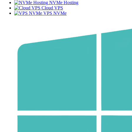
NVMe Hosting
Cloud VPS
VPS NVMe