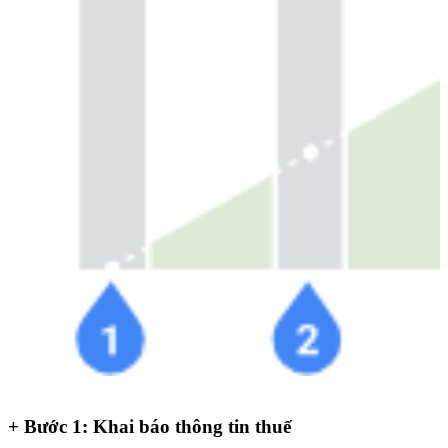
+
Bước 1: Khai báo thông tin thuế