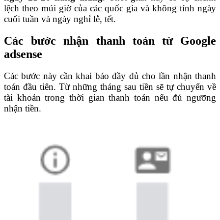
lệch theo múi giờ của các quốc gia và không tính ngày
cuối tuần và ngày nghỉ lễ, tết.
Các bước nhận thanh toán từ Google
adsense
Các bước này cần khai báo đầy đủ cho lần nhận thanh
toán đầu tiên. Từ những tháng sau tiền sẽ tự chuyển về
tài khoản trong thời gian thanh toán nếu đủ ngưỡng
nhận tiền.