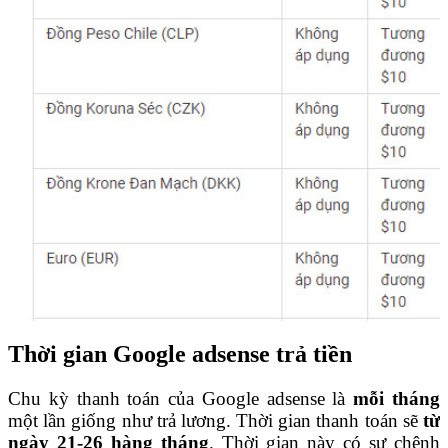
Thời gian Google adsense trả tiền
Chu kỳ thanh toán của Google adsense là
mỗi tháng
một lần giống như trả lương. Thời gian thanh toán sẽ
từ
ngày 21-26 hàng tháng
. Thời gian này có sự chênh