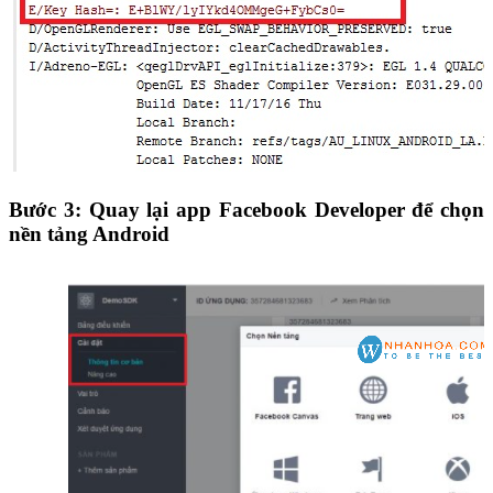
Bước 3: Quay lại app Facebook Developer để chọn
nền tảng Android