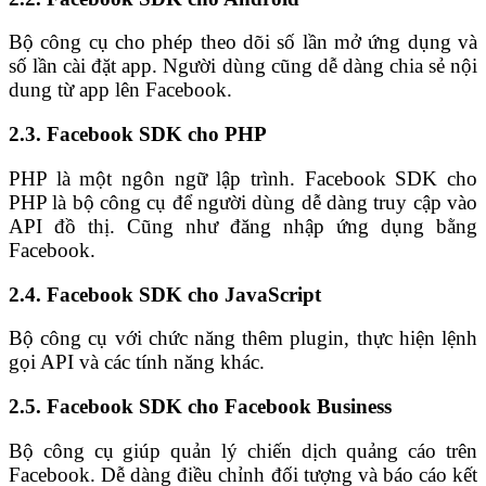
Bộ công cụ cho phép theo dõi số lần mở ứng dụng và
số lần cài đặt app. Người dùng cũng dễ dàng chia sẻ nội
dung từ app lên Facebook.
2.3. Facebook SDK cho PHP
PHP là một ngôn ngữ lập trình. Facebook SDK cho
PHP là bộ công cụ để người dùng dễ dàng truy cập vào
API đồ thị. Cũng như đăng nhập ứng dụng bằng
Facebook.
2.4. Facebook SDK cho JavaScript
Bộ công cụ với chức năng thêm plugin, thực hiện lệnh
gọi API và các tính năng khác.
2.5. Facebook SDK cho Facebook Business
Bộ công cụ giúp quản lý chiến dịch quảng cáo trên
Facebook. Dễ dàng điều chỉnh đối tượng và báo cáo kết