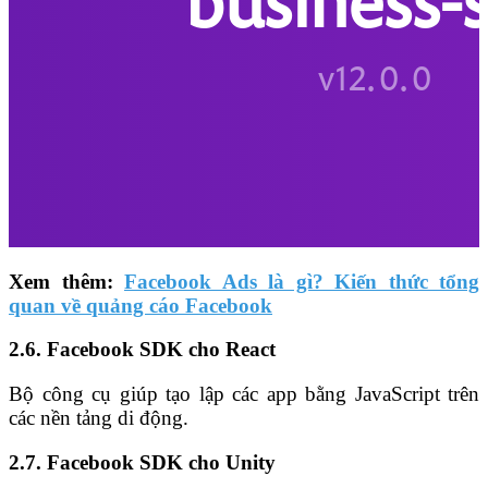
Xem thêm:
Facebook Ads là gì? Kiến thức tổng
quan về quảng cáo Facebook
2.6. Facebook SDK cho React
Bộ công cụ giúp tạo lập các app bằng JavaScript trên
các nền tảng di động.
2.7. Facebook SDK cho Unity