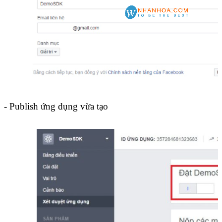
- Publish ứng dụng vừa tạo