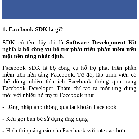
1. Facebook SDK là gì?
SDK
có tên đầy đủ là
Software Development Kit
nghĩa là
bộ công vụ hỗ trợ phát triển phần mềm trên
một nền tảng nhất định
.
Facebook SDK là bộ công cụ hỗ trợ phát triển phần
mềm trên nền tảng Facebook. Từ đó, lập trình viên có
thể dùng nhiều tiện ích Facebook thông qua trang
Facebook Developer. Thậm chí tạo ra một ứng dụng
mới với nhiều hỗ trợ từ Facebook như
- Đăng nhập app thông qua tài khoản Facebook
- Kêu gọi bạn bè sử dụng ứng dụng
- Hiển thị quảng cáo của Facebook với rate cao hơn