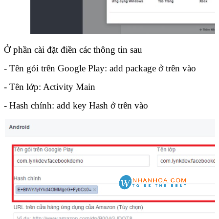
Ở phần cài đặt điền các thông tin sau
- Tên gói trên Google Play: add package ở trên vào
- Tên lớp: Activity Main
- Hash chính: add key Hash ở trên vào