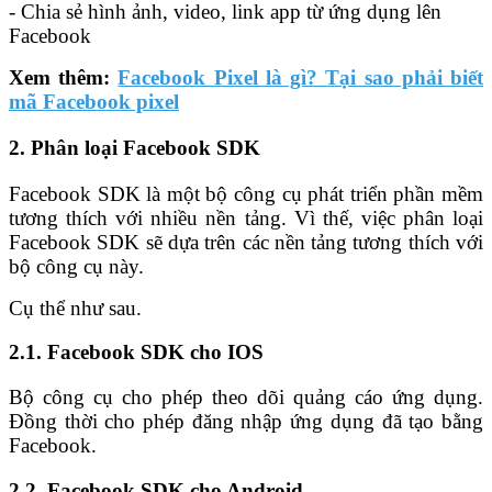
- Chia sẻ hình ảnh, video, link app từ ứng dụng lên
Facebook
Xem thêm:
Facebook Pixel là gì? Tại sao phải biết
mã Facebook pixel
2. Phân loại Facebook SDK
Facebook SDK là một bộ công cụ phát triển phần mềm
tương thích với nhiều nền tảng. Vì thế, việc phân loại
Facebook SDK sẽ dựa trên các nền tảng tương thích với
bộ công cụ này.
Cụ thể như sau.
2.1. Facebook SDK cho IOS
Bộ công cụ cho phép theo dõi quảng cáo ứng dụng.
Đồng thời cho phép đăng nhập ứng dụng đã tạo bằng
Facebook.
2.2. Facebook SDK cho Android