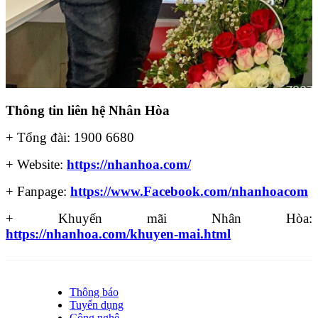
Thông tin liên hệ Nhân Hòa
+ Tổng đài: 1900 6680
+ Website:
https://nhanhoa.com/
+ Fanpage:
https://www.Facebook.com/nhanhoacom
+ Khuyến mãi Nhân Hòa:
https://nhanhoa.com/khuyen-mai.html
Thông báo
Tuyển dụng
Công nghệ