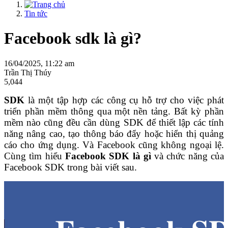
Tin tức
Facebook sdk là gì?
16/04/2025, 11:22 am
Trần Thị Thúy
5,044
SDK
là một tập hợp các công cụ hỗ trợ cho việc phát
triển phần mềm thông qua một nền tảng. Bất kỳ phần
mềm nào cũng đều cần dùng SDK để thiết lập các tính
năng nâng cao, tạo thông báo đẩy hoặc hiển thị quảng
cáo cho ứng dụng. Và Facebook cũng không ngoại lệ.
Cùng tìm hiểu
Facebook SDK là gì
và chức năng của
Facebook SDK trong bài viết sau.