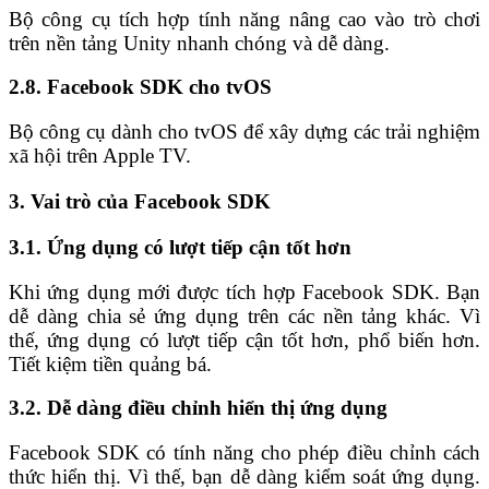
Bộ công cụ tích hợp tính năng nâng cao vào trò chơi
trên nền tảng Unity nhanh chóng và dễ dàng.
2.8. Facebook SDK cho tvOS
Bộ công cụ dành cho tvOS để xây dựng các trải nghiệm
xã hội trên Apple TV.
3. Vai trò của Facebook SDK
3.1. Ứng dụng có lượt tiếp cận tốt hơn
Khi ứng dụng mới được tích hợp Facebook SDK. Bạn
dễ dàng chia sẻ ứng dụng trên các nền tảng khác. Vì
thế, ứng dụng có lượt tiếp cận tốt hơn, phổ biến hơn.
Tiết kiệm tiền quảng bá.
3.2. Dễ dàng điều chỉnh hiển thị ứng dụng
Facebook SDK có tính năng cho phép điều chỉnh cách
thức hiển thị. Vì thế, bạn dễ dàng kiểm soát ứng dụng.