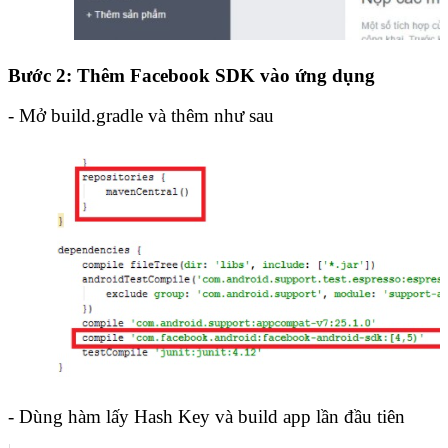
Bước 2: Thêm Facebook SDK vào ứng dụng
- Mở build.gradle và thêm như sau
- Dùng hàm lấy Hash Key và build app lần đầu tiên