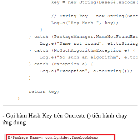
- Gọi hàm Hash Key trên Oncreate () tiến hành chạy
ứng dụng