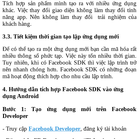
Tích hợp sản phẩm mình tạo ra với nhiều ứng dụng
khác. Việc thay đổi giao diện không làm thay đổi tính
năng app. Nên không làm thay đổi trải nghiệm của
khách hàng.
3.3. Tiết kiệm thời gian tạo lập ứng dụng mới
Để có thể tạo ra một ứng dụng mới bạn cần mã hóa rất
nhiều thông số phức tạp. Việc này tốn nhiều thời gian.
Tuy nhiên, khi có Facebook SDK thì việc lập trình trở
nên nhanh chóng hơn. Facebook SDK có những đoạn
mã hoạt động thích hợp cho nhu cầu lập trình.
4. Hướng dẫn tích hợp Facebook SDK vào ứng
dụng Android
Bước 1: Tạo ứng dụng mới trên Facebook
Developer
- Truy cập
Facebook Developer
, đăng ký tài khoản