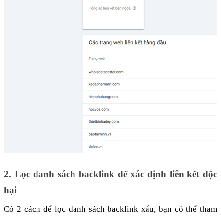
2. Lọc danh sách backlink để xác định liên kết độc 
hại
Có 2 cách để lọc danh sách backlink xấu, bạn có thể tham 