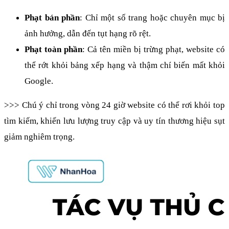
Phạt bán phần
: Chỉ một số trang hoặc chuyên mục bị 
ảnh hưởng, dẫn đến tụt hạng rõ rệt.
Phạt toàn phần
: Cả tên miền bị trừng phạt, website có 
thể rớt khỏi bảng xếp hạng và thậm chí biến mất khỏi 
Google.
>>> Chú ý chỉ trong vòng 24 giờ website có thể rơi khỏi top 
tìm kiếm, khiến lưu lượng truy cập và uy tín thương hiệu sụt 
giảm nghiêm trọng.