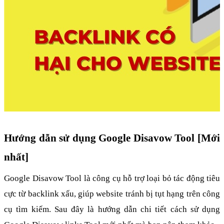
Hướng dẫn sử dụng Google Disavow Tool [Mới 
nhất]
Google Disavow Tool là công cụ hỗ trợ loại bỏ tác động tiêu 
cực từ backlink xấu, giúp website tránh bị tụt hạng trên công 
cụ tìm kiếm. Sau đây là hướng dẫn chi tiết cách sử dụng 