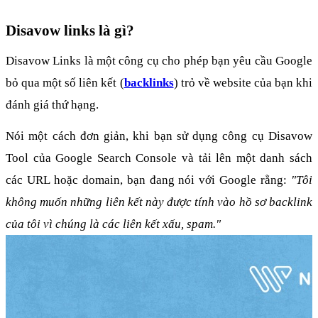
Disavow links là gì?
Disavow Links là một công cụ cho phép bạn yêu cầu Google 
bỏ qua một số liên kết (
backlinks
) trỏ về website của bạn khi 
đánh giá thứ hạng.
Nói một cách đơn giản, khi bạn sử dụng công cụ Disavow 
Tool của Google Search Console và tải lên một danh sách 
các URL hoặc domain, bạn đang nói với Google rằng: 
"Tôi 
không muốn những liên kết này được tính vào hồ sơ backlink 
của tôi vì chúng là các liên kết xấu, spam."