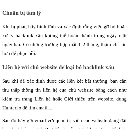
Chuẩn bị tâm lý 
Khi bị phạt, hãy bình tĩnh và xác định rằng việc gỡ bỏ hoặc 
xử lý backlink xấu không thể hoàn thành trong ngày một 
ngày hai. Có những trường hợp mất 1-2 tháng, thậm chí lâu 
hơn để phục hồi. 
Liên hệ với chủ website để loại bỏ backlink xấu
Sau khi đã xác định được các liên kết bất thường, bạn cần 
thu thập thông tin liên hệ của chủ website bằng cách như 
kiểm tra trang Liên hệ hoặc Giới thiệu trên website, dùng 
Hunter.io để tìm email,...
Sau đó hãy gửi email với quản trị viên các website đang đặt 