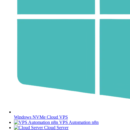
Windows NVMe Cloud VPS
VPS Automation n8n
Cloud Server