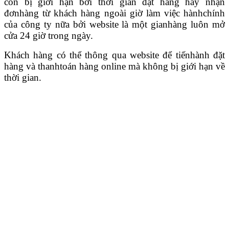
còn bị giới hạn bởi thời gian đặt hàng hay nhận
đơnhàng từ khách hàng ngoài giờ làm việc hànhchính
của công ty nữa bởi website là một gianhàng luôn mở
cửa 24 giờ trong ngày.
Khách hàng có thể thông qua website để tiếnhành đặt
hàng và thanhtoán hàng online mà không bị giới hạn về
thời gian.