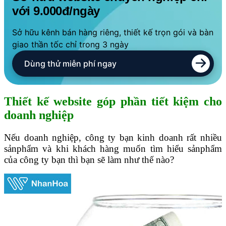
với 9.000đ/ngày
Sở hữu kênh bán hàng riêng, thiết kế trọn gói và bàn
giao thần tốc chỉ trong 3 ngày
Dùng thử miễn phí ngay
Thiết kế website góp phần tiết kiệm cho
doanh nghiệp
Nếu doanh nghiệp, công ty bạn kinh doanh rất nhiều
sảnphẩm và khi khách hàng muốn tìm hiểu sảnphẩm
của công ty bạn thì bạn sẽ làm như thế nào?