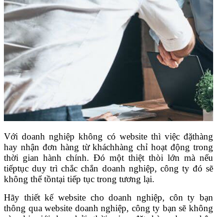
Với doanh nghiệp không có website thì việc đặthàng
hay nhận đơn hàng từ kháchhàng chỉ hoạt động trong
thời gian hành chính. Đó một thiệt thòi lớn mà nếu
tiếptục duy trì chắc chắn doanh nghiệp, công ty đó sẽ
không thể tồntại tiếp tục trong tương lại.
Hãy thiết kế website cho doanh nghiệp, côn ty bạn
thông qua website doanh nghiệp, công ty bạn sẽ không