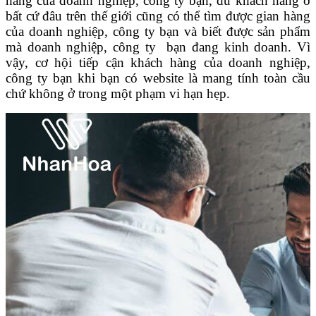
hàng của doanh nghiệp, công ty bạn, dù khách hàng ở
bất cứ đâu trên thế giới cũng có thể tìm được gian hàng
của doanh nghiệp, công ty bạn và biết được sản phẩm
mà doanh nghiệp, công ty bạn đang kinh doanh. Vì
vậy, cơ hội tiếp cận khách hàng của doanh nghiệp,
công ty bạn khi bạn có website là mang tính toàn cầu
chứ không ở trong một phạm vi hạn hẹp.