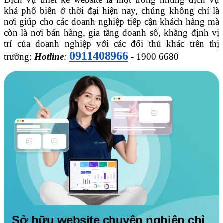
khá phổ biến ở thời đại hiện nay, chúng không chỉ là
nơi giúp cho các doanh nghiệp tiếp cận khách hàng mà
còn là nơi bán hàng, gia tăng doanh số, khẳng định vị
trí của doanh nghiệp với các đối thủ khác trên thị
0911408966
trường:
Hotline
:
- 1900 6680
Sở hữu website chuyên nghiệp chỉ