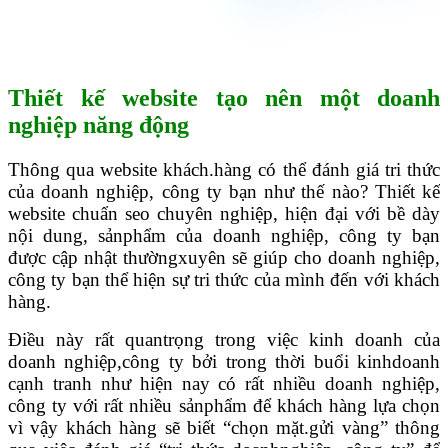
Thiết kế website tạo nên một doanh
nghiệp năng động
Thông qua website khách.hàng có thể đánh giá tri thức
của doanh nghiệp, công ty bạn như thế nào? Thiết kế
website chuẩn seo chuyên nghiệp, hiện đại với bề dày
nội dung, sảnphẩm của doanh nghiệp, công ty bạn
được cập nhật thườngxuyên sẽ giúp cho doanh nghiệp,
công ty bạn thể hiện sự tri thức của mình đến với khách
hàng.
Điều này rất quantrọng trong việc kinh doanh của
doanh nghiệp,công ty bởi trong thời buổi kinhdoanh
cạnh tranh như hiện nay có rất nhiều doanh nghiệp,
công ty với rất nhiều sảnphẩm để khách hàng lựa chọn
vì vậy khách hàng sẽ biết “chọn mặt.gửi vàng” thông