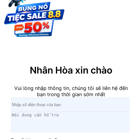
×
Nhân Hòa xin chào
Vui lòng nhập thông tin, chúng tôi sẽ liên hệ đến
bạn trong thời gian sớm nhất