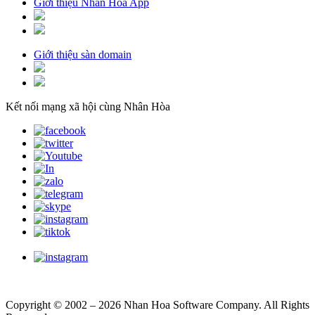
Giới thiệu Nhân Hòa App
Giới thiệu sàn domain
Kết nối mạng xã hội cùng Nhân Hòa
Copyright © 2002 – 2026 Nhan Hoa Software Company. All Rights