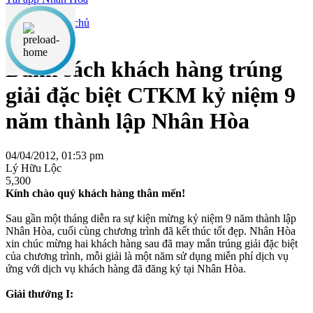
Tin tức
Danh sách khách hàng trúng
giải đặc biệt CTKM kỷ niệm 9
năm thành lập Nhân Hòa
04/04/2012, 01:53 pm
Lý Hữu Lộc
5,300
Kính chào quý khách hàng thân mến!
Sau gần một tháng diễn ra sự kiện mừng kỷ niệm 9 năm thành lập
Nhân Hòa, cuối cùng chương trình đã kết thúc tốt đẹp. Nhân Hòa
xin chúc mừng hai khách hàng sau đã may mắn trúng giải đặc biệt
của chương trình, mỗi giải là một năm sử dụng miễn phí dịch vụ
ứng với dịch vụ khách hàng đã đăng ký tại Nhân Hòa.
Giải thưởng I: