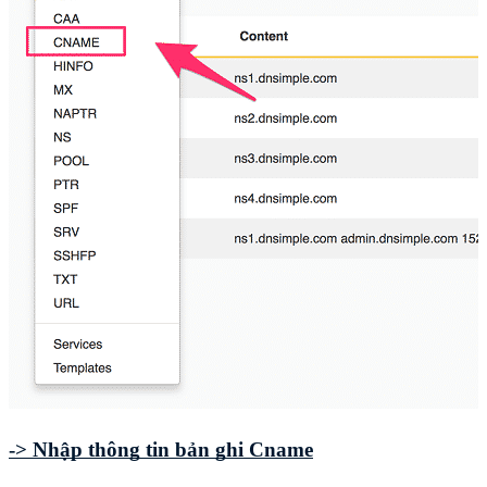
-> Nhập thông tin bản ghi Cname