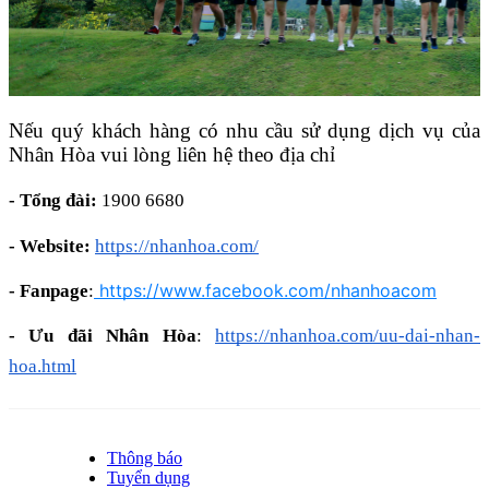
Nếu quý khách hàng có nhu cầu sử dụng dịch vụ của
Nhân Hòa vui lòng liên hệ theo địa chỉ
- Tổng đài:
1900 6680
- Website:
https://nhanhoa.com/
https://www.facebook.com/nhanhoacom
- Fanpage
:
- Ưu đãi Nhân Hòa
:
https://nhanhoa.com/uu-dai-nhan-
hoa.html
Thông báo
Tuyển dụng