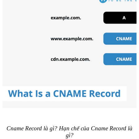
Cname Record là gì? Hạn chế của Cname Record là
gì?