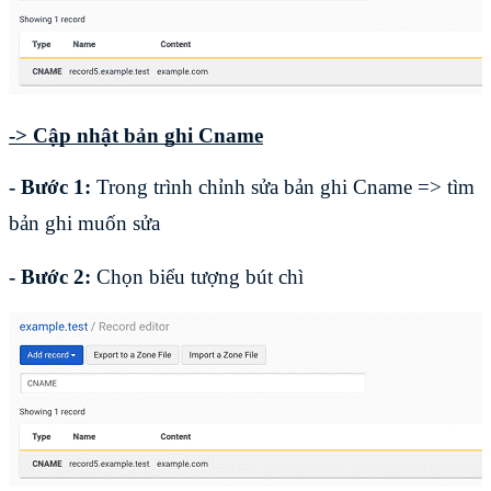
-> Cập nhật bản ghi Cname
- Bước 1:
Trong trình chỉnh sửa bản ghi Cname => tìm
bản ghi muốn sửa
- Bước 2:
Chọn biểu tượng bút chì