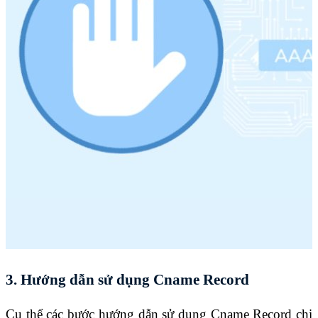
3. Hướng dẫn sử dụng Cname Record
Cụ thể các bước hướng dẫn sử dụng Cname Record chi 