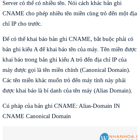
Server có thể có nhiều tên. Nói cách khác bản ghi
CNAME cho phép nhiều tên miền cùng trỏ đến một địa
chỉ IP cho trước.
Để có thể khai báo bản ghi CNAME, bắt buộc phải có
bản ghi kiểu A để khai báo tên của máy. Tên miền được
khai báo trong bản ghi kiểu A trỏ đến địa chỉ IP của
máy được gọi là tên miền chính (Canonical Domain).
Các tên miền khác muốn trỏ đến máy tính này phải
được khai báo là bí danh của tên máy (Alias Domain).
Cú pháp của bản ghi CNAME: Alias-Domain IN
CNAME Canonical Domain