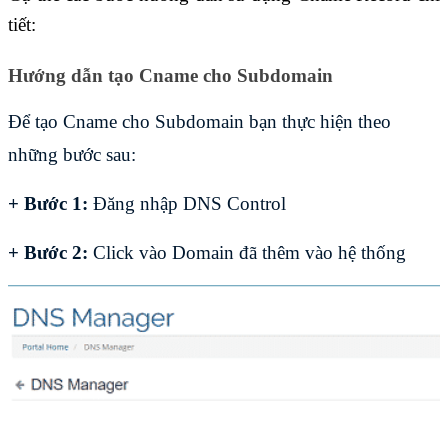
tiết:
Hướng dẫn tạo Cname cho Subdomain
Để tạo Cname cho Subdomain bạn thực hiện theo
những bước sau:
+ Bước 1:
Đăng nhập DNS Control
+ Bước 2:
Click vào Domain đã thêm vào hệ thống