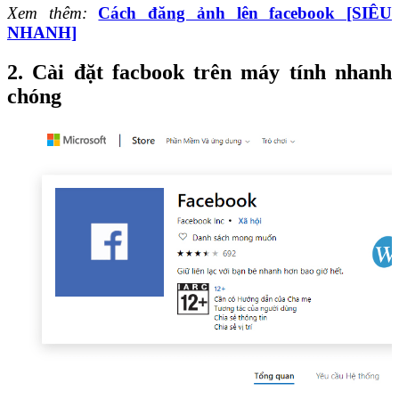
Xem thêm:
Cách đăng ảnh lên facebook [SIÊU
NHANH]
2. Cài đặt facbook trên máy tính nhanh
chóng