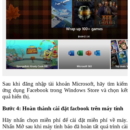
Sau khi đăng nhập tài khoản Microsoft, hãy tìm kiếm
ứng dụng Facebook trong Windows Store và chọn kết
quả hiển thị.
Bước 4: Hoàn thành cài đặt facbook trên máy tính
Hãy nhấn chọn miễn phí để cài đặt miễn phí về máy.
Nhấn Mở sau khi máy tính báo đã hoàn tất quá trình cài