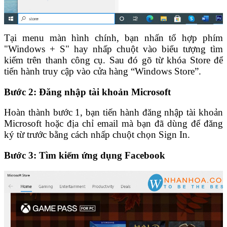
Tại menu màn hình chính, bạn nhấn tổ hợp phím
"Windows + S" hay nhấp chuột vào biểu tượng tìm
kiếm trên thanh công cụ. Sau đó gõ từ khóa Store để
tiến hành truy cập vào cửa hàng “Windows Store”.
Bước 2: Đăng nhập tài khoản Microsoft
Hoàn thành bước 1, bạn tiến hành đăng nhập tài khoản
Microsoft hoặc địa chỉ email mà bạn đã dùng để đăng
ký từ trước bằng cách nhấp chuột chọn Sign In.
Bước 3: Tìm kiếm ứng dụng Facebook