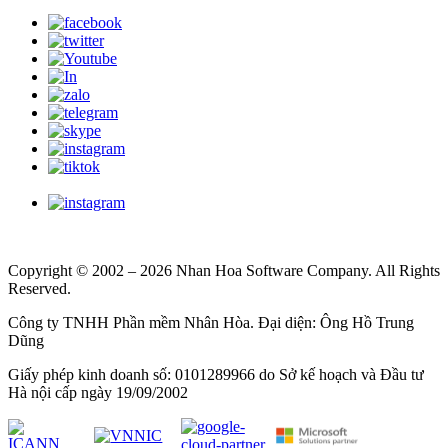
Copyright © 2002 – 2026 Nhan Hoa Software Company. All Rights
Reserved.
Công ty TNHH Phần mềm Nhân Hòa. Đại diện: Ông Hồ Trung
Dũng
Giấy phép kinh doanh số: 0101289966 do Sở kế hoạch và Đầu tư
Hà nội cấp ngày 19/09/2002