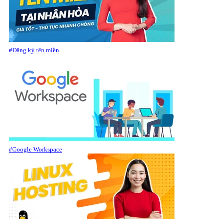
#Đăng ký tên miền
#Google Workspace