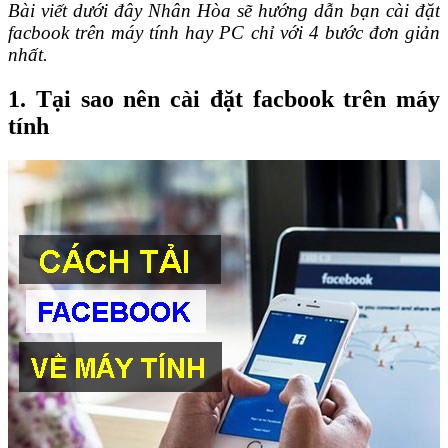
Bài viết dưới đây Nhân Hòa sẽ hướng dẫn bạn cài đặt
facbook trên máy tính hay PC chỉ với 4 bước đơn giản
nhất.
1. Tại sao nên cài đặt facbook trên máy
tính