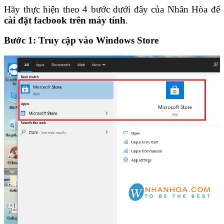
Hãy thực hiện theo 4 bước dưới đây của Nhân Hòa để
cài đặt facbook trên máy tính
.
Bước 1: Truy cập vào Windows Store