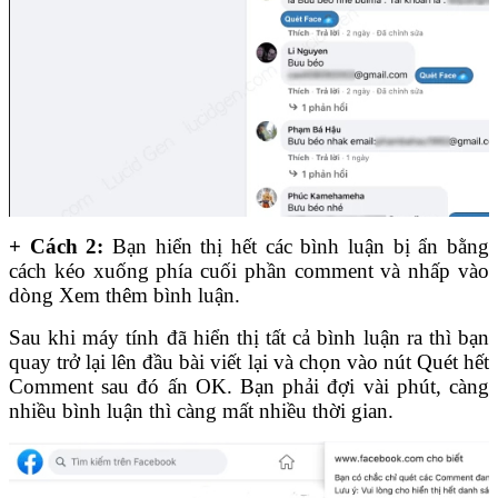
+
Cách 2:
Bạn hiển thị hết các bình luận bị ẩn bằng
cách kéo xuống phía cuối phần comment và nhấp vào
dòng Xem thêm bình luận.
Sau khi máy tính đã hiển thị tất cả bình luận ra thì bạn
quay trở lại lên đầu bài viết lại và chọn vào nút Quét hết
Comment sau đó ấn OK. Bạn phải đợi vài phút, càng
nhiều bình luận thì càng mất nhiều thời gian.