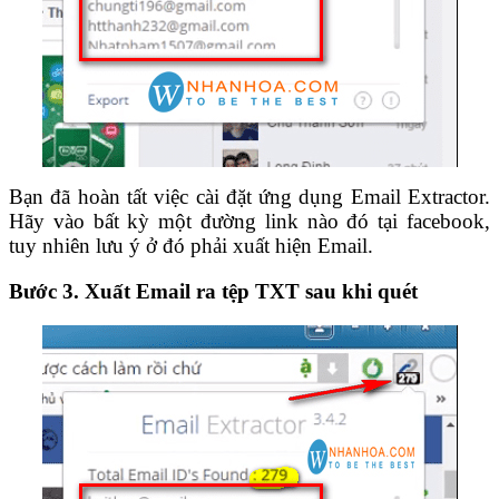
Bạn đã hoàn tất việc cài đặt ứng dụng Email Extractor.
Hãy vào bất kỳ một đường link nào đó tại facebook,
tuy nhiên lưu ý ở đó phải xuất hiện Email.
Bước 3. Xuất Email ra tệp TXT sau khi quét