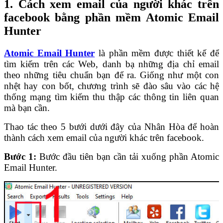
1. Cách xem email của người khác trên
facebook bằng phần mềm Atomic Email
Hunter
Atomic Email Hunter
là phần mềm được thiết kế để
tìm kiếm trên các Web, danh bạ những địa chỉ email
theo những tiêu chuẩn bạn để ra.
Giống như một con
nhệt hay con bốt, chương trình sẽ đào sâu vào các hệ
thống mạng tìm kiếm thu thập các thông tin liên quan
mà bạn cần.
Thao tác theo 5 bưới dưới đây của Nhân Hòa để hoàn
thành cách xem email của người khác trên facebook.
Bước 1:
Bước đầu tiên bạn cần tải xuống phần Atomic
Email Hunter.