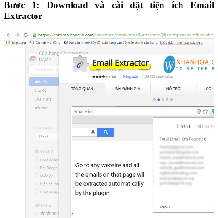
Bước 1: Download và cài đặt tiện ích Email
Extractor