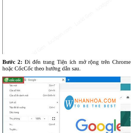
Bước 2:
Đi đến trang Tiện ích mở rộng trên Chrome
hoặc CốcCốc theo hướng dẫn sau.