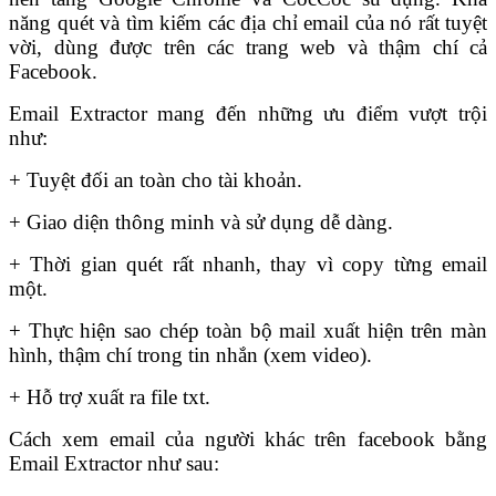
năng quét và tìm kiếm các địa chỉ email của nó rất tuyệt
vời, dùng được trên các trang web và thậm chí cả
Facebook.
Email Extractor mang đến những ưu điểm vượt trội
như:
+ Tuyệt đối an toàn cho tài khoản.
+ Giao diện thông minh và sử dụng dễ dàng.
+ Thời gian quét rất nhanh, thay vì copy từng email
một.
+ Thực hiện sao chép toàn bộ mail xuất hiện trên màn
hình, thậm chí trong tin nhắn (xem video).
+ Hỗ trợ xuất ra file txt.
Cách xem email của người khác trên facebook bằng
Email Extractor như sau: