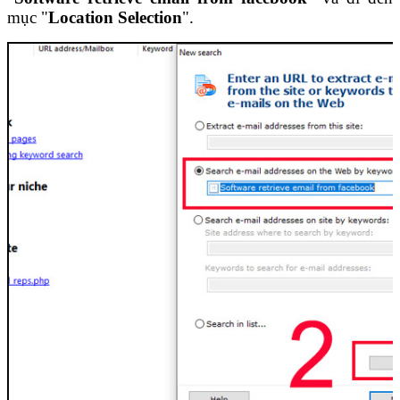
mục "
Location Selection
".