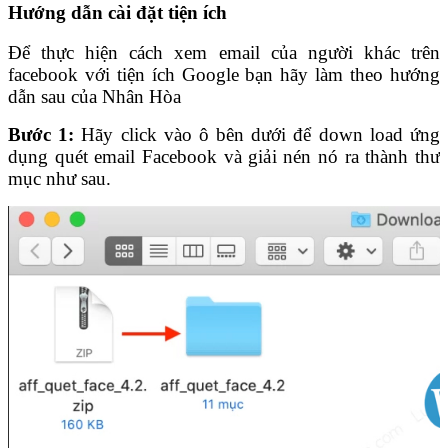
Hướng dẫn cài đặt tiện ích
Để thực hiện cách xem email của người khác trên
facebook với tiện ích Google bạn hãy làm theo hướng
dẫn sau của Nhân Hòa
Bước 1:
Hãy click vào ô bên dưới để down load ứng
dụng quét email Facebook và giải nén nó ra thành thư
mục như sau.