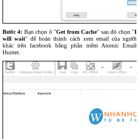
Bước 4:
Bạn chọn ô "
Get from Cache
" sau đó chọn "
I
will wait
" để hoàn thành cách xem email của người
khác trên facebook bằng phần mềm Atomic Email
Hunter.