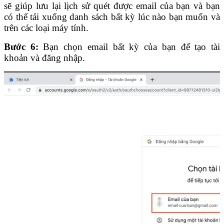
sẽ giúp lưu lại lịch sử quét được email của bạn và bạn
có thể tải xuống danh sách bất kỳ lúc nào bạn muốn và
trên các loại máy tính.
Bước 6:
Bạn chọn email bất kỳ của bạn để tạo tài
khoản và đăng nhập.