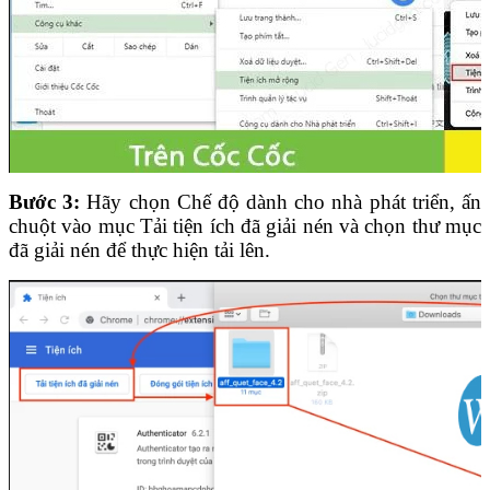
Bước 3:
Hãy chọn Chế độ dành cho nhà phát triển, ấn
chuột vào mục Tải tiện ích đã giải nén và chọn thư mục
đã giải nén để thực hiện tải lên.