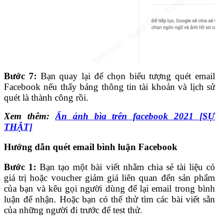
Bước 7:
Bạn quay lại để chọn biểu tượng quét email
Facebook nếu thấy bảng thông tin tài khoản và lịch sử
quét là thành công rồi.
Xem thêm:
Ẩn ảnh bìa trên facebook 2021 [SỰ
THẬT]
Hướng dẫn quét email bình luận Facebook
Bước 1:
Bạn tạo một bài viết nhằm chia sẻ tài liệu có
giá trị hoặc voucher giảm giá liên quan đến sản phẩm
của bạn và kêu gọi người dùng để lại email trong bình
luận để nhận. Hoặc bạn có thể thử tìm các bài viết sẵn
của những người đi trước để test thử.