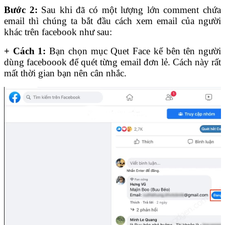
Bước 2:
Sau khi đã có một lượng lớn comment chứa
email thì chúng ta bắt đầu cách xem email của người
khác trên facebook như sau:
+ Cách 1:
Bạn chọn mục Quet Face kế bên tên người
dùng faceboook để quét từng email đơn lẻ. Cách này rất
mất thời gian bạn nên cân nhắc.