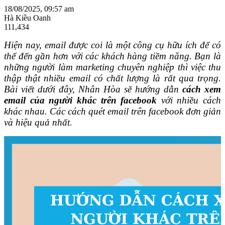
18/08/2025, 09:57 am
Hà Kiều Oanh
111,434
Hiện nay, email được coi là một công cụ hữu ích để có
thể đến gần hơn với các khách hàng tiềm năng. Bạn là
những người làm marketing chuyên nghiệp thì việc thu
thập thật nhiều email có chất lượng là rất qua trọng.
Bài viết dưới đây, Nhân Hòa sẽ hướng dẫn
cách xem
email của người khác trên facebook
với nhiều cách
khác nhau. Các cách quét email trên facebook đơn giản
và hiệu quả nhất.