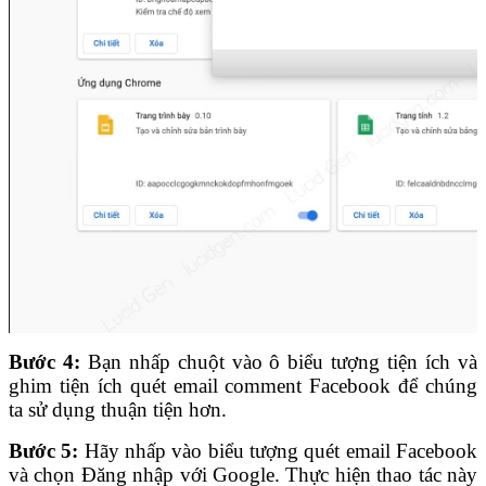
Bước 4:
Bạn nhấp chuột vào ô biểu tượng tiện ích và
ghim tiện ích quét email comment Facebook để chúng
ta sử dụng thuận tiện hơn.
Bước 5:
Hãy nhấp vào biểu tượng quét email Facebook
và chọn Đăng nhập với Google. Thực hiện thao tác này