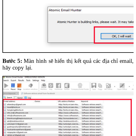
Bước 5:
Màn hình sẽ hiển thị kết quả các địa chỉ email,
hãy copy lại.