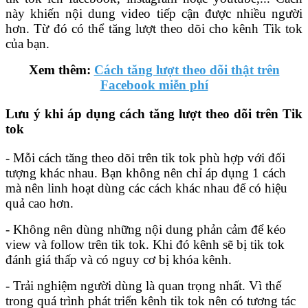
này khiến nội dung video tiếp cận được nhiều người
hơn. Từ đó có thể tăng lượt theo dõi cho kênh Tik tok
của bạn.
Xem thêm:
Cách tăng lượt theo dõi thật trên
Facebook miễn phí
Lưu ý khi áp dụng cách tăng lượt theo dõi trên Tik
tok
- Mỗi cách tăng theo dõi trên tik tok phù hợp với đối
tượng khác nhau. Bạn không nên chỉ áp dụng 1 cách
mà nên linh hoạt dùng các cách khác nhau để có hiệu
quả cao hơn.
- Không nên dùng những nội dung phản cảm để kéo
view và follow trên tik tok. Khi đó kênh sẽ bị tik tok
đánh giá thấp và có nguy cơ bị khóa kênh.
- Trải nghiệm người dùng là quan trọng nhất. Vì thế
trong quá trình phát triển kênh tik tok nên có tương tác