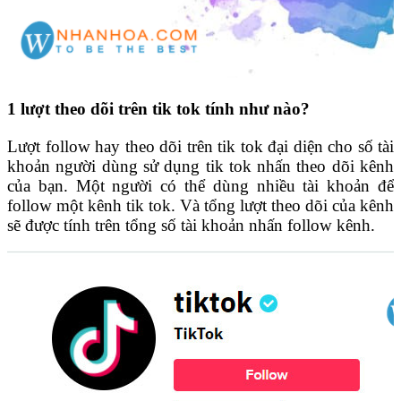
1 lượt theo dõi trên tik tok tính như nào?
Lượt follow hay theo dõi trên tik tok đại diện cho số tài
khoản người dùng sử dụng tik tok nhấn theo dõi kênh
của bạn. Một người có thể dùng nhiều tài khoản để
follow một kênh tik tok. Và tổng lượt theo dõi của kênh
sẽ được tính trên tổng số tài khoản nhấn follow kênh.