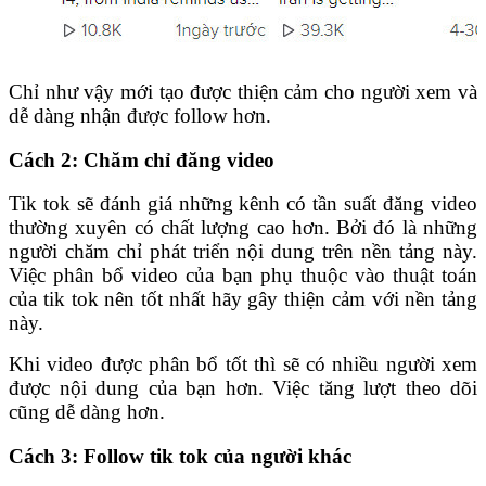
Chỉ như vậy mới tạo được thiện cảm cho người xem và
dễ dàng nhận được follow hơn.
Cách 2: Chăm chỉ đăng video
Tik tok sẽ đánh giá những kênh có tần suất đăng video
thường xuyên có chất lượng cao hơn. Bởi đó là những
người chăm chỉ phát triển nội dung trên nền tảng này.
Việc phân bổ video của bạn phụ thuộc vào thuật toán
của tik tok nên tốt nhất hãy gây thiện cảm với nền tảng
này.
Khi video được phân bổ tốt thì sẽ có nhiều người xem
được nội dung của bạn hơn. Việc tăng lượt theo dõi
cũng dễ dàng hơn.
Cách 3: Follow tik tok của người khác