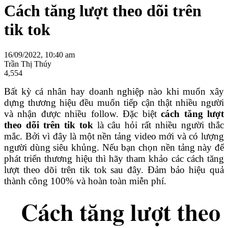
Cách tăng lượt theo dõi trên
tik tok
16/09/2022, 10:40 am
Trần Thị Thúy
4,554
Bất kỳ cá nhân hay doanh nghiệp nào khi muốn xây
dựng thương hiệu đều muốn tiếp cận thật nhiều người
và nhận được nhiều follow. Đặc biệt
cách tăng lượt
theo dõi trên tik tok
là câu hỏi rất nhiều người thắc
mắc. Bởi vì đây là một nền tảng video mới và có lượng
người dùng siêu khủng. Nếu bạn chọn nền tảng này để
phát triển thương hiệu thì hãy tham khảo các cách tăng
lượt theo dõi trên tik tok sau đây. Đảm bảo hiệu quả
thành công 100% và hoàn toàn miễn phí.