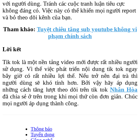
với người dùng. Tránh các cuộc tranh luận tiêu cực
không đáng có. Việc này có thể khiến mọi người report
và bỏ theo dõi kênh của bạn.
Tham khảo:
Tuyệt chiêu tăng sub youtube không vi
phạm chính sách
Lời kết
Tik tok là một nền tảng video mới được rất nhiều người
sử dụng. Vì thế việc phát triển nội dung tik tok ngay
bây giờ có rất nhiều lợi thế. Nếu trở nên đại trà thì
người dùng sẽ khó tính hơn. Bởi vậy hãy áp dụng
những cách tăng lượt theo dõi trên tik tok
Nhân Hòa
đã chia sẻ ở trên trong khi mọi thứ còn đơn giản. Chúc
mọi người áp dụng thành công.
Thông báo
Tuyển dụng