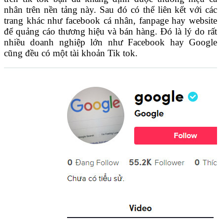
nhân trên nền tảng này. Sau đó có thể liên kết với các
trang khác như facebook cá nhân, fanpage hay website
để quảng cáo thương hiệu và bán hàng. Đó là lý do rất
nhiều doanh nghiệp lớn như Facebook hay Google
cũng đều có một tài khoản Tik tok.