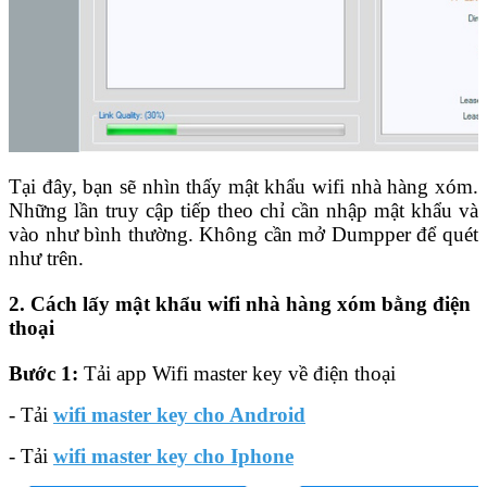
Tại đây, bạn sẽ nhìn thấy mật khẩu wifi nhà hàng xóm.
Những lần truy cập tiếp theo chỉ cần nhập mật khẩu và
vào như bình thường. Không cần mở Dumpper để quét
như trên.
2. Cách lấy mật khẩu wifi nhà hàng xóm bằng điện
thoại
Bước 1:
Tải app Wifi master key về điện thoại
- Tải
wifi master key cho Android
- Tải
wifi master key cho Iphone