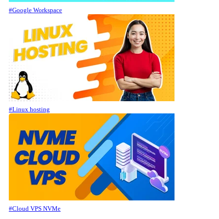
#Google Workspace
#Linux hosting
#Cloud VPS NVMe