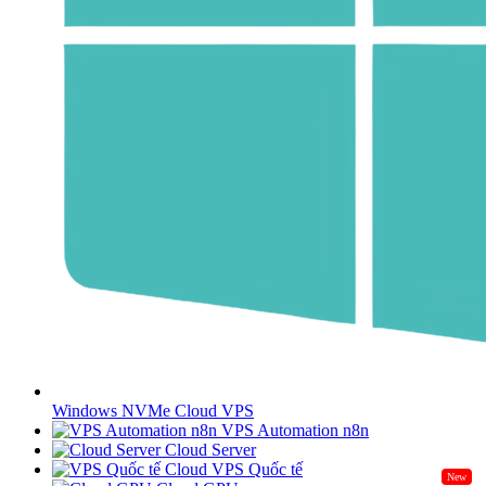
Windows NVMe Cloud VPS
VPS Automation n8n
Cloud Server
Cloud VPS Quốc tế
New