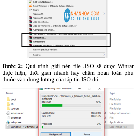
Bước 2:
Quá trình giải nén file .ISO sẽ được Winrar
thực hiện, thời gian nhanh hay chậm hoàn toàn phụ
thuộc vào dung lượng của tập tin ISO đó.