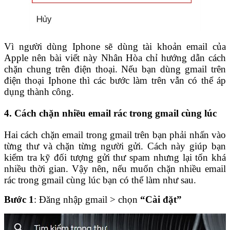
Vì người dùng Iphone sẽ dùng tài khoản email của
Apple nên bài viết này Nhân Hòa chỉ hướng dẫn cách
chặn chung trên điện thoại. Nếu bạn dùng gmail trên
điện thoại Iphone thì các bước làm trên vẫn có thể áp
dụng thành công.
4. Cách chặn nhiều email rác trong gmail cùng lúc
Hai cách chặn email trong gmail trên bạn phải nhấn vào
từng thư và chặn từng người gửi. Cách này giúp bạn
kiểm tra kỹ đối tượng gửi thư spam nhưng lại tốn khá
nhiều thời gian. Vậy nên, nếu muốn chặn nhiều email
rác trong gmail cùng lúc bạn có thể làm như sau.
Bước 1
: Đăng nhập gmail > chọn
“Cài đặt”