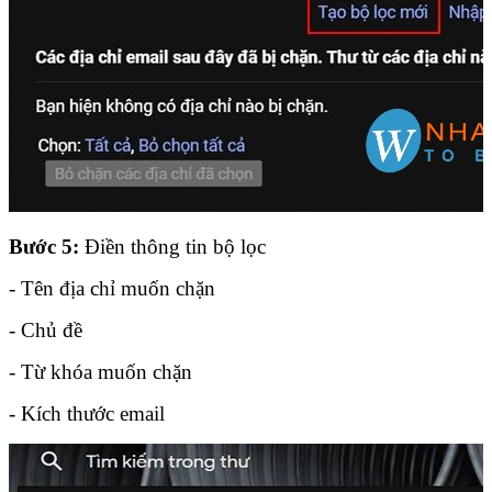
Bước 5:
Điền thông tin bộ lọc
- Tên địa chỉ muốn chặn
- Chủ đề
- Từ khóa muốn chặn
- Kích thước email