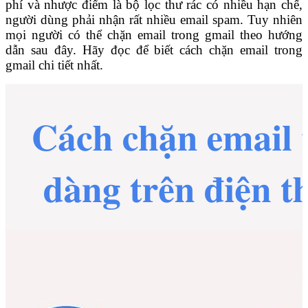
phí và nhược điểm là bộ lọc thư rác có nhiều hạn chế,
người dùng phải nhận rất nhiều email spam. Tuy nhiên
mọi người có thể chặn email trong gmail theo hướng
dẫn sau đây. Hãy đọc để biết cách chặn email trong
gmail chi tiết nhất.