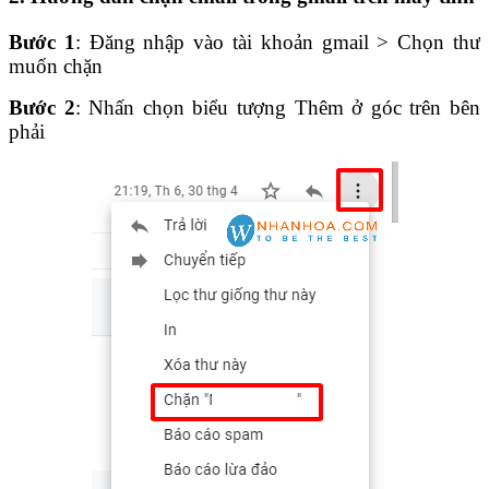
Bước 1
: Đăng nhập vào tài khoản gmail > Chọn thư
muốn chặn
Bước 2
: Nhấn chọn biểu tượng Thêm ở góc trên bên
phải