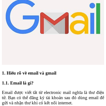
1. Hiểu rõ về email và gmail
1.1. Email là gì?
Email được viết tắt từ electronic mail nghĩa là thư điện
tử. Bạn có thể đăng ký tài khoản sau đó dùng email để
gửi và nhận thư khi có kết nối internet.