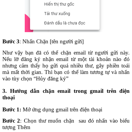
Bước 3
: Nhấn Chặn [tên người gửi]
Như vậy bạn đã có thể chặn email từ người gửi này.
Nếu lỡ đăng ký nhận email từ một tài khoản nào đó
nhưng cảm thấy họ gửi quá nhiều thư, gây phiền toái
mà mất thời gian. Thì bạn có thể làm tương tự và nhấn
vào tùy chọn “Hủy đăng ký”
3. Hướng dẫn chặn email trong gmail trên điện
thoại
Bước 1:
Mở ứng dụng gmail trên điện thoại
Bước 2
: Chọn thư muốn chặn sau đó nhấn vào biểu
tượng Thêm