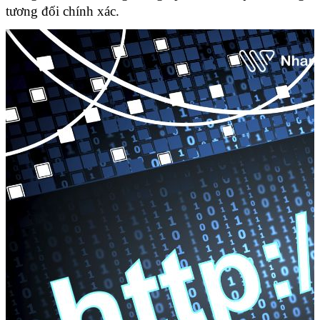
tương đối chính xác. 