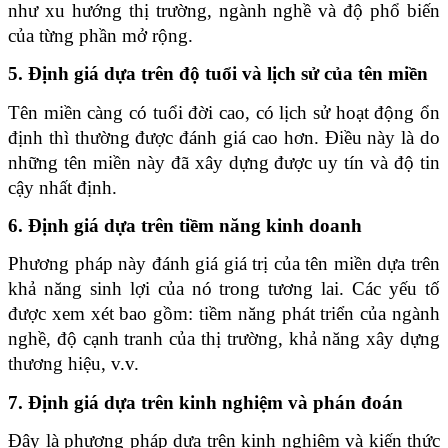
như xu hướng thị trường, ngành nghề và độ phổ biến 
của từng phần mở rộng.
5. Định giá dựa trên độ tuổi và lịch sử của tên miền
Tên miền càng có tuổi đời cao, có lịch sử hoạt động ổn 
định thì thường được đánh giá cao hơn. Điều này là do 
những tên miền này đã xây dựng được uy tín và độ tin 
cậy nhất định. 
6. Định giá dựa trên tiềm năng kinh doanh
Phương pháp này đánh giá giá trị của tên miền dựa trên 
khả năng sinh lợi của nó trong tương lai. Các yếu tố 
được xem xét bao gồm: tiềm năng phát triển của ngành 
nghề, độ cạnh tranh của thị trường, khả năng xây dựng 
thương hiệu, v.v. 
7. Định giá dựa trên kinh nghiệm và phán đoán
Đây là phương pháp dựa trên kinh nghiệm và kiến thức 