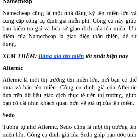
Namecheap
Namecheap cũng là một nhà đăng ký tên miền lớn và 
cung cấp công cụ định giá miễn phí. Công cụ này giúp 
bạn kiểm tra giá và lịch sử giao dịch của tên miền. Ưu 
điểm của Namecheap là giao diện thân thiện, dễ sử 
dụng.
XEM THÊM: 
Bảng giá tên miền
 tốt nhất hiện nay
Afternic
Afternic là một thị trường tên miền lớn, nơi bạn có thể 
mua và bán tên miền. Công cụ định giá của Afternic 
dựa trên dữ liệu giao dịch thực tế trên thị trường, giúp 
bạn có cái nhìn khách quan hơn về giá trị của tên miền.
Sedo
Tương tự như Afternic, Sedo cũng là một thị trường tên 
miền lớn. Công cụ định giá của Sedo giúp bạn ước tính 