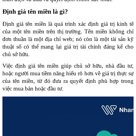
Định giá tên miền là gì?
Định giá tên miền là quá trình xác định giá trị kinh tế 
của một tên miền trên thị trường. Tên miền không chỉ 
đơn thuần là một địa chỉ web; nó còn là một tài sản kỹ 
thuật số có thể mang lại giá trị tài chính đáng kể cho 
chủ sở hữu. 
Việc định giá tên miền giúp chủ sở hữu, nhà đầu tư, 
hoặc người mua tiềm năng hiểu rõ hơn về giá trị thực sự 
của tên miền, từ đó đưa ra quyết định phù hợp trong 
việc mua bán hoặc đầu tư.