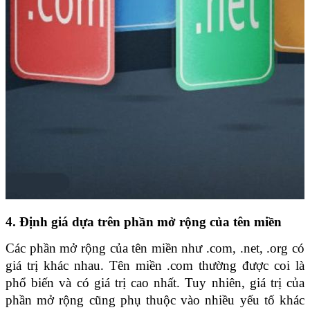
4. Định giá dựa trên phần mở rộng của tên miền
Các phần mở rộng của tên miền như .com, .net, .org có 
giá trị khác nhau. Tên miền .com thường được coi là 
phổ biến và có giá trị cao nhất. Tuy nhiên, giá trị của 
phần mở rộng cũng phụ thuộc vào nhiều yếu tố khác 