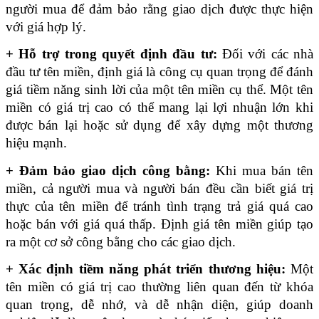
người mua để đảm bảo rằng giao dịch được thực hiện 
với giá hợp lý.
+ Hỗ trợ trong quyết định đầu tư:
 Đối với các nhà 
đầu tư tên miền, định giá là công cụ quan trọng để đánh 
giá tiềm năng sinh lời của một tên miền cụ thể. Một tên 
miền có giá trị cao có thể mang lại lợi nhuận lớn khi 
được bán lại hoặc sử dụng để xây dựng một thương 
hiệu mạnh.
+ Đảm bảo giao dịch công bằng:
 Khi mua bán tên 
miền, cả người mua và người bán đều cần biết giá trị 
thực của tên miền để tránh tình trạng trả giá quá cao 
hoặc bán với giá quá thấp. Định giá tên miền giúp tạo 
ra một cơ sở công bằng cho các giao dịch.
+ Xác định tiềm năng phát triển thương hiệu:
 Một 
tên miền có giá trị cao thường liên quan đến từ khóa 
quan trọng, dễ nhớ, và dễ nhận diện, giúp doanh 