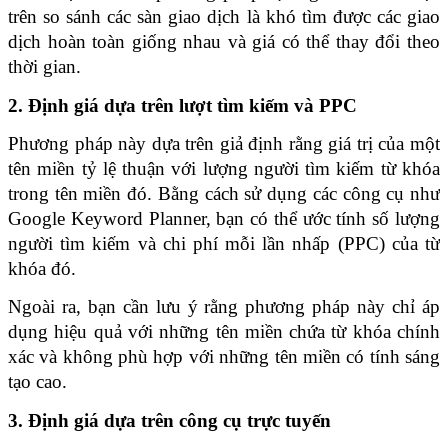
trên so sánh các sàn giao dịch là khó tìm được các giao 
dịch hoàn toàn giống nhau và giá có thể thay đổi theo 
thời gian.
2. Định giá dựa trên lượt tìm kiếm và PPC
Phương pháp này dựa trên giả định rằng giá trị của một 
tên miền tỷ lệ thuận với lượng người tìm kiếm từ khóa 
trong tên miền đó. Bằng cách sử dụng các công cụ như 
Google Keyword Planner, bạn có thể ước tính số lượng 
người tìm kiếm và chi phí mỗi lần nhấp (PPC) của từ 
khóa đó. 
Ngoài ra, bạn cần lưu ý rằng phương pháp này chỉ áp 
dụng hiệu quả với những tên miền chứa từ khóa chính 
xác và không phù hợp với những tên miền có tính sáng 
tạo cao.
3. Định giá dựa trên công cụ trực tuyến