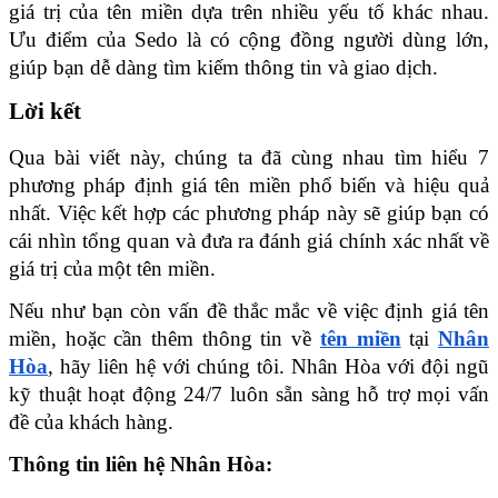
giá trị của tên miền dựa trên nhiều yếu tố khác nhau. 
Ưu điểm của Sedo là có cộng đồng người dùng lớn, 
giúp bạn dễ dàng tìm kiếm thông tin và giao dịch.
Lời kết
Qua bài viết này, chúng ta đã cùng nhau tìm hiểu 7 
phương pháp định giá tên miền phổ biến và hiệu quả 
nhất. Việc kết hợp các phương pháp này sẽ giúp bạn có 
cái nhìn tổng quan và đưa ra đánh giá chính xác nhất về 
giá trị của một tên miền. 
Nếu như bạn còn vấn đề thắc mắc về việc định giá tên 
miền, hoặc cần thêm thông tin về 
tên miền
 tại 
Nhân 
Hòa
, hãy liên hệ với chúng tôi. Nhân Hòa với đội ngũ 
kỹ thuật hoạt động 24/7 luôn sẵn sàng hỗ trợ mọi vấn 
đề của khách hàng.
Thông tin liên hệ Nhân Hòa: