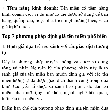
+ Tiềm năng kinh doanh:
 Tên miền có tiềm năng 
kinh doanh cao, ví dụ như có thể được sử dụng để bán 
hàng, quảng cáo, hoặc phát triển một thương hiệu, sẽ có 
giá trị lớn hơn.
Top 7 phương pháp định giá tên miền phổ biến
1. Định giá dựa trên so sánh với các giao dịch tương 
tự
Đây là phương pháp truyền thống và được sử dụng 
rộng rãi nhất. Nguyên lý của phương pháp này là so 
sánh giá của tên miền bạn muốn định giá với các tên 
miền tương tự đã được giao dịch thành công trong quá 
khứ. Các yếu tố được so sánh bao gồm: độ dài tên 
miền, phần mở rộng, từ khóa, ngành nghề liên quan, 
tuổi của tên miền, v.v. 
Điểm hạn chế của phương pháp định giá tên miền dựa 