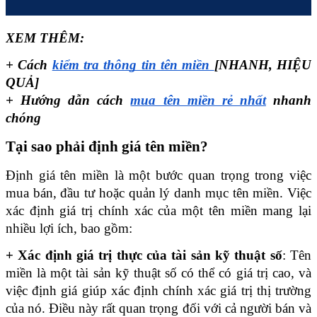
XEM THÊM: 
+ Cách 
kiểm tra thông tin tên miền 
[NHANH, HIỆU 
QUẢ]
+ Hướng dẫn cách 
mua tên miền rẻ nhất
 nhanh 
chóng
Tại sao phải định giá tên miền?
Định giá tên miền là một bước quan trọng trong việc 
mua bán, đầu tư hoặc quản lý danh mục tên miền. Việc 
xác định giá trị chính xác của một tên miền mang lại 
nhiều lợi ích, bao gồm:
+ Xác định giá trị thực của tài sản kỹ thuật số
: Tên 
miền là một tài sản kỹ thuật số có thể có giá trị cao, và 
việc định giá giúp xác định chính xác giá trị thị trường 
của nó. Điều này rất quan trọng đối với cả người bán và 