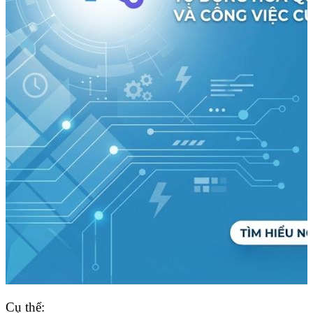
Cụ thể: