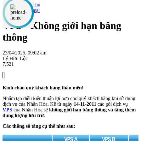
Khuyến mại
VPS - Không giới hạn băng
thông
23/04/2025, 09:02 am
Lý Hữu Lộc
7,521
Kính chào quý khách hàng thân mến!
Nhằm tạo điều kiện thuận lợi hơn cho quý khách hàng khi sử dụng
dịch vụ của Nhân Hòa. Kể từ ngày
14-11-2011
các gói dịch vụ
VPS
của Nhân Hòa sẽ
không giới hạn băng thông và tăng thêm
dung lượng lưu trữ
.
Các thông số tăng cụ thể như sau: