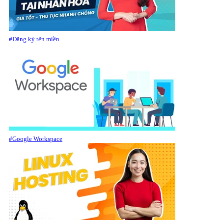
#Đăng ký tên miền
#Google Workspace