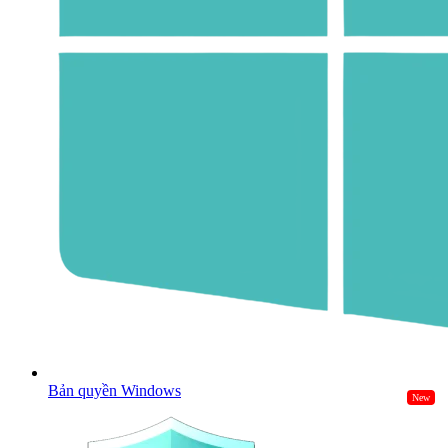
Bản quyền Windows
New