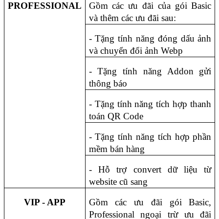
PROFESSIONAL
Gồm các ưu đãi của gói Basic 
và thêm các ưu đãi sau:
- Tặng tính năng đóng dấu ảnh 
và chuyển đổi ảnh Webp
- Tặng tính năng Addon gửi 
thông báo
- Tặng tính năng tích hợp thanh 
toán QR Code
- Tặng tính năng tích hợp phần 
mềm bán hàng
- Hỗ trợ convert dữ liệu từ 
website cũ sang
VIP - APP
Gồm các ưu đãi gói Basic, 
Professional ngoại trừ ưu đãi 