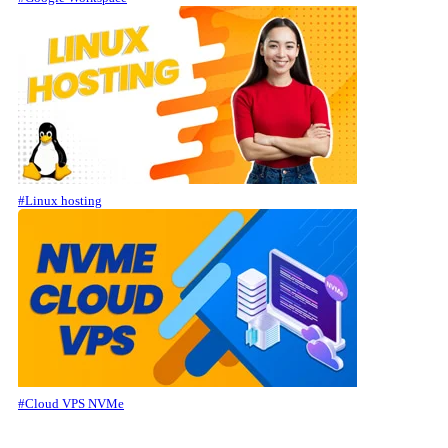
#Linux hosting
#Cloud VPS NVMe