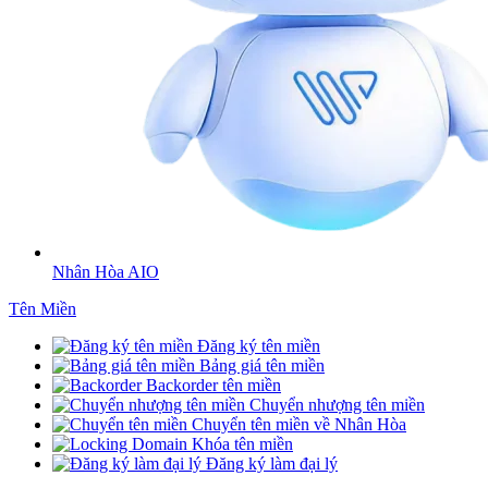
Nhân Hòa AIO
Tên Miền
Đăng ký tên miền
Bảng giá tên miền
Backorder tên miền
Chuyển nhượng tên miền
Chuyển tên miền về Nhân Hòa
Khóa tên miền
Đăng ký làm đại lý