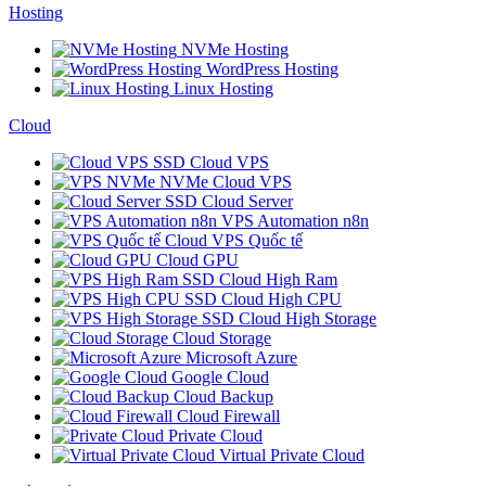
Hosting
NVMe Hosting
WordPress Hosting
Linux Hosting
Cloud
SSD Cloud VPS
NVMe Cloud VPS
SSD Cloud Server
VPS Automation n8n
Cloud VPS Quốc tế
Cloud GPU
SSD Cloud High Ram
SSD Cloud High CPU
SSD Cloud High Storage
Cloud Storage
Microsoft Azure
Google Cloud
Cloud Backup
Cloud Firewall
Private Cloud
Virtual Private Cloud