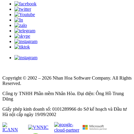
Copyright © 2002 – 2026 Nhan Hoa Software Company. All Rights
Reserved.
Công ty TNHH Phần mềm Nhân Hòa. Đại diện: Ông Hồ Trung
Dũng
Giấy phép kinh doanh số: 0101289966 do Sở kế hoạch và Đầu tư
Hà nội cấp ngày 19/09/2002