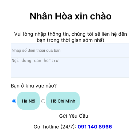
Nhân Hòa xin chào
Vui lòng nhập thông tin, chúng tôi sẽ liên hệ đến
bạn trong thời gian sớm nhất
Bạn ở khu vực nào?
Hà Nội
Hồ Chí Minh
Gửi Yêu Cầu
Gọi hotline (24/7):
091 140 8966