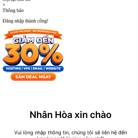
×
Thông báo
Đăng nhập thành công!
×
Nhân Hòa xin chào
Vui lòng nhập thông tin, chúng tôi sẽ liên hệ đến