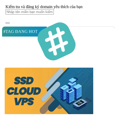
Kiểm tra và đăng ký domain yêu thích của bạn
#TAG ĐANG HOT