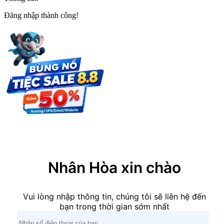
Đăng nhập thành công!
×
Nhân Hòa xin chào
Vui lòng nhập thông tin, chúng tôi sẽ liên hệ đến
bạn trong thời gian sớm nhất