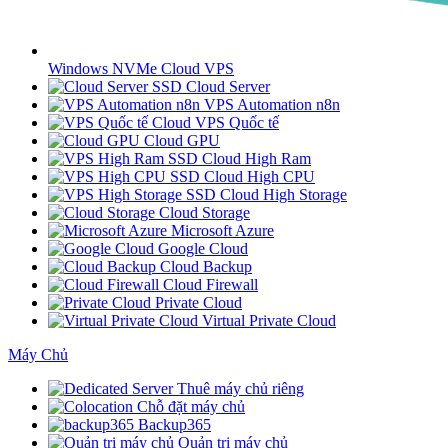
Windows NVMe Cloud VPS
SSD Cloud Server
VPS Automation n8n
Cloud VPS Quốc tế
Cloud GPU
SSD Cloud High Ram
SSD Cloud High CPU
SSD Cloud High Storage
Cloud Storage
Microsoft Azure
Google Cloud
Cloud Backup
Cloud Firewall
Private Cloud
Virtual Private Cloud
Máy Chủ
Thuê máy chủ riêng
Chỗ đặt máy chủ
Backup365
Quản trị máy chủ