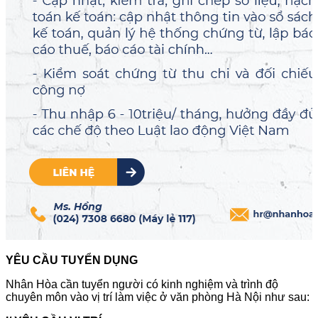
YÊU CẦU TUYỂN DỤNG
Nhân Hòa cần tuyển người có kinh nghiệm và trình độ
chuyên môn vào vị trí làm việc ở văn phòng Hà Nội như sau: