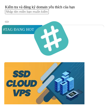
Kiểm tra và đăng ký domain yêu thích của bạn
#TAG ĐANG HOT