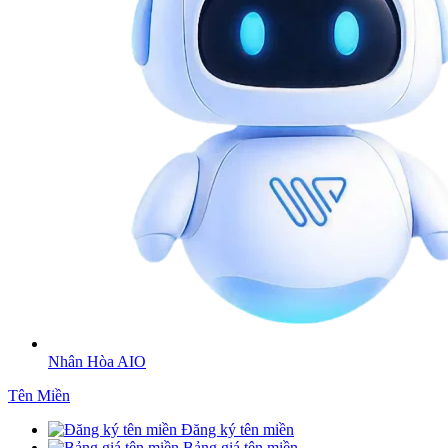
Nhân Hòa AIO
Tên Miền
Đăng ký tên miền
Bảng giá tên miền