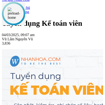
Tuyển dụng
Tuyển dụng Kế toán viên
04/03/2025, 09:07 am
Vũ Lâm Nguyên Vũ
3,836