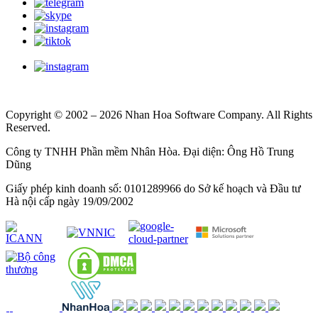
Copyright © 2002 – 2026 Nhan Hoa Software Company. All Rights
Reserved.
Công ty TNHH Phần mềm Nhân Hòa. Đại diện: Ông Hồ Trung
Dũng
Giấy phép kinh doanh số: 0101289966 do Sở kế hoạch và Đầu tư
Hà nội cấp ngày 19/09/2002