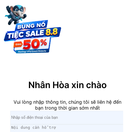
×
Nhân Hòa xin chào
Vui lòng nhập thông tin, chúng tôi sẽ liên hệ đến
bạn trong thời gian sớm nhất