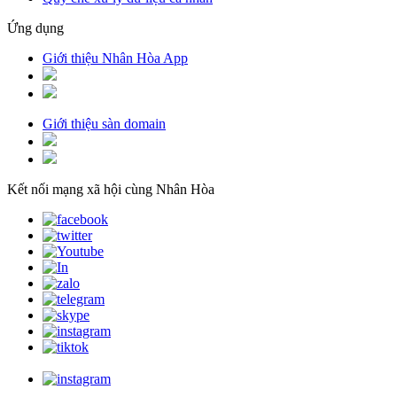
Ứng dụng
Giới thiệu Nhân Hòa App
Giới thiệu sàn domain
Kết nối mạng xã hội cùng Nhân Hòa