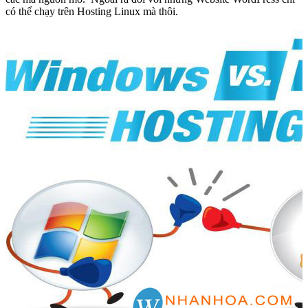
có thể chạy trên Hosting Linux mà thôi.