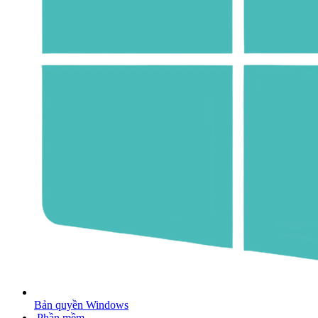
Bản quyền Windows
Phần mềm