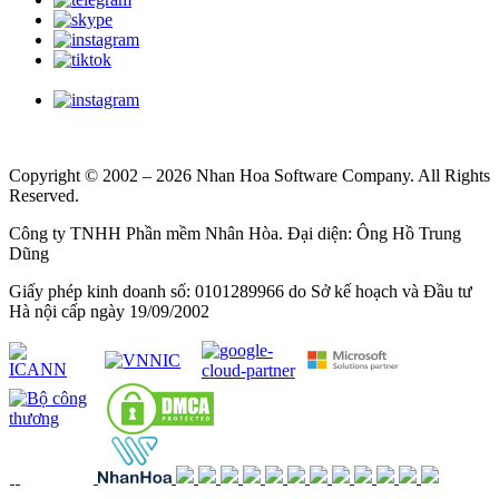
Copyright © 2002 – 2026 Nhan Hoa Software Company. All Rights
Reserved.
Công ty TNHH Phần mềm Nhân Hòa. Đại diện: Ông Hồ Trung
Dũng
Giấy phép kinh doanh số: 0101289966 do Sở kế hoạch và Đầu tư
Hà nội cấp ngày 19/09/2002