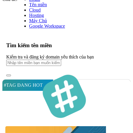
Tên miền
Cloud
Hosting
Máy Chủ
Google Workspace
Tìm kiếm tên miền
Kiểm tra và đăng ký domain yêu thích của bạn
#TAG ĐANG HOT