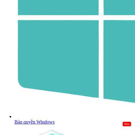
Bản quyền Windows
New