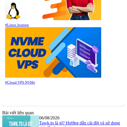
#Linux hosting
#Cloud VPS NVMe
Bài viết liên quan
06/08/2026
Tawk.to là gì? Hướng dẫn cài đặt và sử dụng