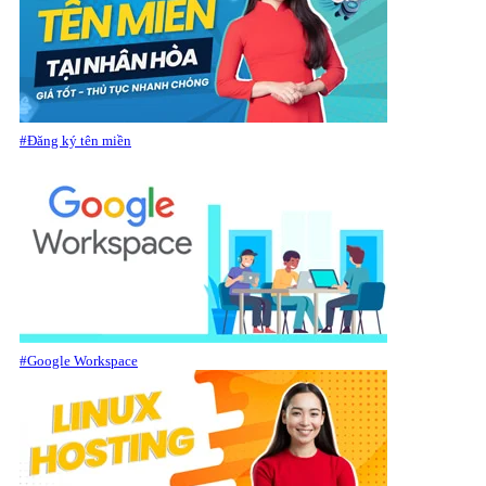
#Đăng ký tên miền
#Google Workspace