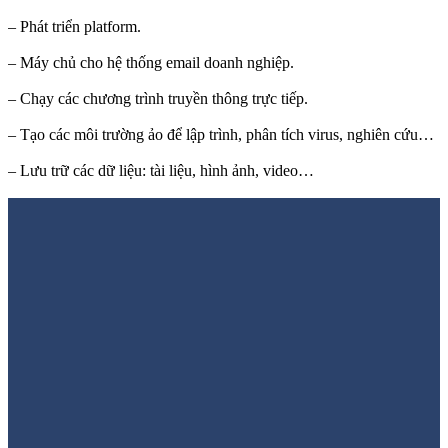
– Phát triển platform.
– Máy chủ cho hệ thống email doanh nghiệp.
– Chạy các chương trình truyền thông trực tiếp.
– Tạo các môi trường ảo để lập trình, phân tích virus, nghiên cứu…
– Lưu trữ các dữ liệu: tài liệu, hình ảnh, video…