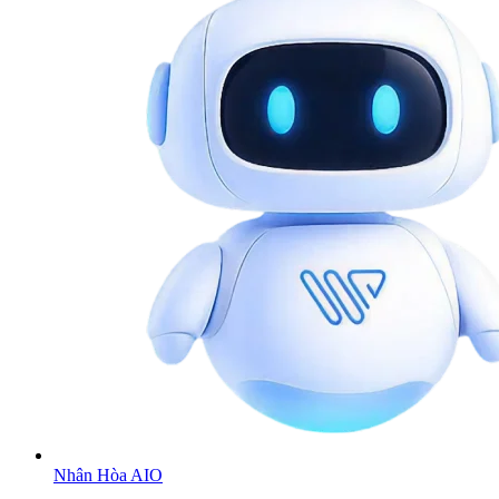
Nhân Hòa AIO