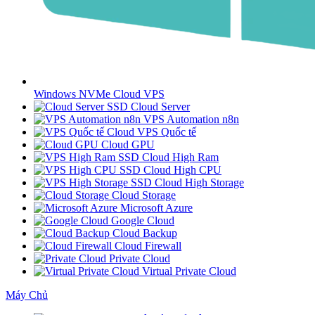
Windows NVMe Cloud VPS
SSD Cloud Server
VPS Automation n8n
Cloud VPS Quốc tế
Cloud GPU
SSD Cloud High Ram
SSD Cloud High CPU
SSD Cloud High Storage
Cloud Storage
Microsoft Azure
Google Cloud
Cloud Backup
Cloud Firewall
Private Cloud
Virtual Private Cloud
Máy Chủ