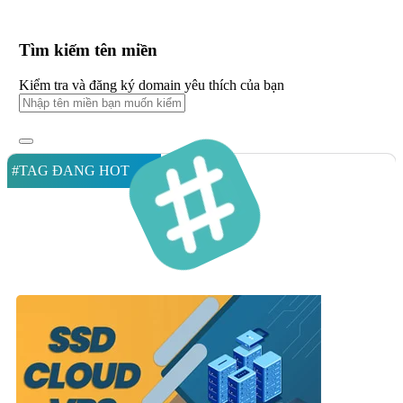
Tìm kiếm tên miền
Kiểm tra và đăng ký domain yêu thích của bạn
#TAG ĐANG HOT