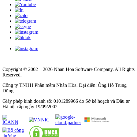
Copyright © 2002 – 2026 Nhan Hoa Software Company. All Rights
Reserved.
Công ty TNHH Phần mềm Nhân Hòa. Đại diện: Ông Hồ Trung
Dũng
Giấy phép kinh doanh số: 0101289966 do Sở kế hoạch và Đầu tư
Hà nội cấp ngày 19/09/2002