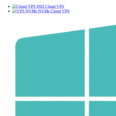
SSD Cloud VPS
NVMe Cloud VPS