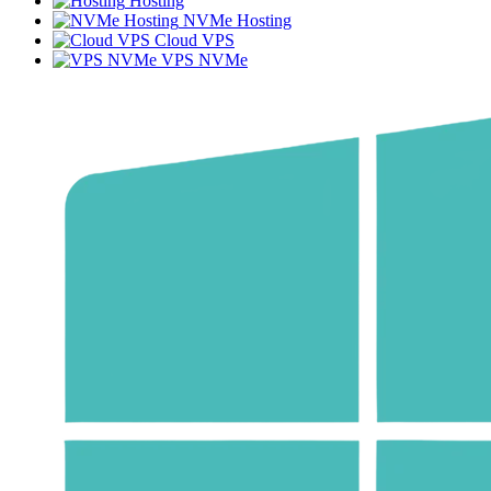
Hosting
NVMe Hosting
Cloud VPS
VPS NVMe