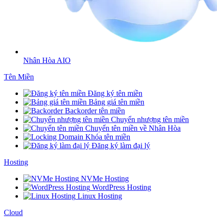
Nhân Hòa AIO
Tên Miền
Đăng ký tên miền
Bảng giá tên miền
Backorder tên miền
Chuyển nhượng tên miền
Chuyển tên miền về Nhân Hòa
Khóa tên miền
Đăng ký làm đại lý
Hosting
NVMe Hosting
WordPress Hosting
Linux Hosting
Cloud