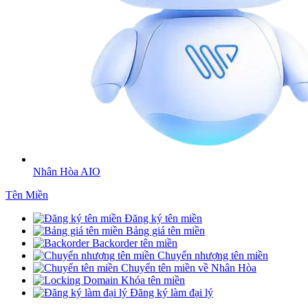
Nhân Hòa AIO
Tên Miền
Đăng ký tên miền
Bảng giá tên miền
Backorder tên miền
Chuyển nhượng tên miền
Chuyển tên miền về Nhân Hòa
Khóa tên miền
Đăng ký làm đại lý