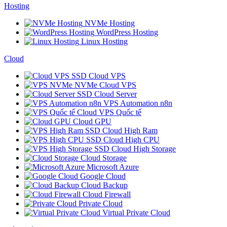
Hosting
NVMe Hosting
WordPress Hosting
Linux Hosting
Cloud
SSD Cloud VPS
NVMe Cloud VPS
SSD Cloud Server
VPS Automation n8n
Cloud VPS Quốc tế
Cloud GPU
SSD Cloud High Ram
SSD Cloud High CPU
SSD Cloud High Storage
Cloud Storage
Microsoft Azure
Google Cloud
Cloud Backup
Cloud Firewall
Private Cloud
Virtual Private Cloud