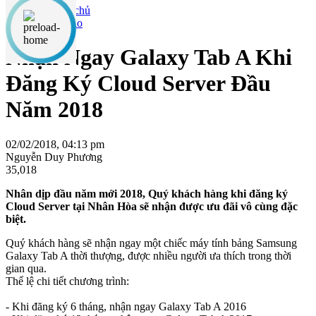
Thông báo
Nhận Ngay Galaxy Tab A Khi
Đăng Ký Cloud Server Đầu
Năm 2018
02/02/2018, 04:13 pm
Nguyễn Duy Phương
35,018
Nhân dịp đầu năm mới 2018, Quý khách hàng khi đăng ký
Cloud Server tại Nhân Hòa sẽ nhận được ưu đãi vô cùng đặc
biệt.
Quý khách hàng sẽ nhận ngay một chiếc máy tính bảng Samsung
Galaxy Tab A thời thượng, được nhiều người ưa thích trong thời
gian qua.
Thể lệ chi tiết chương trình:
- Khi đăng ký 6 tháng, nhận ngay Galaxy Tab A 2016