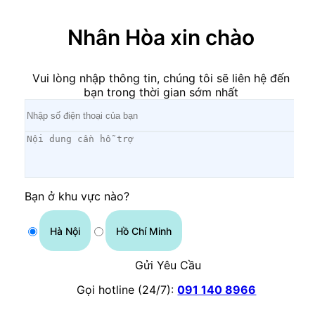
Nhân Hòa xin chào
Vui lòng nhập thông tin, chúng tôi sẽ liên hệ đến
bạn trong thời gian sớm nhất
Bạn ở khu vực nào?
Hà Nội
Hồ Chí Minh
Gửi Yêu Cầu
Gọi hotline (24/7):
091 140 8966