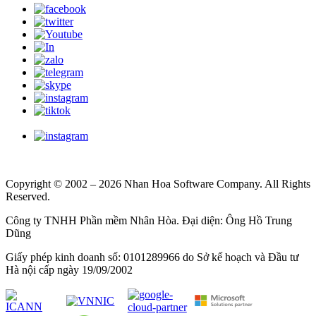
Copyright © 2002 – 2026 Nhan Hoa Software Company. All Rights
Reserved.
Công ty TNHH Phần mềm Nhân Hòa. Đại diện: Ông Hồ Trung
Dũng
Giấy phép kinh doanh số: 0101289966 do Sở kế hoạch và Đầu tư
Hà nội cấp ngày 19/09/2002