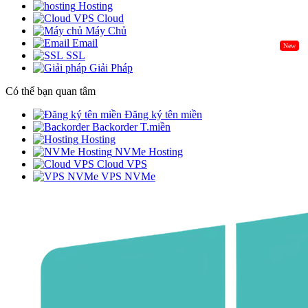
Hosting
Cloud
Máy Chủ
Email
New
SSL
Giải Pháp
Có thể bạn quan tâm
Đăng ký tên miền
Backorder T.miền
Hosting
NVMe Hosting
Cloud VPS
VPS NVMe