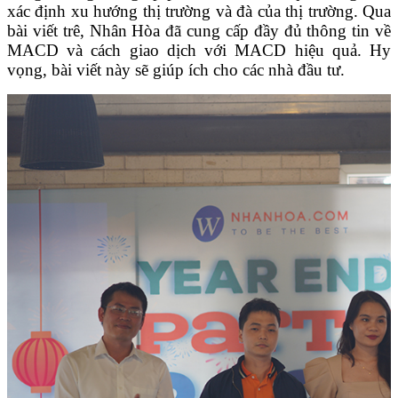
xác định xu hướng thị trường và đà của thị trường. Qua
bài viết trê, Nhân Hòa đã cung cấp đầy đủ thông tin về
MACD và cách giao dịch với MACD hiệu quả. Hy
vọng, bài viết này sẽ giúp ích cho các nhà đầu tư.