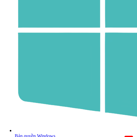
Bản quyền Windows