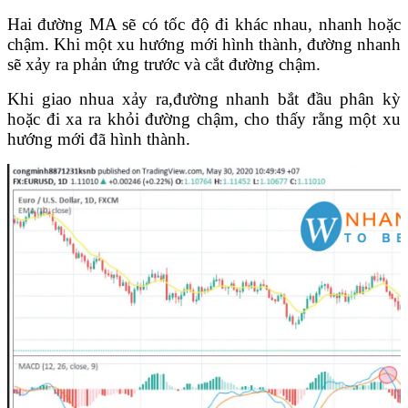
Hai đường MA sẽ có tốc độ đi khác nhau, nhanh hoặc
chậm. Khi một xu hướng mới hình thành, đường nhanh
sẽ xảy ra phản ứng trước và cắt đường chậm.
Khi giao nhua xảy ra,đường nhanh bắt đầu phân kỳ
hoặc đi xa ra khỏi đường chậm, cho thấy rằng một xu
hướng mới đã hình thành.