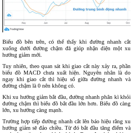
Biểu đồ bên trên, có thể thấy khi đường nhanh cắt
xuống dưới đường chậm đã giúp nhận diện một xu
hướng giảm mới.
Tuy nhiên, theo quan sát khi giao cắt này xảy ra, phần
biểu đồ MACD chưa xuất hiện. Nguyên nhân là do
ngay khi giao cắt thì hiệu số giữa đường nhanh và
đường chậm là 0 nên không có.
Khi xu hướng giảm bắt đầu, đường nhanh phân kì khỏi
đường chậm thì biểu đồ bắt đầu lớn hơn. Biểu đồ càng
lớn, xu hướng càng mạnh.
Trường hợp tiếp đường nhanh cắt lên báo hiệu rằng xu
hướng giảm sẽ đảo chiều. Từ đó bắt đầu tăng điểm và