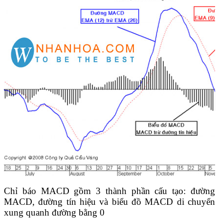
Chỉ báo MACD gồm 3 thành phần cấu tạo: đường
MACD, đường tín hiệu và biểu đồ MACD di chuyển
xung quanh đường bằng 0