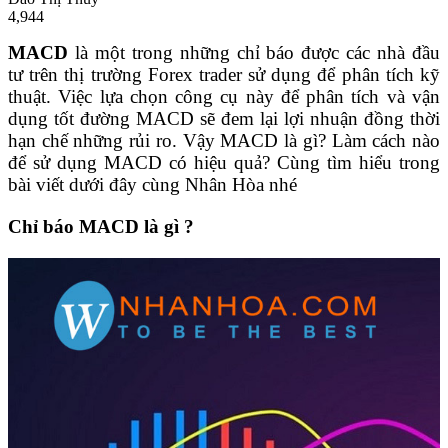
4,944
MACD
là một trong những chỉ báo được các nhà đầu
tư trên thị trường Forex trader sử dụng để phân tích kỹ
thuật. Việc lựa chọn công cụ này để phân tích và vận
dụng tốt đường MACD sẽ đem lại lợi nhuận đồng thời
hạn chế những rủi ro. Vậy MACD là gì? Làm cách nào
để sử dụng MACD có hiệu quả? Cùng tìm hiểu trong
bài viết dưới đây cùng Nhân Hòa nhé
Chỉ báo MACD là gì ?