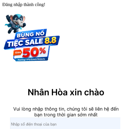
Đăng nhập thành công!
×
Nhân Hòa xin chào
Vui lòng nhập thông tin, chúng tôi sẽ liên hệ đến
bạn trong thời gian sớm nhất