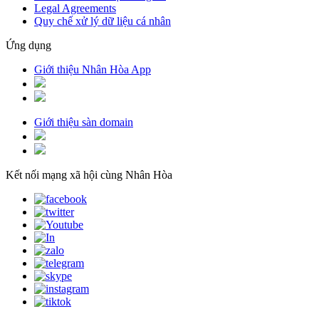
Legal Agreements
Quy chế xử lý dữ liệu cá nhân
Ứng dụng
Giới thiệu Nhân Hòa App
Giới thiệu sàn domain
Kết nối mạng xã hội cùng Nhân Hòa