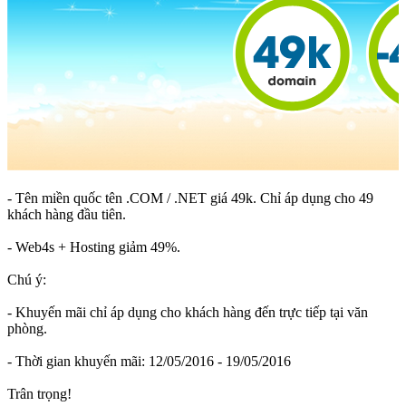
- Tên miền quốc tên .COM / .NET giá 49k. Chỉ áp dụng cho 49
khách hàng đầu tiên.
- Web4s + Hosting giảm 49%.
Chú ý:
- Khuyến mãi chỉ áp dụng cho khách hàng đến trực tiếp tại văn
phòng.
- Thời gian khuyến mãi: 12/05/2016 - 19/05/2016
Trân trọng!