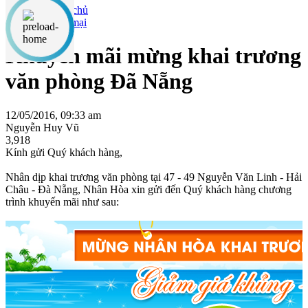
Khuyến mại
Khuyến mãi mừng khai trương
văn phòng Đã Nẵng
12/05/2016, 09:33 am
Nguyễn Huy Vũ
3,918
Kính gửi Quý khách hàng,
Nhân dịp khai trương văn phòng tại 47 - 49 Nguyễn Văn Linh - Hải
Châu - Đà Nẵng, Nhân Hòa xin gửi đến Quý khách hàng chương
trình khuyến mãi như sau: