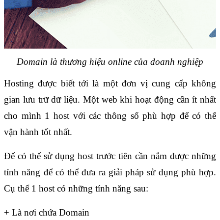
Domain là thương hiệu online của doanh nghiệp
Hosting được biết tới là một đơn vị cung cấp không 
gian lưu trữ dữ liệu. Một web khi hoạt động cần ít nhất 
cho mình 1 host với các thông số phù hợp để có thể 
vận hành tốt nhất. 
Để có thể sử dụng host trước tiên cần nắm được những 
tính năng để có thể đưa ra giải pháp sử dụng phù hợp. 
Cụ thể 1 host có những tính năng sau:
+ Là nơi chứa Domain