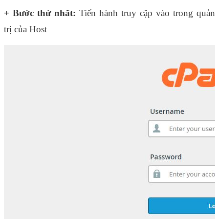
+ Bước thứ nhất: 
Tiến hành truy cập vào trong quản 
trị của Host