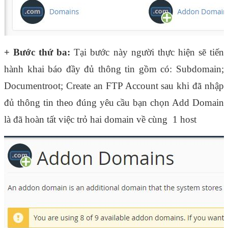
+ Bước thứ ba:
 Tại bước này người thực hiện sẽ tiến 
hành khai báo đầy đủ thông tin gồm có: Subdomain; 
Documentroot; Create an FTP Account sau khi đã nhập 
đủ thông tin theo đúng yêu cầu bạn chọn Add Domain 
là đã hoàn tất việc trỏ hai domain về cùng  1 host