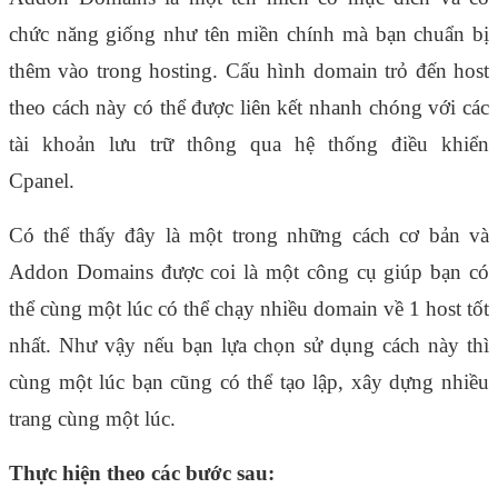
chức năng giống như tên miền chính mà bạn chuẩn bị 
thêm vào trong hosting. Cấu hình domain trỏ đến host 
theo cách này có thể được liên kết nhanh chóng với các 
tài khoản lưu trữ thông qua hệ thống điều khiển 
Cpanel.
Có thể thấy đây là một trong những cách cơ bản và 
Addon Domains được coi là một công cụ giúp bạn có 
thể cùng một lúc có thể chạy nhiều domain về 1 host tốt 
nhất. Như vậy nếu bạn lựa chọn sử dụng cách này thì 
cùng một lúc bạn cũng có thể tạo lập, xây dựng nhiều 
trang cùng một lúc.
Thực hiện theo các bước sau: