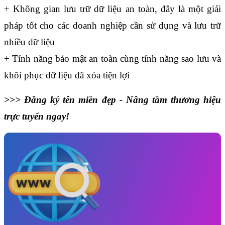
+ Không gian lưu trữ dữ liệu an toàn, đây là một giải 
pháp tốt cho các doanh nghiệp cần sử dụng và lưu trữ 
nhiều dữ liệu
+ Tính năng bảo mật an toàn cùng tính năng sao lưu và 
khôi phục dữ liệu đã xóa tiện lợi
>>> Đăng ký tên miền đẹp - Nâng tầm thương hiệu 
trực tuyến ngay!