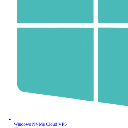
Windows NVMe Cloud VPS