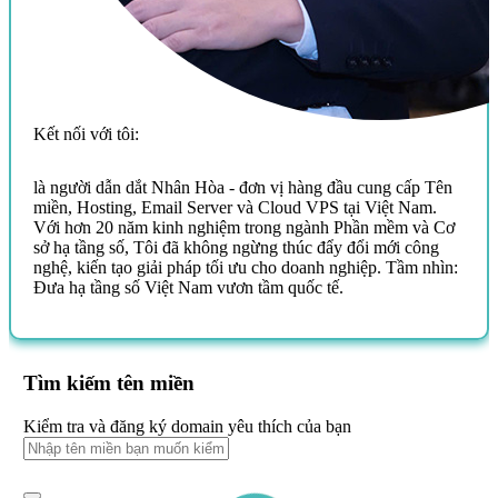
Kết nối với tôi:
là người dẫn dắt Nhân Hòa - đơn vị hàng đầu cung cấp Tên
miền, Hosting, Email Server và Cloud VPS tại Việt Nam.
Với hơn 20 năm kinh nghiệm trong ngành Phần mềm và Cơ
sở hạ tầng số, Tôi đã không ngừng thúc đẩy đổi mới công
nghệ, kiến tạo giải pháp tối ưu cho doanh nghiệp. Tầm nhìn:
Đưa hạ tầng số Việt Nam vươn tầm quốc tế.
Tìm kiếm tên miền
Kiểm tra và đăng ký domain yêu thích của bạn