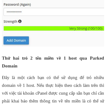
Thứ hai trỏ 2 tên miền về 1 host qua Parked 
Domain
Đây là một cách bạn có thể sử dụng để trỏ nhiều 
domain về 1 host. Nếu thực hiện theo cách làm trên thì 
với việc tài khoản cPanel được cung cấp sẵn bạn chỉ cần 
phải khai báo thêm thông tin về tên miền là có thể sử 