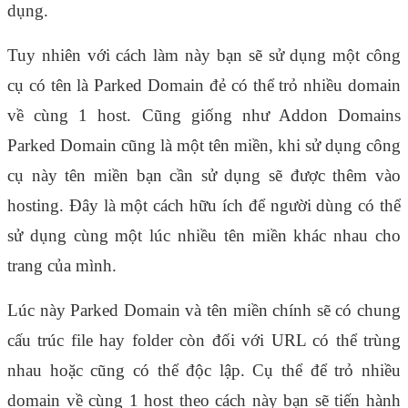
dụng.
Tuy nhiên với cách làm này bạn sẽ sử dụng một công 
cụ có tên là Parked Domain đẻ có thể trỏ nhiều domain 
về cùng 1 host. Cũng giống như Addon Domains 
Parked Domain cũng là một tên miền, khi sử dụng công 
cụ này tên miền bạn cần sử dụng sẽ được thêm vào 
hosting. Đây là một cách hữu ích để người dùng có thể 
sử dụng cùng một lúc nhiều tên miền khác nhau cho 
trang của mình.
Lúc này Parked Domain và tên miền chính sẽ có chung 
cấu trúc file hay folder còn đối với URL có thể trùng 
nhau hoặc cũng có thể độc lập. 
Cụ thể để trỏ nhiều 
domain về cùng 1 host theo cách này bạn sẽ tiến hành 