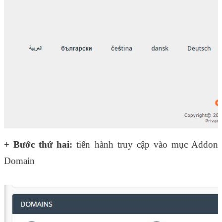
+ Bước thứ hai:
 tiến hành truy cập vào mục Addon 
Domain