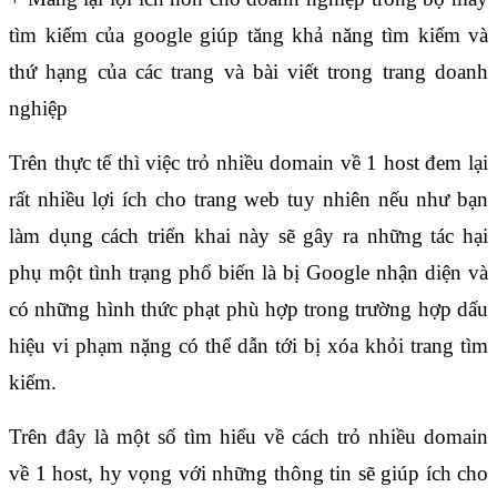
tìm kiếm của google giúp tăng khả năng tìm kiếm và 
thứ hạng của các trang và bài viết trong trang doanh 
nghiệp 
Trên thực tế thì việc trỏ nhiều domain về 1 host đem lại 
rất nhiều lợi ích cho trang web tuy nhiên nếu như bạn 
làm dụng cách triển khai này sẽ gây ra những tác hại 
phụ một tình trạng phổ biến là bị Google nhận diện và 
có những hình thức phạt phù hợp trong trường hợp dấu 
hiệu vi phạm nặng có thể dẫn tới bị xóa khỏi trang tìm 
kiếm.
Trên đây là một số tìm hiểu về cách trỏ nhiều domain 
về 1 host, hy vọng với những thông tin sẽ giúp ích cho 