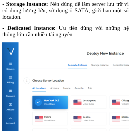
-
Storage Instance:
Nên dùng để làm server lưu trữ vì
có dung lượng lớn, sử dụng ổ SATA, giới hạn một số
location.
-
Dedicated Instance:
Ưu tiên dùng với những hệ
thống lớn cần nhiều tài nguyên.