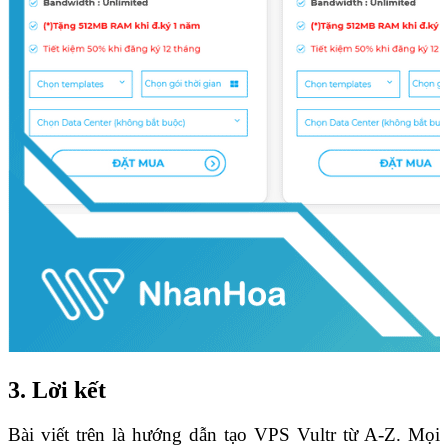
3. Lời kết
Bài viết trên là hướng dẫn tạo VPS Vultr từ A-Z. Mọi