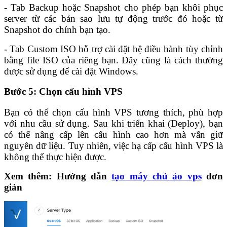
- Tab Backup hoặc Snapshot cho phép bạn khôi phục
server từ các bản sao lưu tự động trước đó hoặc từ
Snapshot do chính bạn tạo.
- Tab Custom ISO hỗ trợ cài đặt hệ điều hành tùy chỉnh
bằng file ISO của riêng bạn. Đây cũng là cách thường
được sử dụng để cài đặt Windows.
Bước 5: Chọn cấu hình VPS
Bạn có thể chọn cấu hình VPS tương thích, phù hợp
với nhu cầu sử dụng. Sau khi triển khai (Deploy), bạn
có thể nâng cấp lên cấu hình cao hơn mà vẫn giữ
nguyên dữ liệu. Tuy nhiên, việc hạ cấp cấu hình VPS là
không thể thực hiện được.
Xem thêm: Hướng dẫn
tạo máy chủ ảo vps
đơn
giản