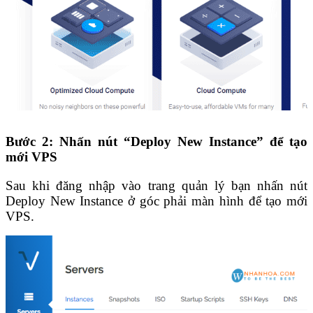
Bước 2: Nhấn nút “Deploy New Instance” để tạo
mới VPS
Sau khi đăng nhập vào trang quản lý bạn nhấn nút
Deploy New Instance ở góc phải màn hình để tạo mới
VPS.