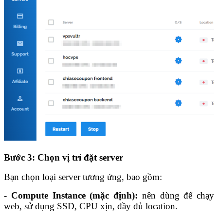
Bước 3: Chọn vị trí đặt server
Bạn chọn loại server tương ứng, bao gồm:
-
Compute Instance (mặc định):
nên dùng để chạy
web, sử dụng SSD, CPU xịn, đầy đủ location.