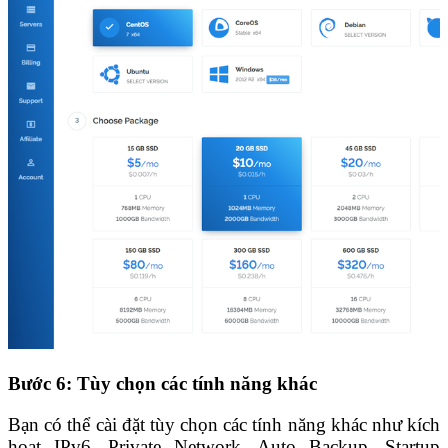
Bước 6: Tùy chọn các tính năng khác
Bạn có thể cài đặt tùy chọn các tính năng khác như kích
hoạt IPv6, Private Network, Auto Backup, Startup