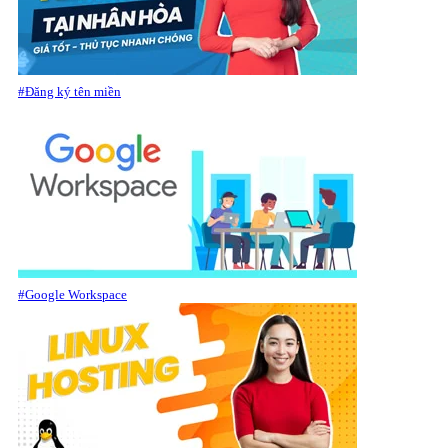
#Đăng ký tên miền
#Google Workspace