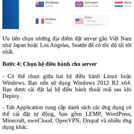
Ưu tiên chọn những địa điểm đặt server gần Việt Nam
như Japan hoặc Los Angeles, Seattle để có tốc độ tải tốt
nhất.
Bước 4: Chọn hệ điều hành cho server
-
Có thể chọn giữa hai hệ điều hành Linux hoặc
Windows. Bạn nên sử dụng Windows 2012 R2 x64.
Bạn được cài đặt lại hệ điều hành thoải mái sau khi
Deploy.
- Tab Application cung cấp danh sách các ứng dụng có
thể cài đặt tự động, bao gồm LEMP, WordPress,
Minecraft, ownCloud, OpenVPN, Drupal và nhiều ứng
dụng khác.