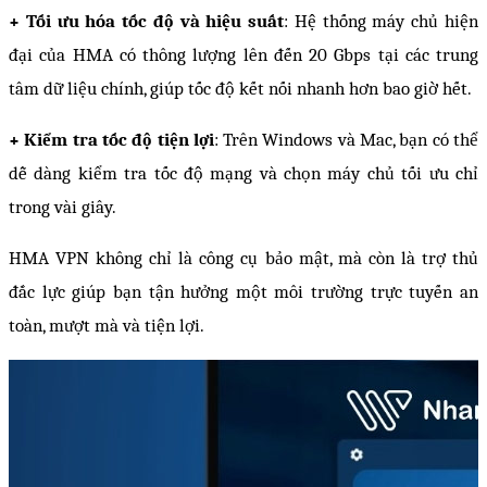
+ Tối ưu hóa tốc độ và hiệu suất
: Hệ thống máy chủ hiện 
đại của HMA có thông lượng lên đến 20 Gbps tại các trung 
tâm dữ liệu chính, giúp tốc độ kết nối nhanh hơn bao giờ hết.
+ Kiểm tra tốc độ tiện lợi
: Trên Windows và Mac, bạn có thể 
dễ dàng kiểm tra tốc độ mạng và chọn máy chủ tối ưu chỉ 
trong vài giây.
HMA VPN không chỉ là công cụ bảo mật, mà còn là trợ thủ 
đắc lực giúp bạn tận hưởng một môi trường trực tuyến an 
toàn, mượt mà và tiện lợi.