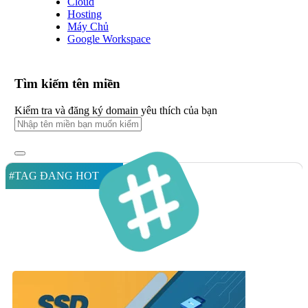
Cloud
Hosting
Máy Chủ
Google Workspace
Tìm kiếm tên miền
Kiểm tra và đăng ký domain yêu thích của bạn
#TAG ĐANG HOT