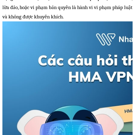
lừa đảo, hoặc vi phạm bản quyền là hành vi vi phạm pháp luật 
và không được khuyến khích.