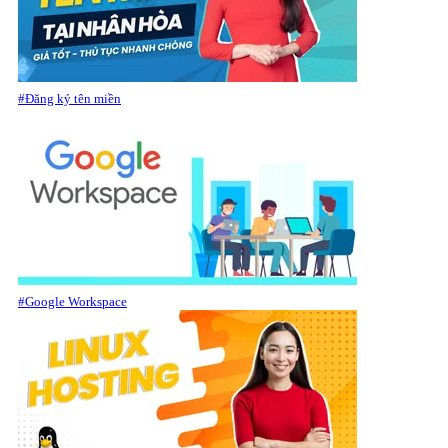
#Đăng ký tên miền
#Google Workspace