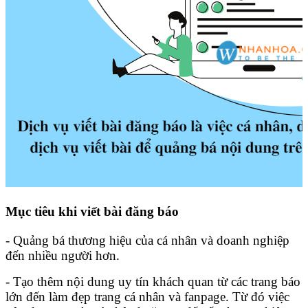
Mục tiêu khi viết bài đăng báo
- Quảng bá thương hiệu của cá nhân và doanh nghiệp
đến nhiều người hơn.
- Tạo thêm nội dung uy tín khách quan từ các trang báo
lớn đến làm đẹp trang cá nhân và fanpage. Từ đó việc