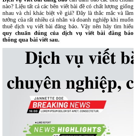
nào? Liệu tất cả các bên viết bài đề có chất lượng giống
nhau và chỉ khác biệt về giá? Đây là thắc mắc và lầm
tưởng của rất nhiều cá nhân và doanh nghiệp khi muốn
thuê dịch vụ viết bài đăng báo. Vậy nên hãy tìm hiểu
quy chuẩn đúng của dịch vụ viết bài đăng báo
thông qua bài viết sau.