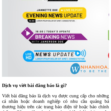
Dịch vụ viết bài đăng báo là gì?
Viết bài đăng báo là dịch vụ được cung cấp cho những
cá nhân hoặc doanh nghiệp có nhu cầu quảng bá
thương hiệu trên các trang báo điện tử hoặc báo chính