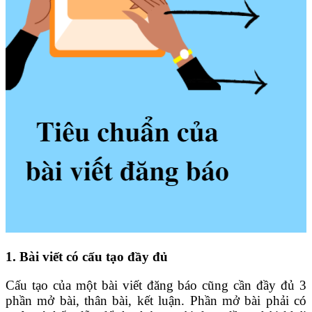
1. Bài viết có cấu tạo đầy đủ
Cấu tạo của một bài viết đăng báo cũng cần đầy đủ 3
phần mở bài, thân bài, kết luận. Phần mở bài phải có