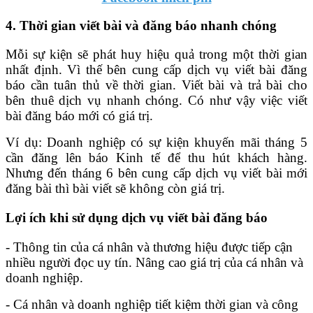
4. Thời gian viết bài và đăng báo nhanh chóng
Mỗi sự kiện sẽ phát huy hiệu quả trong một thời gian
nhất định. Vì thế bên cung cấp dịch vụ viết bài đăng
báo cần tuân thủ về thời gian. Viết bài và trả bài cho
bên thuê dịch vụ nhanh chóng. Có như vậy việc viết
bài đăng báo mới có giá trị.
Ví dụ: Doanh nghiệp có sự kiện khuyến mãi tháng 5
cần đăng lên báo Kinh tế để thu hút khách hàng.
Nhưng đến tháng 6 bên cung cấp dịch vụ viết bài mới
đăng bài thì bài viết sẽ không còn giá trị.
Lợi ích khi sử dụng dịch vụ viết bài đăng báo
- Thông tin của cá nhân và thương hiệu được tiếp cận
nhiều người đọc uy tín. Nâng cao giá trị của cá nhân và
doanh nghiệp.
- Cá nhân và doanh nghiệp tiết kiệm thời gian và công