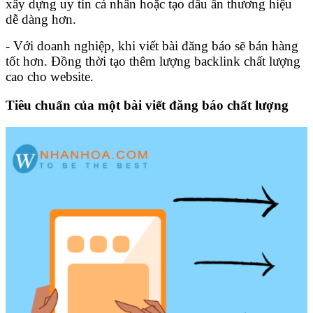
xây dựng uy tín cá nhân hoặc tạo dấu ấn thương hiệu
dễ dàng hơn.
- Với doanh nghiệp, khi viết bài đăng báo sẽ bán hàng
tốt hơn. Đồng thời tạo thêm lượng backlink chất lượng
cao cho website.
Tiêu chuẩn của một bài viết đăng báo chất lượng