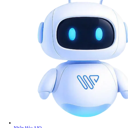
Nhân Hòa AIO