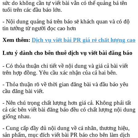
sức do không cần tự viết bài vẫn có thể quảng bá tên
tuổi trên các đầu báo lớn.
- Nội dung quảng bá trên báo sẽ khách quan và có độ
tin tưởng từ người đọc cao hơn
Xem thêm:
Dịch vụ viết bài PR giá rẻ chất lượng cao
Lưu ý dành cho bên thuê dịch vụ viết bài đăng báo
- Có thỏa thuận chi tiết về nội dung và giá cả bài viết
trên hợp đồng. Yêu cầu xác nhận của cả hai bên.
- Thỏa thuận rõ về thời gian đăng bài và đầu báo yêu
cầu đăng bài viết.
- Nên chú trọng chất lượng hơn giá cả. Không phải tất
cả các bên viết bài đăng báo đều có chất lượng nội dung
giống nhau.
- Cung cấp đầy đủ nội dung về cá nhân, thương hiệu,
sản phẩm, mục đích viết bài PR báo cho bên làm dịch