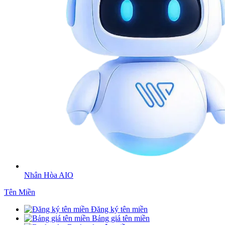
Nhân Hòa AIO
Tên Miền
Đăng ký tên miền
Bảng giá tên miền