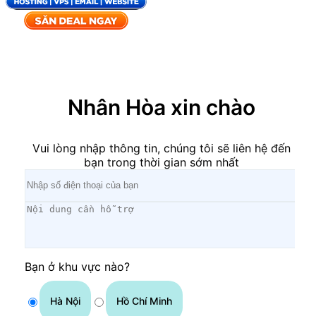
×
Nhân Hòa xin chào
Vui lòng nhập thông tin, chúng tôi sẽ liên hệ đến
bạn trong thời gian sớm nhất
Bạn ở khu vực nào?
Hà Nội
Hồ Chí Minh