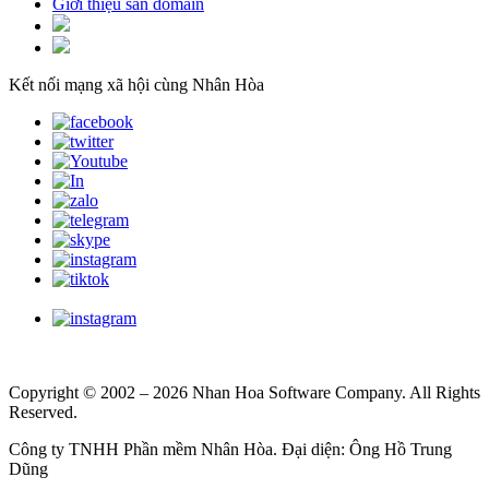
Giới thiệu sàn domain
Kết nối mạng xã hội cùng Nhân Hòa
Copyright © 2002 – 2026 Nhan Hoa Software Company. All Rights
Reserved.
Công ty TNHH Phần mềm Nhân Hòa. Đại diện: Ông Hồ Trung
Dũng