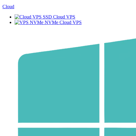
Cloud
SSD Cloud VPS
NVMe Cloud VPS