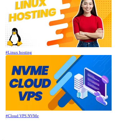
#Linux hosting
#Cloud VPS NVMe