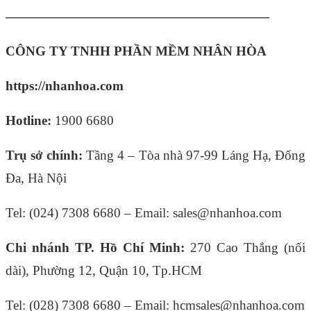
————————————————————
CÔNG TY TNHH PHẦN MỀM NHÂN HÒA
https://nhanhoa.com
Hotline:
1900 6680
Trụ sở chính:
Tầng 4 – Tòa nhà 97-99 Láng Hạ, Đống
Đa, Hà Nội
Tel: (024) 7308 6680 – Email: sales@nhanhoa.com
Chi nhánh TP. Hồ Chí Minh:
270 Cao Thắng (nối
dài), Phường 12, Quận 10, Tp.HCM
Tel: (028) 7308 6680 – Email: hcmsales@nhanhoa.com