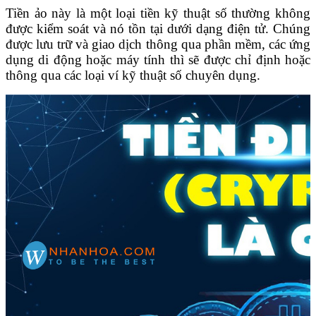
Tiền ảo này là một loại tiền kỹ thuật số thường không
được kiểm soát và nó tồn tại dưới dạng điện tử. Chúng
được lưu trữ và giao dịch thông qua phần mềm, các ứng
dụng di động hoặc máy tính thì sẽ được chỉ định hoặc
thông qua các loại ví kỹ thuật số chuyên dụng.