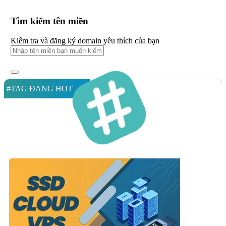
Tìm kiếm tên miền
Kiểm tra và đăng ký domain yêu thích của bạn
#TAG ĐANG HOT