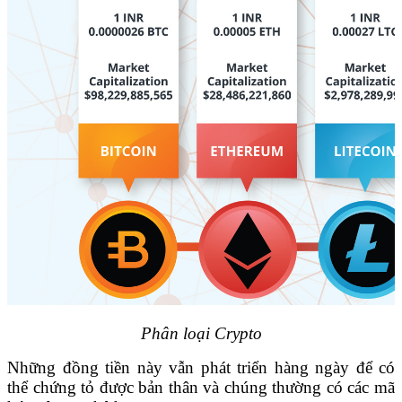
Phân loại Crypto
Những đồng tiền này vẫn phát triển hàng ngày để có
thể chứng tỏ được bản thân và chúng thường có các mã