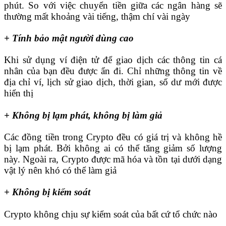
phút. So với việc chuyển tiền giữa các ngân hàng sẽ
thường mất khoảng vài tiếng, thậm chí vài ngày
+ Tính bảo mật người dùng cao
Khi sử dụng ví điện tử để giao dịch các thông tin cá
nhân của bạn đều được ẩn đi. Chỉ những thông tin về
địa chỉ ví, lịch sử giao dịch, thời gian, số dư mới được
hiển thị
+ Không bị lạm phát, không bị làm giả
Các đồng tiền trong Crypto đều có giá trị và không hề
bị lạm phát. Bởi không ai có thể tăng giảm số lượng
này. Ngoài ra, Crypto được mã hóa và tồn tại dưới dạng
vật lý nên khó có thể làm giả
+ Không bị kiểm soát
Crypto không chịu sự kiểm soát của bất cứ tổ chức nào