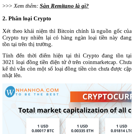
>>>
Xem thêm:
Sàn Remitano là gì?
2. Phân loại Crypto
Xét theo khái niệm thì Bitcoin chính là nguồn gốc của
Crypto tuy nhiên lại có hàng ngàn loại tiền này đang
tồn tại trên thị trường.
Tính đến thời điểm hiện tại thì Crypto đang tồn tại
3021 loại đồng tiền điện tử ở trên coinmarketcap. Chưa
kể thì vẫn còn một số loại đồng tiền còn chưa được cập
nhật lên.