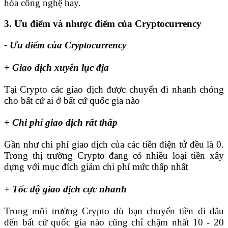
hóa công nghệ hay.
3. Ưu điểm và nhược điểm của Cryptocurrency
- Ưu điểm của Cryptocurrency
+ Giao dịch xuyên lục địa
Tại Crypto các giao dịch được chuyển đi nhanh chóng
cho bất cứ ai ở bất cứ quốc gia nào
+ Chi phí giao dịch rất thấp
Gần như chi phí giao dịch của các tiền điện tử đều là 0.
Trong thị trường Crypto đang có nhiều loại tiền xây
dựng với mục đích giảm chi phí mức thấp nhất
+ Tốc độ giao dịch cực nhanh
Trong môi trường Crypto dù bạn chuyển tiền đi đâu
đến bất cứ quốc gia nào cũng chỉ chậm nhất 10 - 20