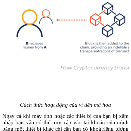
Cách thức hoạt động của ví tiền mã hóa
Ngay cả khi máy tính hoặc các thiết bị của bạn bị xâm
nhập bạn vẫn có thể truy cập vào tài khoản của mình
bằng một thiết bị khác chỉ cần bạn có khoá riêng tương