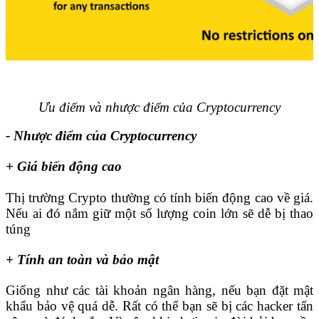
Ưu điểm và nhược điểm của Cryptocurrency
- Nhược điểm của Cryptocurrency
+ Giá biến động cao
Thị trường Crypto thường có tính biến động cao về giá.
Nếu ai đó nắm giữ một số lượng coin lớn sẽ dễ bị thao
túng
+ Tính an toàn và bảo mật
Giống như các tài khoản ngân hàng, nếu bạn đặt mật
khẩu bảo vệ quá dễ. Rất có thể bạn sẽ bị các hacker tấn