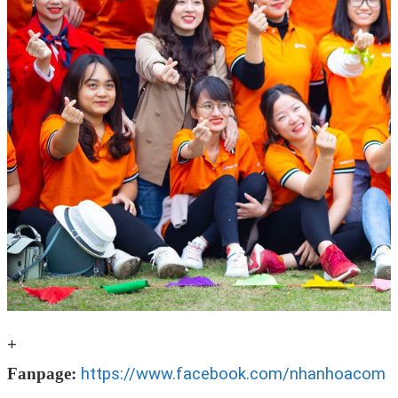
+
Fanpage:
https://www.facebook.com/nhanhoacom