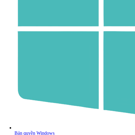
Bản quyền Windows