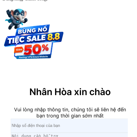
×
Nhân Hòa xin chào
Vui lòng nhập thông tin, chúng tôi sẽ liên hệ đến
bạn trong thời gian sớm nhất